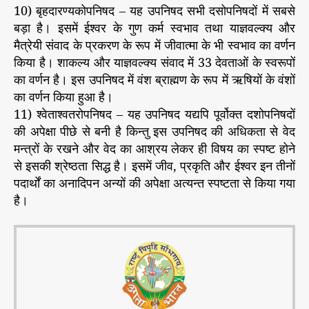
10) बृहदारण्यकोपनिषद – यह उपनिषद सभी दसोपनिषदों में सबसे
बड़ा है। इसमें ईश्वर के गुण कर्म स्वभाव तथा याज्ञवल्क्य और
मैत्रेयी संवाद के प्रकरण के रूप में जीवात्मा के भी स्वभाव का वर्णन
किया है। शाकल्य और याज्ञवल्क्य संवाद में 33 देवताओं के स्वरूपों
का वर्णन है। इस उपनिषद में वंश ब्राह्मण के रूप में ऋषियों के वंशों
का वर्णन किया हुआ है।
11) श्वेताश्वतरोपनिषद – यह उपनिषद यद्यपि पूर्वोक्त दशोपनिषदों
की अपेक्षा पीछे से बनी है किन्तु इस उपनिषद की अधिकता से वेद
मन्त्रों के रखने और वेद का आश्रय लेकर ही विषय का स्पष्ट होने
से इसकी श्रेष्ठता सिद्ध है। इसमें जीव, प्रकृति और ईश्वर इन तीनों
पदार्थों का अनादिपन अन्यों की अपेक्षा अत्यन्त स्पष्टता से किया गया
है।