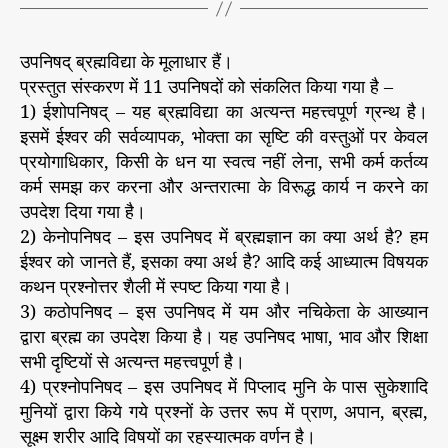
उपनिषद् ब्रह्मविद्या के मूलाधार हैं।
प्रस्तुत संस्करण में 11 उपनिषदों को संकलित किया गया है –
1) ईशोपनिषद् – यह ब्रह्मविद्या का अत्यन्त महत्त्वपूर्ण ग्रन्थ है।
इसमें ईश्वर की सर्वव्यापक, भोक्ता का सृष्टि की वस्तुओं पर केवल
प्रयोगाधिकार, किसी के धन या स्वत्व नहीं लेना, सभी कर्म कर्तव्य
कर्म समझ कर करना और अन्तरात्मा के विरूद्ध कार्य न करने का
उपदेश दिया गया है।
2) केनोपनिषद – इस उपनिषद में ब्रह्मज्ञान का क्या अर्थ है? हम
ईश्वर को जानते हैं, इसका क्या अर्थ है? आदि कई आध्यात्म विषयक
कथन प्रश्नोत्तर शैली में स्पष्ट किया गया है।
3) कठोपनिषद – इस उपनिषद में यम और नचिकेता के आख्यान
द्वारा ब्रह्म का उपदेश किया है। यह उपनिषद भाषा, भाव और शिक्षा
सभी दृष्टियों से अत्यन्त महत्त्वपूर्ण है।
4) प्रश्नोपनिषद – इस उपनिषद में पिप्लाद मुनि के पास सुकेशादि
मुनियों द्वारा किये गये प्रश्नों के उत्तर रूप में प्राण, अपान, ब्रह्म,
सूक्ष्म शरीर आदि विषयों का रहस्यात्मक वर्णन है।