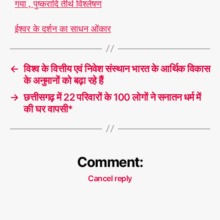
गया , पुष्करादि तीर्थ विश्लेषण
ईश्वर के दर्शन का साधन ओंकार
←
विश्व के वित्तीय एवं निवेश संस्थान भारत के आर्थिक विकास
के अनुमानों को बढ़ा रहे हैं
→
छत्तीसगढ़ में 22 परिवारों के 100 लोगों ने सनातन धर्म में
की घर वापसी*
Comment:
Cancel reply