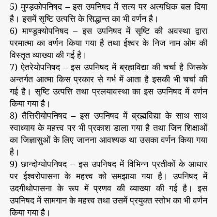
5) मुण्ड़कोपनिषद – इस उपनिषद में सत्य पर अत्यधिक बल दिया
है। इसमें सृष्टि उत्पत्ति के सिद्धान्त का भी वर्णन है।
6) माण्डूक्योपनिषद – इस उपनिषद में सृष्टि की अवस्था द्वारा
परमात्मा का वर्णन किया गया है तथा ईश्वर के निज नाम ओम की
विस्तृत व्याख्या की गई है।
7) ऐतरेयोपनिषद – इस उपनिषद में ब्रह्मविद्या की चर्चा है जिसके
अन्तर्गत आत्मा किस प्रकार से गर्भ में आता है इसकी भी चर्चा की
गई है। सृष्टि उत्पत्ति तथा प्रलयावस्था का इस उपनिषद में वर्णन
किया गया है।
8) तैत्तिरीयोपनिषद – इस उपनिषद में ब्रह्मविद्या के साथ साथ
स्वाध्याय के महत्त्व पर भी प्रकाश डाला गया है तथा जिन शिक्षाओं
का जिज्ञासुओं के लिए जानना आवश्यक था उसका वर्णन किया गया
है।
9) छान्दोग्योपनिषद – इस उपनिषद में विभिन्न प्रतीकों के आधार
पर ईश्वरोपासना के महत्त्व को समझाया गया है। उपनिषद में
उदगीथोपासना के रूप में प्रणव की व्याख्या की गई है। इस
उपनिषद में सामगान के महत्त्व तथा उसमें प्रयुक्त स्तोभ का भी वर्णन
किया गया है।