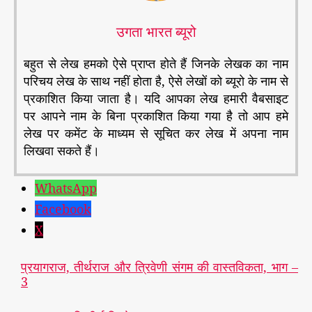
उगता भारत ब्यूरो
बहुत से लेख हमको ऐसे प्राप्त होते हैं जिनके लेखक का नाम
परिचय लेख के साथ नहीं होता है, ऐसे लेखों को ब्यूरो के नाम से
प्रकाशित किया जाता है। यदि आपका लेख हमारी वैबसाइट
पर आपने नाम के बिना प्रकाशित किया गया है तो आप हमे
लेख पर कमेंट के माध्यम से सूचित कर लेख में अपना नाम
लिखवा सकते हैं।
WhatsApp
Facebook
X
प्रयागराज, तीर्थराज और त्रिवेणी संगम की वास्तविकता, भाग –
3