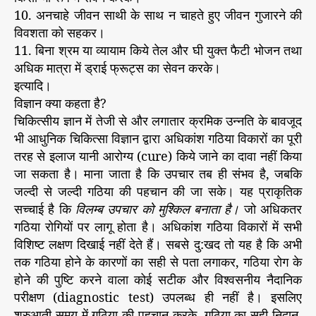
10. अनचाहे जीवन साथी के साथ न चाहते हुए जीवन गुजारने की
विवशता को सहकर।
11. बिना श्रम या व्यायाम किये तेल और घी युक्त फैटी भोजन तथा
अधिक मात्रा में ड्राई फ्रूट्स का सेवन करके।
इत्यादि।
विज्ञान क्या कहता है?
चिकित्सीय ज्ञान में तेजी से और लगातार क्रमिक उन्नति के बावजूद
भी आधुनिक चिकित्सा विज्ञान द्वारा अधिकांश गठिया विकारों का पूरी
तरह से इलाज यानी आरोग्य (cure) किये जाने का दावा नहीं किया
जा सकता है। माना जाता है कि उपचार तब ही संभव है, जबकि
जल्दी से जल्दी गठिया की पहचान की जा सके। यह प्राकृतिक
सच्चाई है कि
विलम्ब उपचार को मुश्किल बनाता है।
जो अधिकतर
गठिया रोगियों पर लागू होता है। अधिकांश गठिया विकारों में सभी
विशिष्ट लक्षण दिखाई नहीं देते हैं। सबसे दु:खद तो यह है कि अभी
तक गठिया होने के कारणों का सही से पता लगाकर, गठिया रोग के
होने की पुष्टि करने वाला कोई सटीक और विश्वसनीय नैदानिक
परीक्षण (diagnostic test) उपलब्ध ही नहीं है। इसलिए
शुरुआती समय में गठिया की पहचान करके, गठिया का सही निदान,