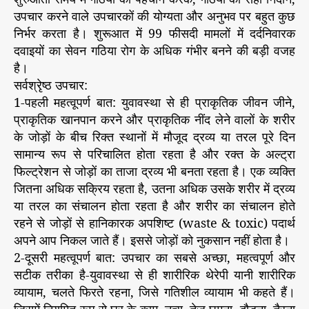
उपचार करने वाले उपचारकों की योग्यता और अनुभव पर बहुत कुछ
निर्भर करता है। शुरूआत में 99 फीसदी मामलों में दर्दनिवारक
दवाइयों का सेवन गठिया रोग के अधिक गंभीर बनने की बड़ी वजह
है।
सर्वश्रृेष्ठ उपचार:
1-पहली महत्वूपर्ण बात: युवावस्था से ही प्राकृतिक जीवन जीने,
प्राकृतिक खानपान करने और प्राकृतिक नींद लेने वालों के शरीर
के जोड़ों के बीच रिक्त स्थानों में मौजूद द्रव्य या तरल पूरे दिन
सामान्य रूप से परिचालित होता रहता है और रक्त के अल्ट्रा
फिल्ट्रेशन से जोड़ों का ताजा द्रव्य भी बनता रहता है। एक व्यक्ति
जितना अधिक सक्रिय रहता है, उतना अधिक उसके शरीर में द्रव्य
या तरल का संचालन होता रहता है और शरीर का संचालन होते
रहने से जोड़ों से हानिकारक अपशिष्ट (waste & toxic) पदार्थ
अपने आप निकल जाते हैं। इससे जोड़ों को नुकसान नहीं होता है।
2-दूसरी महत्वूपर्ण बात: उपचार का सबसे अच्छा, महत्वपूर्ण और
सटीक तरीका है-युवावस्था से ही शारीरिक थेरेपी यानी शारीरिक
व्यायाम, चलते फिरते रहना, जिसे गतिशील व्यायाम भी कहते हैं।