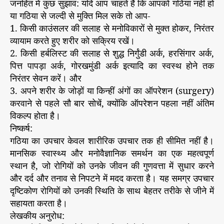
जनहित में कुछ सुझाव: यदि आप चाहते हैं कि आपको गठिया नहीं हो
या गठिया से जल्दी से मुक्ति मिल सके तो आप-
1. किसी काउंसलर की सलाह से मनोविकारों से मुक्त होकर, निरंतर
व्यायाम करते हुए शरीर को सक्रिय रखें।
2. किसी हर्बलिस्ट की सलाह से शुद्ध निर्गुंडी अर्क, हरसिंगार अर्क,
पित्त पापड़ा अर्क, गोरखमुंडी अर्क इत्यादि का स्वस्थ होने तक
निरंतर सेवन करें। और
3. अपने शरीर के जोड़ों या किन्हीं अंगों का ऑपरेशन (surgery)
करवाने से पहले सौ बार सोचें, क्योंकि ऑपरेशन पहला नहीं अंतिम
विकल्प होता है।
निष्कर्ष:
गठिया का उपचार केवल शारीरिक उपचार तक ही सीमित नहीं है।
मानसिक स्वास्थ्य और मनोवैज्ञानिक समर्थन का एक महत्वपूर्ण
स्थान है, जो रोगियों को उनके जीवन की गुणवत्ता में सुधार करने
और दर्द और तनाव से निपटने में मदद करता है। यह समग्र उपचार
दृष्टिकोण रोगियों को उनकी स्थिति के साथ बेहतर तरीके से जीने में
सहायता करता है।
लेखकीय अनुरोध: