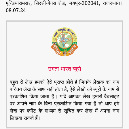
मूण्डियारामसर, सिरसी-बेगस रोड, जयपुर-302041, राजस्थान।
08.07.24
उगता भारत ब्यूरो
बहुत से लेख हमको ऐसे प्राप्त होते हैं जिनके लेखक का नाम
परिचय लेख के साथ नहीं होता है, ऐसे लेखों को ब्यूरो के नाम से
प्रकाशित किया जाता है। यदि आपका लेख हमारी वैबसाइट
पर आपने नाम के बिना प्रकाशित किया गया है तो आप हमे
लेख पर कमेंट के माध्यम से सूचित कर लेख में अपना नाम
लिखवा सकते हैं।