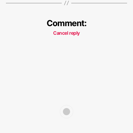
Comment:
Cancel reply