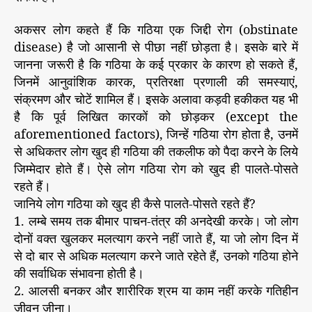
अकसर लोग कहते हैं कि गठिया एक जिद्दी रोग (obstinate
disease) है जो आसानी से पीछा नहीं छोड़ता है। इसके बारे में
जानना जरूरी है कि गठिया के कई प्रकार के कारण हो सकते हैं,
जिनमें आनुवांशिक कारक, प्रतिरक्षा प्रणाली की समस्याएं,
संक्रमण और चोटें शामिल हैं। इसके अलावा कड़वी हकीकत यह भी
है कि पूर्व लिखित कारकों को छोड़कर (except the
aforementioned factors), जिन्हें गठिया रोग होता है, उनमें
से अधिकतर लोग खुद ही गठिया की तकलीफ को पैदा करने के लिये
जिम्मेदार होते हैं। ऐसे लोग गठिया रोग को खुद ही पालते-पोसते
रहते हैं।
जानिये लोग गठिया को खुद ही कैसे पालते-पोसते रहते हैं?
1. लम्बे समय तक बीमार पाचन-तंत्र की अनदेखी करके। जो लोग
दोनों वक्त खुलकर मलत्याग करने नहीं जाते हैं, या जो लोग दिन में
से दो बार से अधिक मलत्याग करने जाते रहेते हैं, उनको गठिया होने
की सर्वाधिक संभावना होती है।
2. आलसी बनकर और शारीरिक श्रम या काम नहीं करके गतिहीन
जीवन जीना।