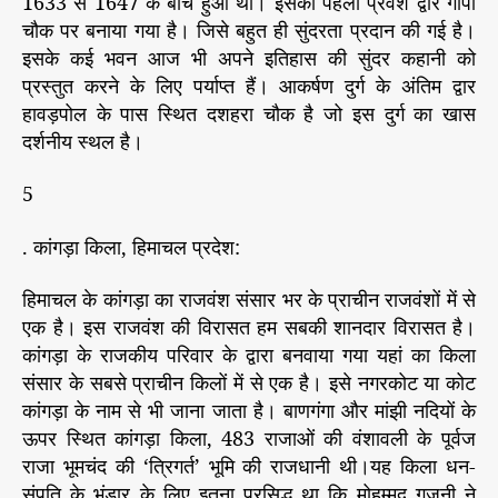
1633 से 1647 के बीच हुआ था। इसका पहला प्रवेश द्वार गोपा
चौक पर बनाया गया है। जिसे बहुत ही सुंदरता प्रदान की गई है।
इसके कई भवन आज भी अपने इतिहास की सुंदर कहानी को
प्रस्तुत करने के लिए पर्याप्त हैं। आकर्षण दुर्ग के अंतिम द्वार
हावड़पोल के पास स्थित दशहरा चौक है जो इस दुर्ग का खास
दर्शनीय स्थल है।
5
. कांगड़ा किला, हिमाचल प्रदेश:
हिमाचल के कांगड़ा का राजवंश संसार भर के प्राचीन राजवंशों में से
एक है। इस राजवंश की विरासत हम सबकी शानदार विरासत है।
कांगड़ा के राजकीय परिवार के द्वारा बनवाया गया यहां का किला
संसार के सबसे प्राचीन किलों में से एक है। इसे नगरकोट या कोट
कांगड़ा के नाम से भी जाना जाता है। बाणगंगा और मांझी नदियों के
ऊपर स्थित कांगड़ा किला, 483 राजाओं की वंशावली के पूर्वज
राजा भूमचंद की ‘त्रिगर्त’ भूमि की राजधानी थी।यह किला धन-
संपति के भंडार के लिए इतना प्रसिद्ध था कि मोहम्मद गजनी ने