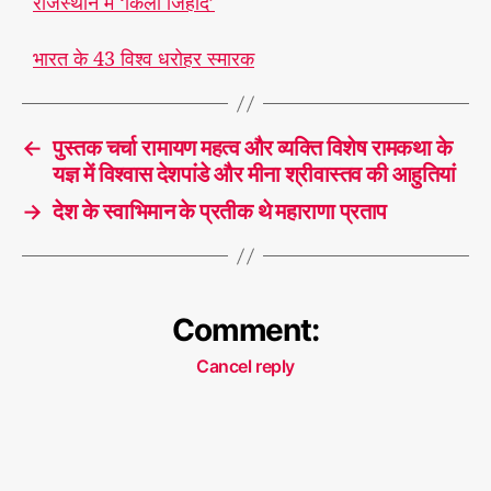
राजस्थान में ‘किला जिहाद’
भारत के 43 विश्व धरोहर स्मारक
←
पुस्तक चर्चा रामायण महत्व और व्यक्ति विशेष रामकथा के
यज्ञ में विश्वास देशपांडे और मीना श्रीवास्तव की आहुतियां
→
देश के स्वाभिमान के प्रतीक थे महाराणा प्रताप
Comment:
Cancel reply