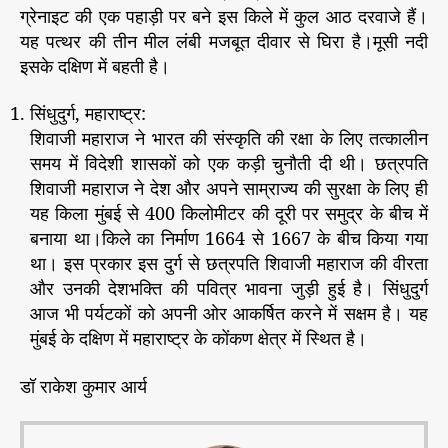
ग्रेनाइट की एक पहाड़ी पर बने इस किले में कुल आठ दरवाजे हैं।
यह पत्थर की तीन मील लंबी मजबूत दीवार से घिरा है।मूसी नदी
इसके दक्षिण में बहती है।
सिंधुदुर्ग, महाराष्ट्र:
शिवाजी महाराज ने भारत की संस्कृति की रक्षा के लिए तत्कालीन
समय में विदेशी शासकों को एक कड़ी चुनौती दी थी। छत्रपति
शिवाजी महाराज ने देश और अपने साम्राज्य की सुरक्षा के लिए ही
यह किला मुंबई से 400 किलोमीटर की दूरी पर समुद्र के बीच में
बनाया था।किले का निर्माण 1664 से 1667 के बीच किया गया
था। इस प्रकार इस दुर्ग से छत्रपति शिवाजी महाराज की वीरता
और उनकी देशभक्ति की पवित्र भावना जुड़ी हुई है। सिंधुदुर्ग
आज भी पर्यटकों को अपनी ओर आकर्षित करने में सक्षम है। यह
मुंबई के दक्षिण में महाराष्ट्र के कोंकण क्षेत्र में स्थित है।
डॉ राकेश कुमार आर्य