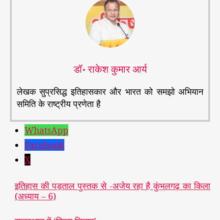
डॉ॰ राकेश कुमार आर्य
लेखक सुप्रसिद्ध इतिहासकार और भारत को समझो अभियान
समिति के राष्ट्रीय प्रणेता है
WhatsApp
Facebook
X
इतिहास की पड़ताल पुस्तक से -अजेय रहा है कुंभलगढ़ का किला
(अध्याय – 6)