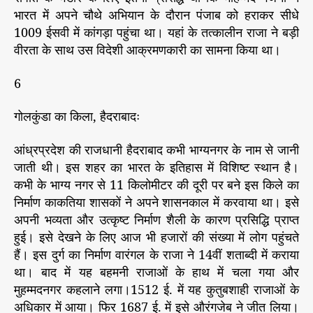
भारत में अपने चौथे अभियान के दौरान पंजाब को हराकर सीधे
1009 ईसवी में कांगड़ा पहुंचा था। यहां के तत्कालीन राजा ने बड़ी
वीरता के साथ उस विदेशी आक्रमणकारी का सामना किया था।
6
गोलकुंडा का किला, हैदराबादः
आंध्रप्रदेश की राजधानी हैदराबाद कभी भाग्यनगर के नाम से जानी
जाती थी। इस शहर का भारत के इतिहास में विशिष्ट स्थान है।
कभी के भाग्य नगर से 11 किलोमीटर की दूरी पर बने इस किले का
निर्माण काकतिया शासकों ने अपने शासनकाल में करवाया था। इसे
अपनी भव्यता और उत्कृष्ट निर्माण शैली के कारण प्रसिद्धि प्राप्त
हुई। इसे देखने के लिए आज भी हजारों की संख्या में लोग पहुंचते
हैं। इस दुर्ग का निर्माण वारंगल के राजा ने 14वीं शताब्दी में कराया
था। बाद में यह बहमनी राजाओं के हाथ में चला गया और
मुहम्मदनगर कहलाने लगा।1512 ई. में यह कुतुबशाही राजाओं के
अधिकार में आया। फिर 1687 ई. में इसे औरंगजेब ने जीत लिया।