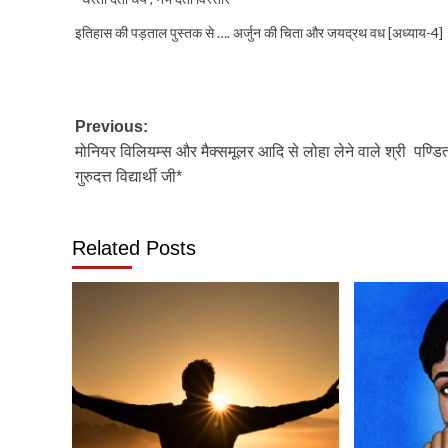
इतिहास की पड़ताल पुस्तक से …. अर्जुन की चिता और जयद्रथ वध [अध्याय-4]
Post
Previous:
मोनियर विलियम्स और मैक्समूलर आदि से लोहा लेने वाले श्री पण्डि
navigation
गुरुदत्त विद्यार्थी जी*
Related Posts