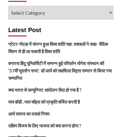
विषय
चुनें
Latest Post
ग्रेटर नोएडा में संपन्न हुआ विश्व शांति यज्ञ: वक्ताओं ने कहा- वैदिक
चिंतन से ही आ सकती है विश्व शांति
बनारस हिंदू यूनिवर्सिटी में सम्पन्न हुई परिवर्तन योगेश संस्थान की
’37वीं सुदर्शन सभा’: डॉ आर्य को तक्षशिला विद्वत्ता सम्मान से किया गया
सम्मानित
क्या भारत से कम्युनिस्ट आंदोलन विदा हो गया है ?
माय बॉडी , माय चॉइस को प्रकृति वर्जित करती है
आर्य समाज का दसवां नियम
दक्षिण विजय के लिए भाजपा को क्या करना होगा ?