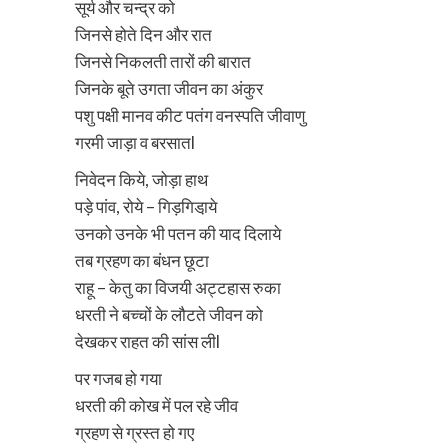
सूर्य और चन्द्र को
जिनसे होते दिन और रात
जिनसे निकलती तारों की बारात
जिनके बूते उगता जीवन का अंकुर
पशु पक्षी मानव कीट पतंग वनस्पति जीवाणु
गरमी जाड़ा व बरसातl
निवेदन किये, जोड़ा हाथ
पड़े पांव, रोये – गिड़गिडा़ये
उनको उनके भी पतन की याद दिलाये
तब ग्रहण का बंधन छूटा
राहू – केतु का विजयी अट्टहास रुका
धरती ने बच्चों के लौटते जीवन को
देखकर राहत की सांस लीl
पर गजब हो गया
धरती की कोख में पल रहे जीव
ग्रहण से ग्रस्त हो गए