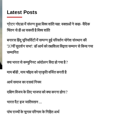
Latest Posts
ग्रेटर नोएडा में संपन्न हुआ विश्व शांति यज्ञ: वक्ताओं ने कहा- वैदिक
चिंतन से ही आ सकती है विश्व शांति
बनारस हिंदू यूनिवर्सिटी में सम्पन्न हुई परिवर्तन योगेश संस्थान की
’37वीं सुदर्शन सभा’: डॉ आर्य को तक्षशिला विद्वत्ता सम्मान से किया गया
सम्मानित
क्या भारत से कम्युनिस्ट आंदोलन विदा हो गया है ?
माय बॉडी , माय चॉइस को प्रकृति वर्जित करती है
आर्य समाज का दसवां नियम
दक्षिण विजय के लिए भाजपा को क्या करना होगा ?
भारत दैट इज जातिस्तान …
पांच राज्यों के चुनाव परिणाम के निहित अर्थ