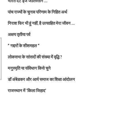
भारत दैट इज जातिस्तान …
पांच राज्यों के चुनाव परिणाम के निहित अर्थ
निराश फिर भी हूं नहीं, है उत्साहित मेरा जीवन …
अक्षय तृतीया पर्व
” गद्दारों के शीशमहल “
लोकसभा के सांसदों की संख्या में वृद्धि ?
मनुस्मृति या संविधान किसे चुने
डॉ अंबेडकर और आर्य समाज का शिक्षा आंदोलन
राजस्थान में ‘किला जिहाद’