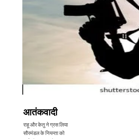
आतंकवादी
राहू और केतु ने ग्रस लिया
सौरमंडल के नियन्ता को