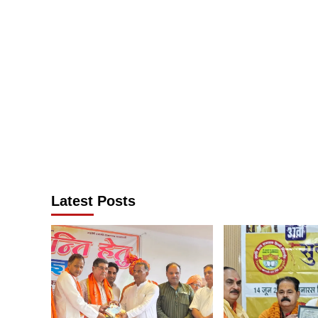
Latest Posts