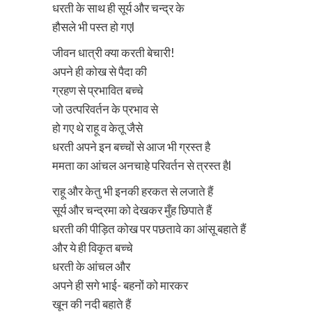
धरती के साथ ही सूर्य और चन्द्र के
हौसले भी पस्त हो गएl
जीवन धात्री क्या करती बेचारी!
अपने ही कोख से पैदा की
ग्रहण से प्रभावित बच्चे
जो उत्परिवर्तन के प्रभाव से
हो गए थे राहू व केतू जैसे
धरती अपने इन बच्चों से आज भी ग्रस्त है
ममता का आंचल अनचाहे परिवर्तन से त्रस्त हैl
राहू और केतु भी इनकी हरकत से लजाते हैं
सूर्य और चन्द्रमा को देखकर मुँह छिपाते हैं
धरती की पीड़ित कोख पर पछतावे का आंसू बहाते हैं
और ये ही विकृत बच्चे
धरती के आंचल और
अपने ही सगे भाई- बहनों को मारकर
खून की नदी बहाते हैं