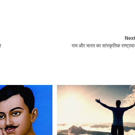
Next
त
राम और भारत का सांस्कृतिक राष्ट्रवा