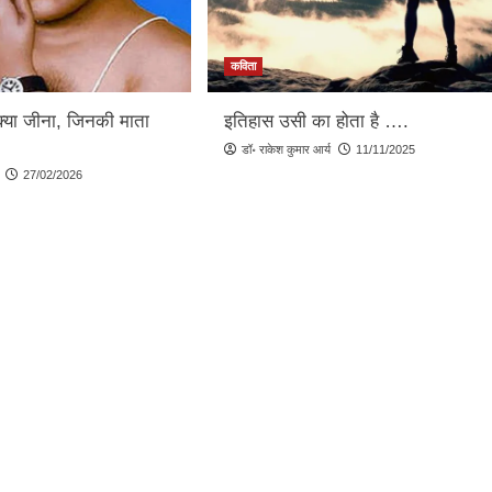
कविता
क्या जीना, जिनकी माता
इतिहास उसी का होता है ….
…
डॉ॰ राकेश कुमार आर्य
11/11/2025
27/02/2026