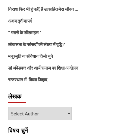
निराश फिर भी हूं नहीं, है उत्साहित मेरा जीवन …
अक्षय तृतीया पर्व
” गद्दारों के शीशमहल “
लोकसभा के सांसदों की संख्या में वृद्धि ?
मनुस्मृति या संविधान किसे चुने
डॉ अंबेडकर और आर्य समाज का शिक्षा आंदोलन
राजस्थान में ‘किला जिहाद’
लेखक
विषय चुनें