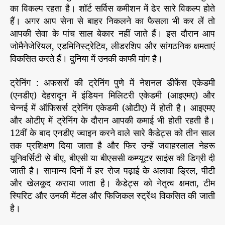
का विकल्प रहता है। शॉर्ट सर्विस कमीशन में ढेर सारे विकल्प होते
हैं। अगर आप सेना से बाहर निकलने का फैसला भी कर लें तो
आपकी सेवा के पांच साल बेकार नहीं जाते हैं। इस दौरान आप
जोमैनेजेरियल, एडमिनिस्ट्रेटिव, लीडरशिप और सांगठनिक क्षमताएं
विकसित करते हैं। दुनिया में उनकी काफी मांग है।
ट्रेनिंग : अफसरों की ट्रेनिंग पुणे में नेशनल डीफेंस एकेडमी
(एनडीए) देहरादून में इंडियन मिलिटरी एकेडमी (आइएमए) और
चेन्नई में ऑफिसर्स ट्रेनिंग एकेडमी (ओटीए) में होती है। आइएमए
और ओटीए में ट्रेनिंग के दौरान आपकी कमाई भी होती रहती है।
12वीं के बाद एनडीए ज्वाइन करने वाले सारे कैडेट्स को तीन साल
तक प्रशिक्षण दिया जाता है और फिर उन्हें जवाहरलाल नेहरू
यूनिवर्सिटी से बीए, बीएसी या बीएससी कम्प्यूटर साइंस की डिग्री दी
जाती है। सामान्य दिनों में हर रोज पढ़ाई के अलावा ड्रिल, पीटी
और खेलकूद कराया जाता है। कैडेट्स को नेतृत्व क्षमता, टीम
स्पिरिट और उनकी मेंटल और फिजिकल स्ट्रेंथ विकसित की जाती
है।