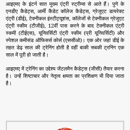
आइएमए के इंटर्न सात मुख्य एंट्री स्ट्रीम्स से आते हैं। पुणे के
एनडीए कैडेट्स, आर्मी कैडेट कॉलेज कैडेट्स, ग्रेजुएट डायरेक्ट
एंट्री (डीई), टेक्नीकल इंस्टीट्यूशंस, कॉलेजों से टेक्नीकल ग्रेजुएट
एंट्री स्कीम (टीजीई), 12वीं पास करने के बाद टेक्नीकल एंट्री
स्कमी (टीईएस), यूनिवर्सिटी एंट्री स्कीम (प्री यूनिवर्सिटी) और
स्पेशल कमीसंड ऑफिसर्स कोर्स (एससीओ)। एक ओर जहां डीई के
तहत डेढ़ साल की ट्रेनिंग होती है वहीं बाकी सबकी ट्रनिंग एक
साल में पूरी हो जाती है।
आइएमए में ट्रेनिंग का उद्देश्य जेंटलमैन कैडेट्स (जीसी) तैयार करना
है। उन्हें शिष्टाचार और नेतृत्व क्षमता का प्रशिक्षण भी दिया जाता
है।