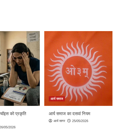
आर्य समाज
 चॉइस को प्रकृति
आर्य समाज का दसवां नियम
आर्य सागर
25/05/2026
26/05/2026