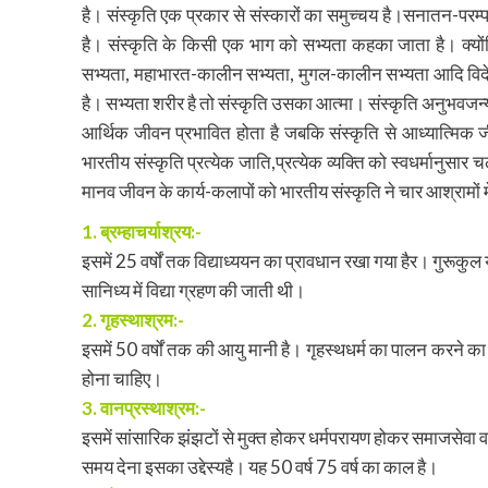
है। संस्कृति एक प्रकार से संस्कारों का समुच्चय है।सनातन-परम्परा
है। संस्कृति के किसी एक भाग को सभ्यता कहका जाता है। क्यो
सभ्यता, महाभारत-कालीन सभ्यता, मुगल-कालीन सभ्यता आदि विदेशी 
है। सभ्यता शरीर है तो संस्कृति उसका आत्मा। संस्कृति अनुभवजन्य 
आर्थिक जीवन प्रभावित होता है जबकि संस्कृति से आध्यात्मिक
भारतीय संस्कृति प्रत्येक जाति,प्रत्येक व्यक्ति को स्वधर्मानुसार 
मानव जीवन के कार्य-कलापों को भारतीय संस्कृति ने चार आश्रामों मे
1. ब्रम्हाचर्याश्रय:-
इसमें 25 वर्षों तक विद्याध्ययन का प्रावधान रखा गया हैर। गुरूकुल यो
सानिध्य में विद्या ग्रहण की जाती थी।
2. गृहस्थाश्रम:-
इसमें 50 वर्षों तक की आयु मानी है। गृहस्थधर्म का पालन करने का 
होना चाहिए।
3. वानप्रस्थाश्रम:-
इसमें सांसारिक झंझटों से मुक्त होकर धर्मपरायण होकर समाजसेवा 
समय देना इसका उद्देस्यहै। यह 50 वर्ष 75 वर्ष का काल है।