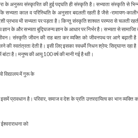
 के अनुरूप संस्कृारित की हुई पद्घति ही संस्कृति है। सभ्याता संस्कृति से भिन्
ंकि सभ्यता काल व परिस्थिति के अनुसार बदलती रहती है जैसे -रामायण-काली
प्रभाव भी सभ्यता पर पड़ता है। किन्तु संस्कृति शाश्वत परम्परा से चलती रहत
ज्ञान के और सभ्यता बुद्घिजन्य ज्ञान के आधार पर निर्भर है। सभ्यता से सामाजिा 
 जीवन। संस्कृति जीवन की राह बता कर व्यक्ति को जीवनपथ पर आगे बढ़ाती है
चलने की स्वतंत्रता देती है। इसी लिए इसका स्वधर्मे निधन श्रेय: सिद्घान्त रहा है
ं बांटा है। मनुष्य की आयु 100 वर्ष की मानी गई है थाी।
 विद्यालय में गुरू के
इसमें प्रावधान है। परिवार, समाज व देश के प्रति उत्तरदायित्व का भान व्यक्ति क
व ईश्वराराधना को