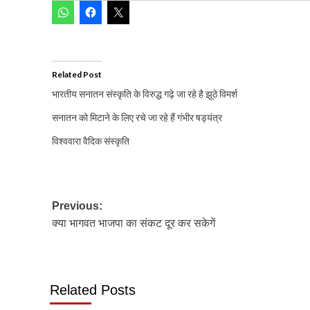
Related Post
भारतीय सनातन संस्कृति के विरुद्ध गढ़े जा रहे है झूठे विमर्श
सनातन को मिटाने के लिए रचे जा रहे हैं गंभीर षड्यंत्र
विश्ववारा वैदिक संस्कृति
Post
Previous:
क्या भागवत भाजपा का संकट दूर कर सकेगें
navigation
Related Posts