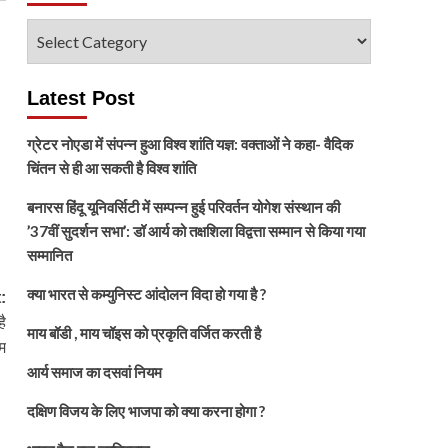
विषय
चुनें
Latest Post
ग्रेटर नोएडा में संपन्न हुआ विश्व शांति यज्ञ: वक्ताओं ने कहा- वैदिक
चिंतन से ही आ सकती है विश्व शांति
बनारस हिंदू यूनिवर्सिटी में सम्पन्न हुई परिवर्तन योगेश संस्थान की
’37वीं सुदर्शन सभा’: डॉ आर्य को तक्षशिला विद्वत्ता सम्मान से किया गया
सम्मानित
क्या भारत से कम्युनिस्ट आंदोलन विदा हो गया है ?
:
ै
माय बॉडी , माय चॉइस को प्रकृति वर्जित करती है
म
आर्य समाज का दसवां नियम
दक्षिण विजय के लिए भाजपा को क्या करना होगा ?