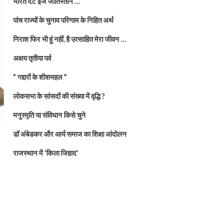
भारत दैट इज जातिस्तान …
पांच राज्यों के चुनाव परिणाम के निहित अर्थ
निराश फिर भी हूं नहीं, है उत्साहित मेरा जीवन …
अक्षय तृतीया पर्व
” गद्दारों के शीशमहल “
लोकसभा के सांसदों की संख्या में वृद्धि ?
मनुस्मृति या संविधान किसे चुने
डॉ अंबेडकर और आर्य समाज का शिक्षा आंदोलन
राजस्थान में ‘किला जिहाद’