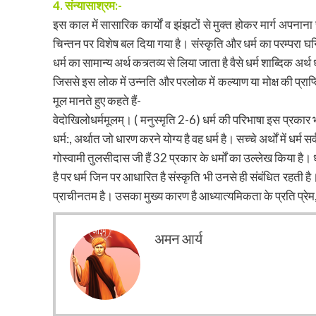
4. संन्यासाश्रम:-
इस काल में सासारिक कार्यों व झंझटों से मुक्त होकर मार्ग अपनाना
चिन्तन पर विशेष बल दिया गया है। संस्कृति और धर्म का परम्परा घनिष
धर्म का सामान्य अर्थ कत्र्तव्य से लिया जाता है वैसे धर्म शाब्दिक अ
जिससे इस लोक में उन्नति और परलोक में कल्याण या मोक्ष की प्राप्ति 
मूल मानते हुए कहते हैं-
वेदोखिलोधर्ममूलम्। ( मनुस्मृति 2-6) धर्म की परिभाषा इस प्रकार भी
धर्म:, अर्थात जो धारण करने योग्य है वह धर्म है। सच्चे अर्थों में 
गोस्वामी तुलसीदास जी हैं 32 प्रकार के धर्मों का उल्लेख किया है। धर्
है पर धर्म जिन पर आधारित है संस्कृति भी उनसे ही संबंधित रहती है।
प्राचीनतम है। उसका मुख्य कारण है आध्यात्यमिकता के प्रति प्रेम, 
अमन आर्य