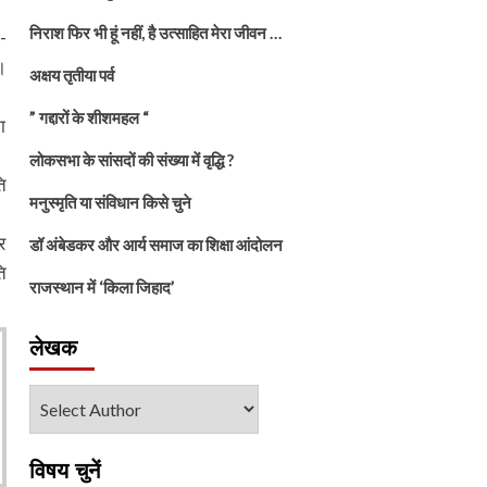
निराश फिर भी हूं नहीं, है उत्साहित मेरा जीवन …
-
।
अक्षय तृतीया पर्व
” गद्दारों के शीशमहल “
ा
लोकसभा के सांसदों की संख्या में वृद्धि ?
ि
मनुस्मृति या संविधान किसे चुने
र
डॉ अंबेडकर और आर्य समाज का शिक्षा आंदोलन
ि
राजस्थान में ‘किला जिहाद’
लेखक
विषय चुनें