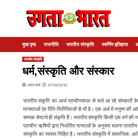
Skip
to
content
मुख पृष्ठ
राजनीति
भारतीय संस्कृति
स्वर्णिम इतिहास
ध
भारतीय संस्कृति
धर्म,संस्कृति और संस्कार
अमन आर्य
07/06/2012
भारतीय संकृति का आर्थ प्राचीनकाल से चले आ रहे संस्कारों
मान्यताओं एंव रीति-रितीरिवाजों से भी है। एक अर्थ में मनुष्य 
सम्यक चेष्टाये ही संकृति हैं। भारतीय संस्कृति किसी एक वर्ण की 
प्राचीन ऋषियों द्वारा निर्धारित मान्ताओं के अनुरूप चलना भारतीय स
संस्कृति का स्वरूप निहित है। भारतीय संस्कृति में सामाजिक,