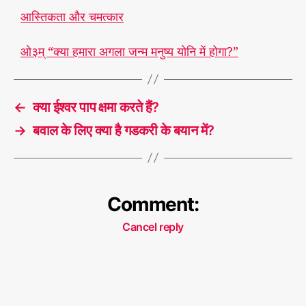
आस्तिकता और चमत्कार
ओ३म् “क्या हमारा अगला जन्म मनुष्य योनि में होगा?”
←
क्या ईश्वर पाप क्षमा करते हैं?
→
बवाल के लिए क्या है गडकरी के बयान में?
Comment:
Cancel reply