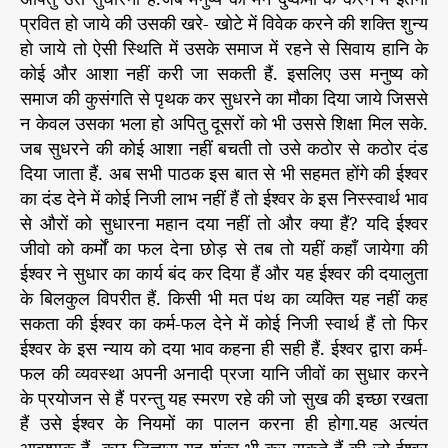
प्रवित हो जाये की उसकी खरे- खोटे में विवेक करने की शक्ति शुन्य
हो जाये तो ऐसी स्थिति में उसके समाज में रहने से सिवाय हानि के
कोई और आशा नहीं करी जा सकती हैं. इसलिए उस मनुष्य को
समाज की कुसंगति से पृथक कर सुधरने का मौका दिया जाये जिससे
न केवल उसका भला हो अपितु दूसरों को भी उससे शिक्षा मिल सके.
जब सुधरने की कोई आशा नहीं बचती तो उसे कठोर से कठोर दंड
दिया जाता हैं. अब सभी पाठक इस बात से भी सहमत होंगे की ईश्वर
का दंड देने में कोई निजी लाभ नहीं हैं तो ईश्वर के इस निस्स्वार्थ भाव
से औरों को सुधारना महान दया नहीं तो और क्या हैं? यदि ईश्वर
जीवो को कर्मों का फल देना छोड़ से तब तो यहीं कहाँ जायेगा की
ईश्वर ने सुधार का कार्य बंद कर दिया हैं और यह ईश्वर की दयालुता
के बिलकुल विपरीत हैं. किसी भी मत पंथ का व्यक्ति यह नहीं कह
सकता की ईश्वर का कर्म-फल देने में कोई निजी स्वार्थ हैं तो फिर
ईश्वर के इस न्याय को दया भाव कहना ही सही हैं. ईश्वर द्वारा कर्म-
फल की व्यवस्था अपनी अनादी प्रजा यानि जीवों का सुधार करने
के प्रयोजन से हैं परन्तु यह स्मरण रहे की जो सुख की इच्छा रखता
हैं उसे ईश्वर के नियमों का पालन करना ही होगा.यह अत्यंत