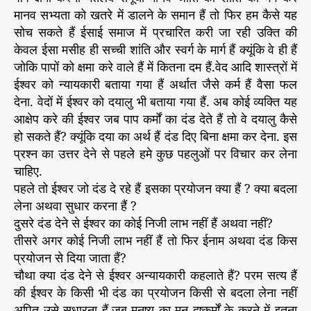
मानव सभ्यता को खतरे में डालने के समान हैं तो फिर हम कैसे यह
सोच सकते हैं ईसाई समाज में प्रचारित करी जा रही उक्ति की
केवल ईसा मसीह ही सच्ची शांति और स्वर्ग के मार्ग हैं क्यूंकि वे ही हैं
जोकि पापों को क्षमा करे वाले हैं में कितना दम हैं.वेद आदि शास्त्रों में
ईश्वर को न्यायकारी बताया गया हैं अर्थात जैसे कर्म हैं वैसा फल
देना. वेदों में ईश्वर को दयालु भी बताया गया हैं. अब कोई व्यक्ति यह
आक्षेप करे की ईश्वर जब पाप कर्मों का दंड देते हैं तो वे दयालु कैसे
हो सकते हैं? क्यूंकि दया का अर्थ हैं दंड दिए बिना क्षमा कर देना. इस
प्रश्न का उत्तर देने से पहले हमे कुछ पहलुओं पर विचार कर लेना
चाहिए.
पहले तो ईश्वर जो दंड दे रहे हैं इसका प्रयोजन क्या हैं ? क्या बदला
लेना अथवा सुधार करना हैं ?
दुसरे दंड देने से ईश्वर का कोई निजी लाभ नहीं हैं अथवा नहीं?
तीसरे अगर कोई निजी लाभ नहीं हैं तो फिर ईनाम अथवा दंड किस
प्रयोजन से दिया जाता हैं?
चौथा क्या दंड देने से ईश्वर अन्यायकारी कहलाते हैं? परम सत्य हैं
की ईश्वर के किसी भी दंड का प्रयोजन किसी से बदला लेना नहीं
अपितु उसे सुधारना हैं.जब मनुष्य का मन दुष्कर्मों के करने में इतना