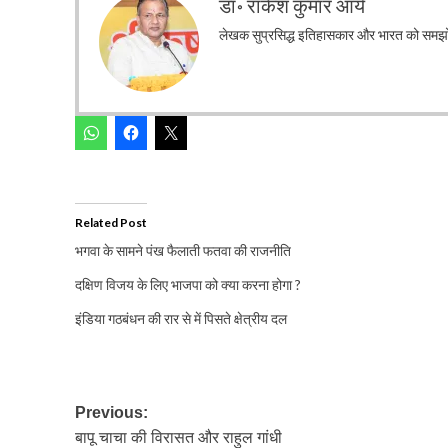
डॉ॰ राकेश कुमार आर्य
लेखक सुप्रसिद्ध इतिहासकार और भारत को समझो अ
Related Post
भगवा के सामने पंख फैलाती फतवा की राजनीति
दक्षिण विजय के लिए भाजपा को क्या करना होगा ?
इंडिया गठबंधन की रार से में पिसते क्षेत्रीय दल
Post
Previous:
बापू चाचा की विरासत और राहुल गांधी