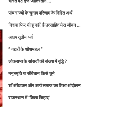
भारत दैट इज जातिस्तान …
पांच राज्यों के चुनाव परिणाम के निहित अर्थ
निराश फिर भी हूं नहीं, है उत्साहित मेरा जीवन …
अक्षय तृतीया पर्व
” गद्दारों के शीशमहल “
लोकसभा के सांसदों की संख्या में वृद्धि ?
मनुस्मृति या संविधान किसे चुने
डॉ अंबेडकर और आर्य समाज का शिक्षा आंदोलन
राजस्थान में ‘किला जिहाद’