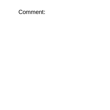
Comment: