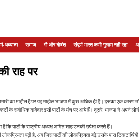
र्म-अध्यात्म
समाज
गौ और गोवंश
संपूर्ण भारत कभी गुलाम नही रहा
अ
की राह पर
 मारामारी का माहौल है पर यह माहौल भाजपा में कुछ अधिक ही है। इसका एक कारण त
ों के सर्वाधिक दावेदार इसी पार्टी के मंच पर आये हैं। दूसरे, भाजपा ने अपने लोगो
कि पार्टी के राष्ट्रीय अध्यक्ष अमित शाह उनकी उपेक्षा करते हैं।
ी लोकप्रियता बढ़ी है, अब जिस पार्टी की लोकप्रियता बढ़े उसके पास टिकटार्थियों