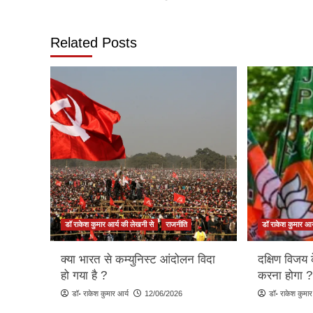
navigation
Related Posts
डॉ राकेश कुमार आर्य की लेखनी से
राजनीति
डॉ राकेश कुमार आर
क्या भारत से कम्युनिस्ट आंदोलन विदा
दक्षिण विजय 
हो गया है ?
करना होगा ?
डॉ॰ राकेश कुमार आर्य
12/06/2026
डॉ॰ राकेश कुमार