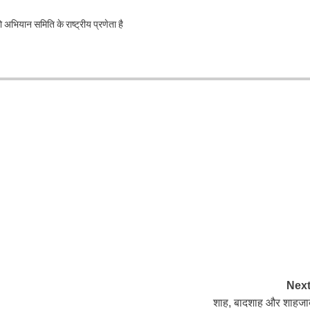
भियान समिति के राष्ट्रीय प्रणेता है
Next
शाह, बादशाह और शाहजाद