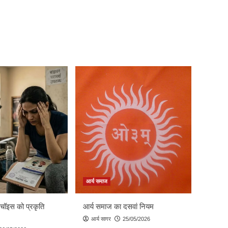
आर्य समाज
 चॉइस को प्रकृति
आर्य समाज का दसवां नियम
आर्य सागर
25/05/2026