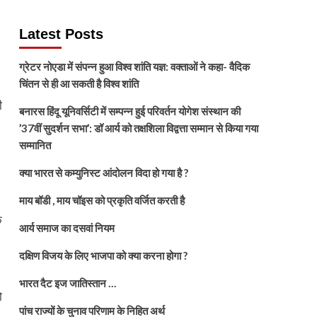
Latest Posts
ग्रेटर नोएडा में संपन्न हुआ विश्व शांति यज्ञ: वक्ताओं ने कहा- वैदिक
चिंतन से ही आ सकती है विश्व शांति
ी
बनारस हिंदू यूनिवर्सिटी में सम्पन्न हुई परिवर्तन योगेश संस्थान की
’37वीं सुदर्शन सभा’: डॉ आर्य को तक्षशिला विद्वत्ता सम्मान से किया गया
सम्मानित
क्या भारत से कम्युनिस्ट आंदोलन विदा हो गया है ?
माय बॉडी , माय चॉइस को प्रकृति वर्जित करती है
े
आर्य समाज का दसवां नियम
दक्षिण विजय के लिए भाजपा को क्या करना होगा ?
भारत दैट इज जातिस्तान …
ो
पांच राज्यों के चुनाव परिणाम के निहित अर्थ