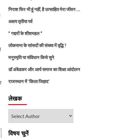
निराश फिर भी हूं नहीं, है उत्साहित मेरा जीवन …
े
अक्षय तृतीया पर्व
” गद्दारों के शीशमहल “
लोकसभा के सांसदों की संख्या में वृद्धि ?
े
मनुस्मृति या संविधान किसे चुने
डॉ अंबेडकर और आर्य समाज का शिक्षा आंदोलन
राजस्थान में ‘किला जिहाद’
र
लेखक
विषय चुनें