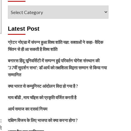
विषय
चुनें
Latest Post
ग्रेटर नोएडा में संपन्न हुआ विश्व शांति यज्ञ: वक्ताओं ने कहा- वैदिक
चिंतन से ही आ सकती है विश्व शांति
बनारस हिंदू यूनिवर्सिटी में सम्पन्न हुई परिवर्तन योगेश संस्थान की
’37वीं सुदर्शन सभा’: डॉ आर्य को तक्षशिला विद्वत्ता सम्मान से किया गया
सम्मानित
क्या भारत से कम्युनिस्ट आंदोलन विदा हो गया है ?
माय बॉडी , माय चॉइस को प्रकृति वर्जित करती है
आर्य समाज का दसवां नियम
दक्षिण विजय के लिए भाजपा को क्या करना होगा ?
:
े