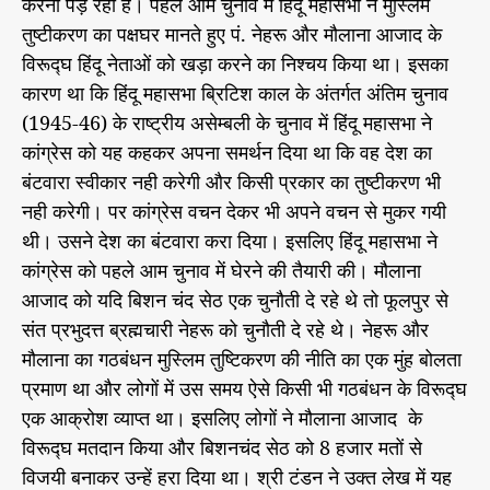
करना पड़ रहा है। पहले आम चुनाव में हिंदू महासभा ने मुस्लिम
तुष्टीकरण का पक्षघर मानते हुए पं. नेहरू और मौलाना आजाद के
विरूद्घ हिंदू नेताओं को खड़ा करने का निश्चय किया था। इसका
कारण था कि हिंदू महासभा ब्रिटिश काल के अंतर्गत अंतिम चुनाव
(1945-46) के राष्ट्रीय असेम्बली के चुनाव में हिंदू महासभा ने
कांग्रेस को यह कहकर अपना समर्थन दिया था कि वह देश का
बंटवारा स्वीकार नही करेगी और किसी प्रकार का तुष्टीकरण भी
नही करेगी। पर कांग्रेस वचन देकर भी अपने वचन से मुकर गयी
थी। उसने देश का बंटवारा करा दिया। इसलिए हिंदू महासभा ने
कांग्रेस को पहले आम चुनाव में घेरने की तैयारी की। मौलाना
आजाद को यदि बिशन चंद सेठ एक चुनौती दे रहे थे तो फूलपुर से
संत प्रभुदत्त ब्रह्मचारी नेहरू को चुनौती दे रहे थे। नेहरू और
मौलाना का गठबंधन मुस्लिम तुष्टिकरण की नीति का एक मुंह बोलता
प्रमाण था और लोगों में उस समय ऐसे किसी भी गठबंधन के विरूद्घ
एक आक्रोश व्याप्त था। इसलिए लोगों ने मौलाना आजाद के
विरूद्घ मतदान किया और बिशनचंद सेठ को 8 हजार मतों से
विजयी बनाकर उन्हें हरा दिया था। श्री टंडन ने उक्त लेख में यह