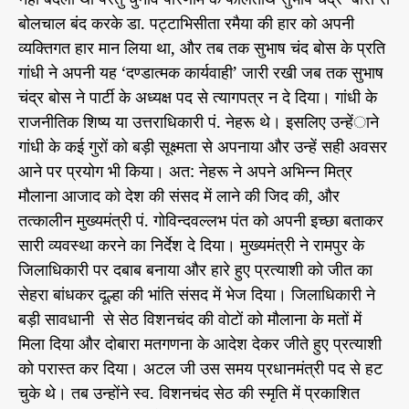
बोलचाल बंद करके डा. पट्टाभिसीता रमैया की हार को अपनी
व्यक्तिगत हार मान लिया था, और तब तक सुभाष चंद बोस के प्रति
गांधी ने अपनी यह ‘दण्डात्मक कार्यवाही’ जारी रखी जब तक सुभाष
चंद्र बोस ने पार्टी के अध्यक्ष पद से त्यागपत्र न दे दिया। गांधी के
राजनीतिक शिष्य या उत्तराधिकारी पं. नेहरू थे। इसलिए उन्हेंाने
गांधी के कई गुरों को बड़ी सूक्ष्मता से अपनाया और उन्हें सही अवसर
आने पर प्रयोग भी किया। अत: नेहरू ने अपने अभिन्न मित्र
मौलाना आजाद को देश की संसद में लाने की जिद की, और
तत्कालीन मुख्यमंत्री पं. गोविन्दवल्लभ पंत को अपनी इच्छा बताकर
सारी व्यवस्था करने का निर्देश दे दिया। मुख्यमंत्री ने रामपुर के
जिलाधिकारी पर दबाब बनाया और हारे हुए प्रत्याशी को जीत का
सेहरा बांधकर दूल्हा की भांति संसद में भेज दिया। जिलाधिकारी ने
बड़ी सावधानी से सेठ विशनचंद की वोटों को मौलाना के मतों में
मिला दिया और दोबारा मतगणना के आदेश देकर जीते हुए प्रत्याशी
को परास्त कर दिया। अटल जी उस समय प्रधानमंत्री पद से हट
चुके थे। तब उन्होंने स्व. विशनचंद सेठ की स्मृति में प्रकाशित