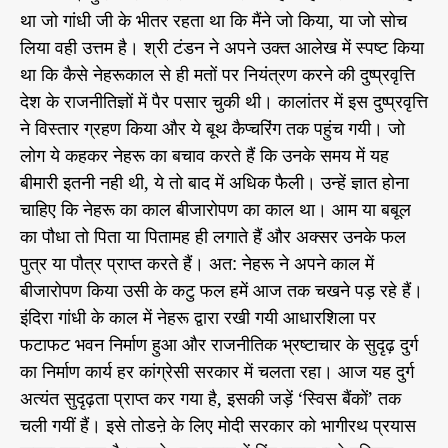
था जो गांधी जी के भीतर रहता था कि मैंने जो किया, या जो सोच
लिया वही उत्तम है। श्री टंडन ने अपने उक्त आलेख में स्पष्ट किया
था कि कैसे नेहरूकाल से ही मतों पर नियंत्रण करने की दुष्प्रवृत्ति
देश के राजनीतिज्ञों में पैर पसार चुकी थी। कालांतर में इस दुष्प्रवृत्ति
ने विस्तार ग्रहण किया और ये बूथ कैप्चरिंग तक पहुंच गयी। जो
लोग ये कहकर नेहरू का बचाव करते हैं कि उनके समय में यह
बीमारी इतनी नही थी, ये तो बाद में अधिक फैली। उन्हें ज्ञात होना
चाहिए कि नेहरू का काल बीजारोपण का काल था। आम या बबूल
का पौधा तो पिता या पितामह ही लगाते हैं और अक्सर उनके फल
पुत्र या पौत्र प्राप्त करते हैं। अत: नेहरू ने अपने काल में
बीजारोपण किया उसी के कटु फल हमें आज तक चखने पड़ रहे हैं।
इंदिरा गांधी के काल में नेहरू द्वारा रखी गयी आधारशिला पर
फटाफट भवन निर्माण हुआ और राजनीतिक भ्रष्टाचार के सुदृढ़ दुर्ग
का निर्माण कार्य हर कांग्रेसी सरकार में चलता रहा। आज यह दुर्ग
अत्यंत सुदृढ़ता प्राप्त कर गया है, इसकी जड़ें ‘स्विस बैंकों’ तक
चली गयीं हैं। इसे तोडऩे के लिए मोदी सरकार को भागीरथ प्रयास