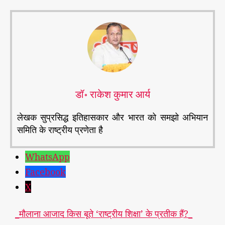
डॉ॰ राकेश कुमार आर्य
लेखक सुप्रसिद्ध इतिहासकार और भारत को समझो अभियान
समिति के राष्ट्रीय प्रणेता है
WhatsApp
Facebook
X
_मौलाना आजाद किस बूते ‘राष्ट्रीय शिक्षा’ के प्रतीक हैं?_