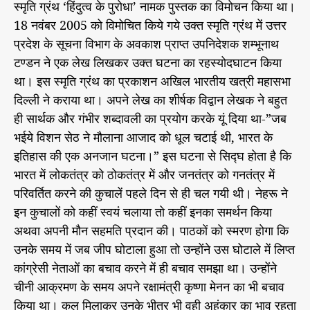
स्मृति ग्रंथ ‘हिंदुत्व के पुरोधा’ नामक पुस्तक का विमोचन किया था।
18 नवंबर 2005 को विमोचित किये गये उक्त स्मृति ग्रंथ में उत्तर
प्रदेश के सूचना विभाग के अवकाश प्राप्त उपनिदेशक शम्भूनाथ
टण्डन ने एक लेख लिखकर उक्त घटना का रहस्योदघाटन किया
था। इस स्मृति ग्रंथ का प्रकाशन अखिल भारतीय खत्री महासभा
दिल्ली ने कराया था। अपने लेख का शीर्षक विद्वान लेखक ने बहुत
ही सार्थक और गंभीर शब्दावली का प्रयोग करके यूं दिया था-”जब
भईये विशन सेठ ने मौलाना आजाद को धूल चटाई थी, भारत के
इतिहास की एक अनजान घटना।” इस घटना से सिद्घ होता है कि
भारत में लोकतंत्र को ठोकतंत्र में और जनतंत्र को गनतंत्र में
परिवर्तित करने की कुचालें पहले दिन से ही चल गयी थी। नेहरू ने
इन कुचालों को कहीं स्वयं चलाया तो कहीं इनका समर्थन किया
अथवा अपनी मौन सहमति प्रदान की। पाठकों को स्मरण होगा कि
उनके समय में जब जीप घोटाला हुआ तो उन्होंने उस घोटाले में लिप्त
कांग्रेसी नेताओं का बचाव करने में ही बचाव समझा था। उन्होंने
चीनी आक्रमण के समय अपने रक्षामंत्री कृष्णा मेनन का भी बचाव
किया था। कुल मिलाकर उनके भीतर भी वही अहंकार का भाव रहता