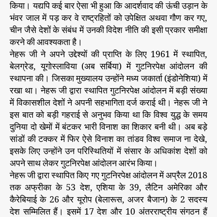
किया। यद्यपि कई बार ऐसा भी हुआ कि आदर्शवाद की ऊंची उड़ान के
भंवर जाल में पड़ कर वे राष्ट्रहितों को उपेक्षित अथवा गौण कर गए,
चीन जैसे देशों के संबंध में उनकी विदेश नीति की इसी प्रकार समीक्षा
करने की आवश्यकता है।
नेहरू जी ने अपने उद्देश्यों की प्राप्ति के लिए 1961 में स्थापित,
बेलग्रेड, यूगोस्लाविया (अब सर्बिया) में गुटनिरपेक्ष आंदोलन की
स्थापना की। जिसका मुख्यालय उन्होंने मध्य जकार्ता (इंडोनेशिया) में
रखा था। नेहरू जी द्वारा स्थापित गुटनिरपेक्ष आंदोलन में बड़ी संख्या
में विकासशील देशों ने अपनी सहभागिता दर्ज कराई थी। नेहरू जी ने
इस बात को बड़ी गहराई से अनुभव किया था कि विश्व युद्ध के समय
दुनिया दो खेमों में बंटकर भारी विनाश का शिकार बनी थी। अब बड़े
सांडों की टक्कर में फिर ऐसे विनाश का तांडव विश्व समाज ना देखे,
इसके लिए उन्होंने उन परिस्थितियों में संसार के अधिकांश देशों को
अपने साथ लेकर गुटनिरपेक्ष आंदोलन आरंभ किया।
नेहरू जी द्वारा स्थापित किए गए गुटनिरपेक्ष आंदोलन में अप्रैल 2018
तक अफ्रीका के 53 देश, एशिया के 39, लैटिन अमेरिका और
कैरेबियाई के 26 और यूरोप (बेलारूस, अजर बैजान) के 2 सदस्य
देश सम्मिलित हैं। इसमें 17 देश और 10 अंतरराष्ट्रीय संगठन हैं