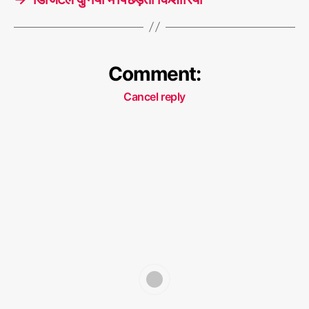
Comment:
Cancel reply