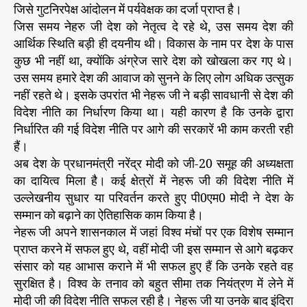
जिसे गुटनिरपेक्ष आंदोलन में पर्यवेक्षक का दर्जा प्राप्त है।
जिस समय नेहरु जी देश को नेतृत्व दे रहे थे, उस समय देश की
आर्थिक स्थिति बड़ी ही दयनीय थी। विकास के नाम पर देश के पास
कुछ भी नहीं था, क्योंकि अंग्रेज सारे देश को खोखला कर गए थे।
उस समय हमारे देश की आवाज को सुनने के लिए लोग अधिक उत्सुक
नहीं रहते थे। इसके उपरांत भी नेहरू जी ने बड़ी सावधानी से देश की
विदेश नीति का निर्धारण किया था। यही कारण है कि उनके द्वारा
निर्धारित की गई विदेश नीति पर आगे की सरकारें भी काम करती रही
हैं।
अब देश के प्रधानमंत्री नरेंद्र मोदी को जी-20 समूह की अध्यक्षता
का दायित्व मिला है। कई क्षेत्रों में नेहरू जी की विदेश नीति में
उल्लेखनीय सुधार या परिवर्तन करते हुए पी0एम0 मोदी ने देश के
सम्मान को बढ़ाने का ऐतिहासिक काम किया है।
नेहरू जी अपने शासनकाल में जहां विश्व मंचों पर एक विशेष सम्मान
प्राप्त करने में सफल हुए थे, वहीं मोदी जी इस सम्मान से आगे बढ़कर
संसार को यह आभास कराने में भी सफल हुए हैं कि उनके रहते वह
सुरक्षित है। विश्व के तनाव को बहुत सीमा तक नियंत्रण में लेने में
मोदी जी की विदेश नीति सफल रही है। नेहरू जी या उनके बाद इंदिरा