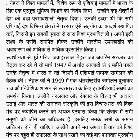
, नेहरू ने विश्व मामलों में, विशेष रूप से एशियाई मामलों में भारत के
लिए एक प्रमुख भूमिका निभाने का निर्णय लिया। उन्होंने कई क्षेत्रों में
देश को बड़ा प्रभावशाली नेतृत्व दिया। उनकी इच्छा थी कि सभी
एशियाई देश विभिन्न क्षेत्रों में परस्पर ऐसे सहयोग का आदर्श स्थापित
करें, जिससे इन सबकी एकता से सारा विश्व प्रभावित हो। अपने इसी
लक्ष्य के प्रति समर्पित होकर उन्होंने भारतीय उपमहाद्वीप की
अवधारणा को अधिक से अधिक प्रसारित किया।
स्वाधीनता से पूर्व पंडित जवाहरलाल नेहरु जब अंतरिम सरकार का
नेतृत्व कर रहे थे तो मार्च 1947 में अर्थात आजादी से 5 महीने पहले
उनके नेतृत्व में भारत ने नई दिल्ली में एशियाई सम्पर्क सम्मेलन की
बैठक की। नेहरू जी ने 1949 में एक अंतर्राष्ट्रीय सम्मेलन बुलाकर
डच औपनिवेशिक शासन से स्वतंत्रता के लिए इंडोनेशियाई संघर्ष का
समर्थन किया। उन्होंने नस्लवाद और रंगवाद के विरुद्ध भी आवाज
उठाई और भारत की सनातन संस्कृति की इस विचारधारा को विश्व
मंच पर स्थापित करने का अथक प्रयास किया कि संसार में सभी
मनुष्यों को जीने का अधिकार है ,इसलिए उनके सभी के समान
अधिकार होने ही चाहिए। उन्होंने अपने मत अथवा विचार को विश्व
मंच पर बहुत ही सफलता के साथ रखने का कई बार शानदार प्रदर्शन