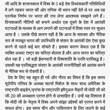
जी आदि के शासनकाल में विश्व के 5 बड़े देश विध्वंसकारी गतिविधियों
में लगे रहकर भारत की ओर तनिक भी ध्यान नहीं देते थे पर अब वह
प्रत्येक निर्णय पर भारत की राय लेना आवश्यक समझने लगे हैं।
विनाशकारी नीतियों को बनाने अर्थात एक दूसरे के देश में आतंकी
घटनाओं के माध्यम से आग लगाने की घटनाओं में विश्व स्तर पर सुधार
आया है । उसके पीछे कारण यही है कि आज के सशक्त और नैतिक
रूप से मजबूत भारत की उपस्थिति से संसार के आतंकी देश ऐसा कुछ
करने से पहले कई बार सोचते हैं। इसका कारण केवल एक है कि
व्यक्ति अथवा राष्ट्र का चरित्र बोलता है और आज भारत का चरित्र
बोल रहा है । जो बड़ी ईमानदारी से विश्वशांति के प्रति प्रतिबद्ध है।
उसकी यह प्रतिबद्धता संसार के आतंकी राजनीतिज्ञों को आतंक करने
से नैतिक रूप से रोकती है।
देश के लिए यह बहुत ही गर्व और गौरव का विषय है कि इस समय
यूरोपीय परिषद के अध्यक्ष चार्ल्स मिशेल के साथ साथ अमेरिका के
राष्ट्रपति बाइडेन,फ्रांस के राष्ट्रपति इमैनुअल मैक्रों भी मोदी जी को
जी-20 की अध्यक्षता प्राप्त होने से उत्साहित हैं। उन्हें यह विश्वास है
कि मोदी जी के नेतृत्व में विश्व अपने सांझा उद्देश्यों को प्राप्त करने में
सफल होगा। इस समय चीन और पाकिस्तान के लिए जलने के कई