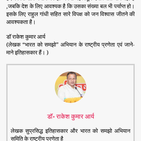
,जबकि देश के लिए आवश्यक है कि उसका संख्या बल भी पर्याप्त हो।
इसके लिए राहुल गांधी सहित सारे विपक्ष को जन विश्वास जीतने की
आवश्यकता है।
डॉ राकेश कुमार आर्य
(लेखक “भारत को समझो” अभियान के राष्ट्रीय प्रणेता एवं जाने-
माने इतिहासकार हैं। )
डॉ॰ राकेश कुमार आर्य
लेखक सुप्रसिद्ध इतिहासकार और भारत को समझो अभियान
समिति के राष्ट्रीय प्रणेता है