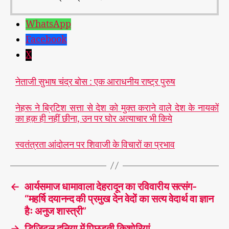
WhatsApp
Facebook
X
नेताजी सुभाष चंद्र बोस : एक आराधनीय राष्ट्र पुरुष
नेहरू ने ब्रिटिश सत्ता से देश को मुक्त कराने वाले देश के नायकों
का हक़ ही नहीं छीना, उन पर घोर अत्याचार भी किये
स्वतंत्रता आंदोलन पर शिवाजी के विचारों का प्रभाव
←
आर्यसमाज धामावाला देहरादून का रविवारीय सत्संग-
“महर्षि दयानन्द की प्रमुख देन वेदों का सत्य वेदार्थ वा ज्ञान
हैः अनुज शास्त्री”
→
डिजिटल दुनिया में पिछड़ती किशोरियां