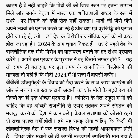
कारण हैं वे नहीं चाहते कि मोदी जी को विश्व स्तर पर इतना सम्मान
मिले और उनके नेतृत्व में भारत एक शक्तिशाली राष्ट्र के रूप में
उभरे। पर नियति को कोई रोक नहीं सकता। मोदी जी जैसे जैसे
अपने लक्ष्यों को प्राप्त करते जा रहे हैं और यश एवं प्रसिद्धि को प्राप्त
होते जा रहे हैं, त्यों – त्यों देश के विरोधी राजनीतिक दलों को भी कष्ट
होता जा रहा है। 2024 के आम चुनाव निकट हैं। उससे पहले देश के
राजनीतिक दल मोदी विरोध का वातावरण बनाने का हर संभव प्रयास
करेंगे । अपने इस प्रकार के प्रयास में वह कितने सफल होंगे ? – यह
तो समय ही बताएगा, पर इस समय के राजनीतिक विश्लेषकों की
मान्यता तो यही है कि मोदी 2024 में भी सत्ता में वापसी करेंगे।
बीबीसी डॉक्युमेंट्री के विवाद को पैदा करने के साथ-साथ कांग्रेस की
ओर से मचाया जा रहा अडानी अदानी का शोर मोदी के बढ़ते रथ को
रोकने का ही एक ओच्छा प्रयास है। कांग्रेस के नेता राहुल गांधी को
चाहिए कि वह ओच्छी राजनीति से ऊपर उठकर अपने संगठन को
मजबूत करने की दिशा में काम करें। केवल सत्तापक्ष को कोसते रहने
से सत्ता प्राप्त नहीं होती। हमें यह समझ लेना चाहिए कि किसी भी
लोकतांत्रिक देश में एक सशक्त विपक्ष की महती आवश्यकता होती
है। विपक्ष शोर मचाने को ही अपनी महत्वपूर्ण उपस्थिति मान रहा है