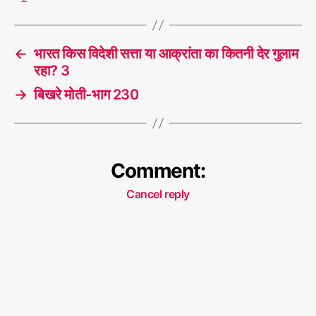
←
भारत किस विदेशी सत्ता या आक्रांता का कितनी देर गुलाम
रहा? 3
→
बिखरे मोती-भाग 230
Comment:
Cancel reply