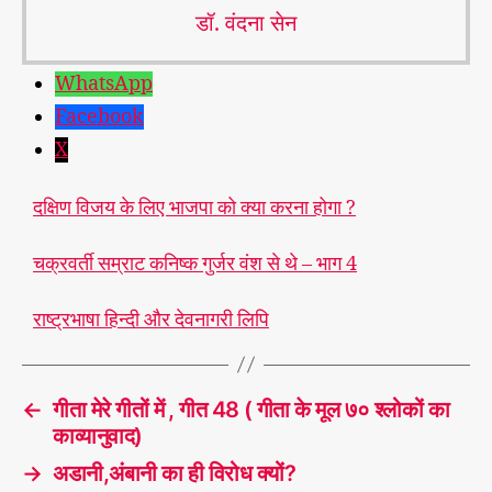
डॉ. वंदना सेन
WhatsApp
Facebook
X
दक्षिण विजय के लिए भाजपा को क्या करना होगा ?
चक्रवर्ती सम्राट कनिष्क गुर्जर वंश से थे – भाग 4
राष्ट्रभाषा हिन्दी और देवनागरी लिपि
←
गीता मेरे गीतों में , गीत 48 ( गीता के मूल ७० श्लोकों का
काव्यानुवाद)
→
अडानी,अंबानी का ही विरोध क्यों?