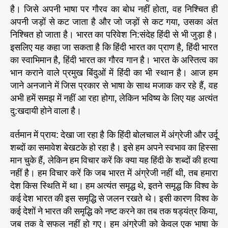
है। जिसे अपनी भाषा पर गौरव का बोध नहीं होता, वह निश्चित ही
अपनी जड़ों से कट जाता है और जो जड़ों से कट गया, उसका अंत
निश्चित हो जाता है। भारत का परिवेश नि:संदेह हिंदी से भी जुड़ा है।
इसलिए यह कहा जा सकता है कि हिंदी भारत का प्राण है, हिंदी भारत
का स्वाभिमान है, हिंदी भारत का गौरव गान है। भारत के अस्तित्व का
भान कराने वाले प्रमुख बिंदुओं में हिंदी का भी स्थान है। आज हम
जाने अनजाने में जिस प्रकार से भाषा के साथ मजाक कर रहे हैं, वह
अभी हमें समझ में नहीं आ रहा होगा, लेकिन भविष्य के लिए यह अत्यंत
दु:खदायी होने वाला है।
वर्तमान में प्राय: देखा जा रहा है कि हिंदी बोलचाल में अंग्रेजी और उर्दू
शब्दों का समावेश बेखटके हो रहा है। इसे हम अपने स्वभाव का हिस्सा
मान चुके हैं, लेकिन हम विचार करें कि क्या यह हिंदी के शब्दों की हत्या
नहीं है। हम विचार करें कि जब भारत में अंग्रेजी नहीं थी, तब हमारा
देश किस स्थिति में था। हम अत्यंत समृद्ध थे, इतने समृद्ध कि विश्व के
कई देश भारत की इस समृद्धि से जलन रखते थे। इसी कारण विश्व के
कई देशों ने भारत की समृद्धि को नष्ट करने का तब तक षड्यंत्र किया,
जब तक वे सफल नहीं हो गए। हम अंग्रेजी को केवल एक भाषा के