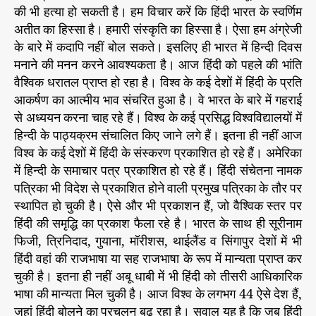
की भी हत्या हो सकती है। हम विचार करें कि हिंदी भारत के स्वर्णिम
अतीत का हिस्सा है। हमारी संस्कृति का हिस्सा है। ऐसा हम अंग्रेजी
के बारे में कदापि नहीं बोल सकते। इसलिए ही भारत में हिन्दी दिवस
मनाने की मनन करने आवश्यकता है। आज हिंदी को पहले की भांति
वैश्विक धरातल प्राप्त हो रहा है। विश्व के कई देशों में हिंदी के प्रति
आकर्षण का आत्मीय भाव संचरित हुआ है। वे भारत के बारे में गहराई
से अध्ययन करना चाह रहे हैं। विश्व के कई प्रसिद्ध विश्वविद्यालयों में
हिन्दी के पाठ्यक्रम संचालित किए जाने लगे हैं। इतना ही नहीं आज
विश्व के कई देशों में हिंदी के संस्करण प्रकाशित हो रहे हैं। अमेरिका
में हिन्दी के समाचार पत्र प्रकाशित हो रहे हैं। हिंदी संचेतना नामक
पत्रिका भी विदेश से प्रकाशित होने वाली प्रमुख पत्रिका के तौर पर
स्थापित हो चुकी है। ऐसे और भी प्रकाशन हैं, जो वैश्विक स्तर पर
हिंदी की समृद्धि का प्रकाश फैला रहे है। भारत के साथ ही सूरीनाम
फिजी, त्रिनिदाद, गुयाना, मॉरीशस, थाईलैंड व सिंगापुर देशों में भी
हिंदी वहां की राजभाषा या सह राजभाषा के रूप में मान्यता प्राप्त कर
चुकी है। इतना ही नहीं अबू धाबी में भी हिंदी को तीसरी आधिकारिक
भाषा की मान्यता मिल चुकी है। आज विश्व के लगभग 44 ऐसे देश हैं,
जहां हिंदी बोलने का प्रचलन बढ़ रहा है। सवाल यह है कि जब हिंदी