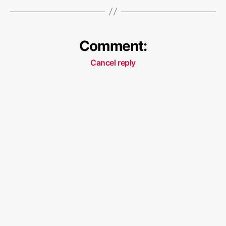
Comment:
Cancel reply