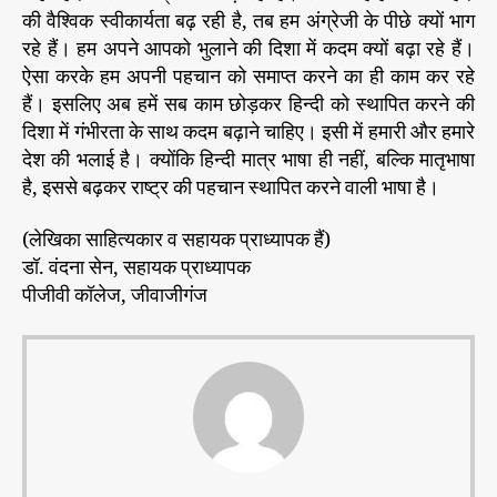
की वैश्विक स्वीकार्यता बढ़ रही है, तब हम अंग्रेजी के पीछे क्यों भाग
रहे हैं। हम अपने आपको भुलाने की दिशा में कदम क्यों बढ़ा रहे हैं।
ऐसा करके हम अपनी पहचान को समाप्त करने का ही काम कर रहे
हैं। इसलिए अब हमें सब काम छोड़कर हिन्दी को स्थापित करने की
दिशा में गंभीरता के साथ कदम बढ़ाने चाहिए। इसी में हमारी और हमारे
देश की भलाई है। क्योंकि हिन्दी मात्र भाषा ही नहीं, बल्कि मातृभाषा
है, इससे बढ़कर राष्ट्र की पहचान स्थापित करने वाली भाषा है।
(लेखिका साहित्यकार व सहायक प्राध्यापक हैं)
डॉ. वंदना सेन, सहायक प्राध्यापक
पीजीवी कॉलेज, जीवाजीगंज