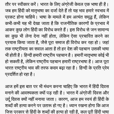
तौर पर स्वीकार करें। भारत के लिए अंग्रेजी केवल एक भाषा ही है।
जब हम हिंदी को मातृभाषा का दर्जा देते हैं तो यह भाव हमारे स्वभाव में
प्रकट होना चाहिये। भाषा के मामले में हम अत्यंत समृद्ध हैं, लेकिन
कभी-कभी यह भी देखा जाता है कि राजनीतिक कारणों के प्रभाव में
आकर कुछ लोग हिंदी का विरोध करते हैं। इस विरोध से जन सामान्य
का कुछ भी लेना देना नहीं होता, लेकिन ऐसा प्रचारित करने का
प्रयास किया जाता है, जैसे पूरा समाज ही विरोध कर रहा हो। जहां
तक राष्ट्रीयता का सवाल आता है तो हर देश की पहचान उसकी भाषा
भी होती है। हिन्दी हमारी राष्ट्रीय पहचान है। हमारी मातृभाषा कोई भी
हो सकती है, लेकिन राष्ट्रीय पहचान हमारी राष्ट्रभाषा है। आज पूरा
भारत राष्ट्रीय भाव की तरफ कदम बढ़ा रहा है। हिन्दी के प्रति प्रेम
प्रदर्शित हो रहा है।
आज हमें इस बात पर भी मंथन करना चाहिए कि भारत में हिंदी दिवस
मनाने की आवश्यकता क्यों पड़ रही है। भारत में अंग्रेजी दिवस और
उर्दू दिवस क्यों नहीं मनाया जाता। कारण, आज हम स्वयं ही हिंदी के
शब्दों की हत्या करने पर उतारू हो गए है। ध्यान रखना होगा कि आज
जिस प्रकार से हिंदी के शब्दों की हत्या हो रही है, कल पूरी हिंदी भाषा