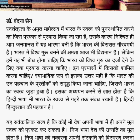
चा
न
है
डॉ. वंदना सेन
हि
स्वतंत्रता के अमृत महोत्सव में भारत के स्वत्व को पुनर्स्थापित करने
न्दी
का जिस प्रकार से प्रयास किया जा रहा है, उसके कारण निश्चित ही
आम जनमानस में यह धारणा बनी है कि भारत की विरासत गौरवमयी
है। भारत में विश्व गुरू बनने की क्षमता आज भी विद्यमान है। लेकिन
हमें यह भी बोध होना चाहिए कि भारत को विश्व गुरु का दर्जा देने के
लिए क्या प्रयास करना चाहिए। इन प्रयासों में किसको शामिल
करना चाहिए? स्वाभाविक रूप से इसका उत्तर यही है कि भारत की
उन पहचान के प्रतीकों को समृद्ध किया जाना चाहिए, जिससे भारत
का स्वत्व जुड़ा हुआ है। इसका अध्ययन करने से ज्ञात होता है कि
हिन्दी भाषा भी भारत के स्वत्व से गहरे तक संबंध रखती है। हिन्दी
हिन्दुस्तान की पहचान है।
यह सर्वकालिक सत्य है कि कोई भी देश अपनी भाषा में ही अपने मूल
स्वत्व को प्रकट कर सकता है। निज भाषा देश की उन्नति का मूल
होता है। निज भाषा को नकारना अपनी संस्कृति को विस्मरण करना