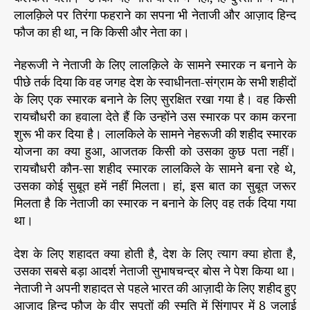
लालक़िले पर तिरंगा फहराने का सपना भी नेताजी और आज़ाद हिन्द
फौज का ही था, न कि किसी और नेता का।
नेहरूजी ने नेताजी के लिए लालक़िले के सामने स्मारक न बनाने के
पीछे तर्क दिया कि वह जगह देश के स्वाधीनता-संग्राम के सभी शहीदों
के लिए एक स्मारक बनाने के लिए सुरक्षित रखा गया है। वह किसी
रायचौधरी का हवाला देते हैं कि उन्होंने उस स्मारक पर काम करना
शुरू भी कर दिया है। लालकिले के सामने नेहरूजी की शहीद स्मारक
योजना का क्या हुआ, आजतक किसी को उसका कुछ पता नहीं।
रायचौधरी कौन-सा शहीद स्मारक लालकिले के सामने बना रहे थे,
उसका कोई सुबूत हमें नहीं मिलता। हां, इस बात का सुबूत जरूर
मिलता है कि नेताजी का स्मारक न बनाने के लिए वह तर्क दिया गया
था।
देश के लिए शहादत क्या होती है, देश के लिए त्याग क्या होता है,
उसका सबसे बड़ा आदर्श नेताजी सुभाषचन्द्र बोस ने पेश किया था।
नेताजी ने अपनी शहादत से पहले भारत की आज़ादी के लिए शहीद हुए
आज़ाद हिन्द फौज के वीर सपूतों की स्मृति में सिंगापुर में 8 जुलाई