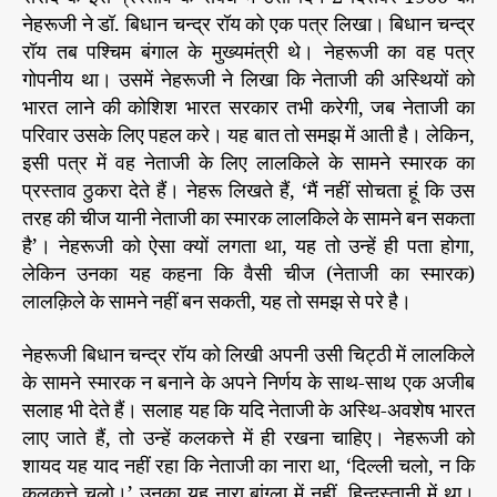
नेहरूजी ने डॉ. बिधान चन्द्र रॉय को एक पत्र लिखा। बिधान चन्द्र
रॉय तब पश्चिम बंगाल के मुख्यमंत्री थे। नेहरूजी का वह पत्र
गोपनीय था। उसमें नेहरूजी ने लिखा कि नेताजी की अस्थियों को
भारत लाने की कोशिश भारत सरकार तभी करेगी, जब नेताजी का
परिवार उसके लिए पहल करे। यह बात तो समझ में आती है। लेकिन,
इसी पत्र में वह नेताजी के लिए लालकिले के सामने स्मारक का
प्रस्ताव ठुकरा देते हैं। नेहरू लिखते हैं, ‘मैं नहीं सोचता हूं कि उस
तरह की चीज यानी नेताजी का स्मारक लालकिले के सामने बन सकता
है’। नेहरूजी को ऐसा क्यों लगता था, यह तो उन्हें ही पता होगा,
लेकिन उनका यह कहना कि वैसी चीज (नेताजी का स्मारक)
लालक़िले के सामने नहीं बन सकती, यह तो समझ से परे है।
नेहरूजी बिधान चन्द्र रॉय को लिखी अपनी उसी चिट्ठी में लालकिले
के सामने स्मारक न बनाने के अपने निर्णय के साथ-साथ एक अजीब
सलाह भी देते हैं। सलाह यह कि यदि नेताजी के अस्थि-अवशेष भारत
लाए जाते हैं, तो उन्हें कलकत्ते में ही रखना चाहिए। नेहरूजी को
शायद यह याद नहीं रहा कि नेताजी का नारा था, ‘दिल्ली चलो, न कि
कलकत्ते चलो।’ उनका यह नारा बांग्ला में नहीं, हिन्दुस्तानी में था।