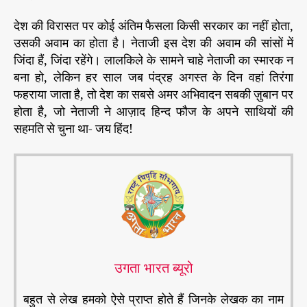
देश की विरासत पर कोई अंतिम फैसला किसी सरकार का नहीं होता,
उसकी अवाम का होता है। नेताजी इस देश की अवाम की सांसों में
जिंदा हैं, जिंदा रहेंगे। लालकिले के सामने चाहे नेताजी का स्मारक न
बना हो, लेकिन हर साल जब पंद्रह अगस्त के दिन वहां तिरंगा
फहराया जाता है, तो देश का सबसे अमर अभिवादन सबकी ज़ुबान पर
होता है, जो नेताजी ने आज़ाद हिन्द फौज के अपने साथियों की
सहमति से चुना था- जय हिंद!
उगता भारत ब्यूरो
बहुत से लेख हमको ऐसे प्राप्त होते हैं जिनके लेखक का नाम