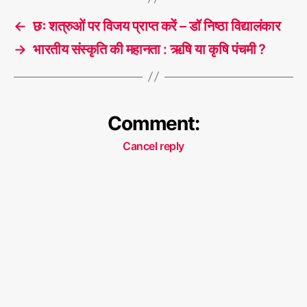
←
छः शत्रुओं पर विजय प्राप्त करें – डॉ निष्ठा विद्यालंकार
→
भारतीय संस्कृति की महानता : ऋषि या कृषि पंचमी ?
Comment:
Cancel reply