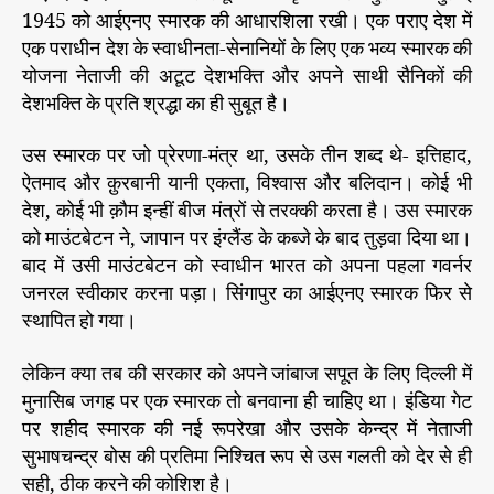
1945 को आईएनए स्मारक की आधारशिला रखी। एक पराए देश में
एक पराधीन देश के स्वाधीनता-सेनानियों के लिए एक भव्य स्मारक की
योजना नेताजी की अटूट देशभक्ति और अपने साथी सैनिकों की
देशभक्ति के प्रति श्रद्धा का ही सुबूत है।
उस स्मारक पर जो प्रेरणा-मंत्र था, उसके तीन शब्द थे- इत्तिहाद,
ऐतमाद और क़ुरबानी यानी एकता, विश्वास और बलिदान। कोई भी
देश, कोई भी क़ौम इन्हीं बीज मंत्रों से तरक्की करता है। उस स्मारक
को माउंटबेटन ने, जापान पर इंग्लैंड के कब्जे के बाद तुड़वा दिया था।
बाद में उसी माउंटबेटन को स्वाधीन भारत को अपना पहला गवर्नर
जनरल स्वीकार करना पड़ा। सिंगापुर का आईएनए स्मारक फिर से
स्थापित हो गया।
लेकिन क्या तब की सरकार को अपने जांबाज सपूत के लिए दिल्ली में
मुनासिब जगह पर एक स्मारक तो बनवाना ही चाहिए था। इंडिया गेट
पर शहीद स्मारक की नई रूपरेखा और उसके केन्द्र में नेताजी
सुभाषचन्द्र बोस की प्रतिमा निश्चित रूप से उस गलती को देर से ही
सही, ठीक करने की कोशिश है।