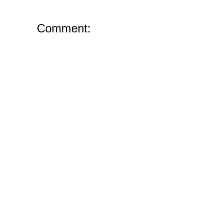
Comment: