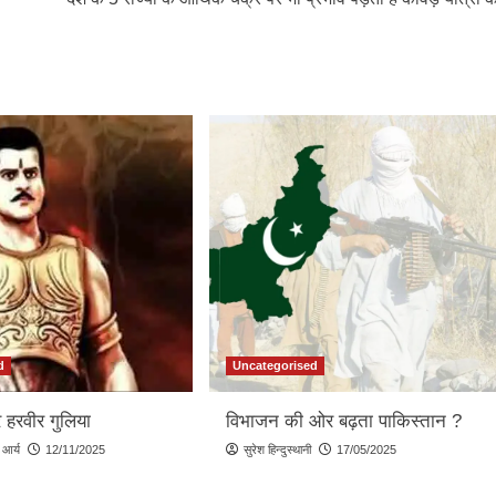
d
Uncategorised
 हरवीर गुलिया
विभाजन की ओर बढ़ता पाकिस्तान ?
 आर्य
12/11/2025
सुरेश हिन्दुस्थानी
17/05/2025