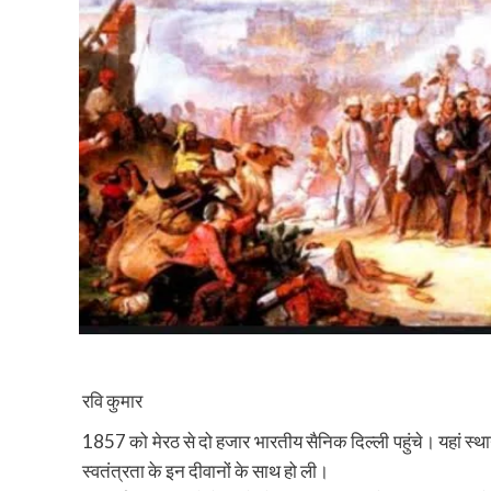
रवि कुमार
1857 को मेरठ से दो हजार भारतीय सैनिक दिल्ली पहुंचे। यहां स
स्वतंत्रता के इन दीवानों के साथ हो ली।