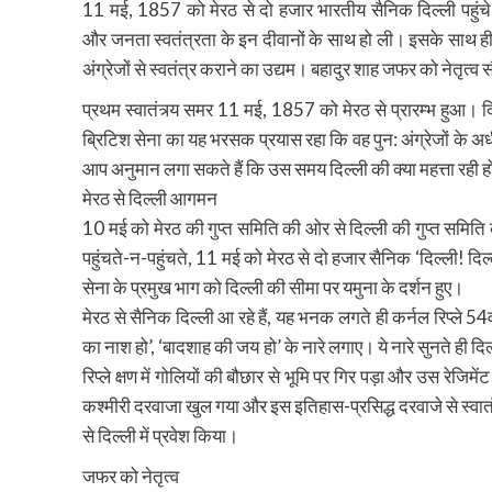
11 मई, 1857 को मेरठ से दो हजार भारतीय सैनिक दिल्ली पहुंचे
और जनता स्वतंत्रता के इन दीवानों के साथ हो ली। इसके साथ ही 
अंग्रेजों से स्वतंत्र कराने का उद्यम। बहादुर शाह जफर को नेतृत्व 
प्रथम स्वातंत्र्य समर 11 मई, 1857 को मेरठ से प्रारम्भ हुआ। दिल
ब्रिटिश सेना का यह भरसक प्रयास रहा कि वह पुन: अंग्रेजों के अध
आप अनुमान लगा सकते हैं कि उस समय दिल्ली की क्या महत्ता रही होग
मेरठ से दिल्ली आगमन
10 मई को मेरठ की गुप्त समिति की ओर से दिल्ली की गुप्त समिति 
पहुंचते-न-पहुंचते, 11 मई को मेरठ से दो हजार सैनिक ‘दिल्ली! दिल
सेना के प्रमुख भाग को दिल्ली की सीमा पर यमुना के दर्शन हुए।
मेरठ से सैनिक दिल्ली आ रहे हैं, यह भनक लगते ही कर्नल रिप्ले 
का नाश हो’, ‘बादशाह की जय हो’ के नारे लगाए। ये नारे सुनते ही दिल
रिप्ले क्षण में गोलियों की बौछार से भूमि पर गिर पड़ा और उस रेजिम
कश्मीरी दरवाजा खुल गया और इस इतिहास-प्रसिद्ध दरवाजे से स्वातंत्
से दिल्ली में प्रवेश किया।
जफर को नेतृत्व