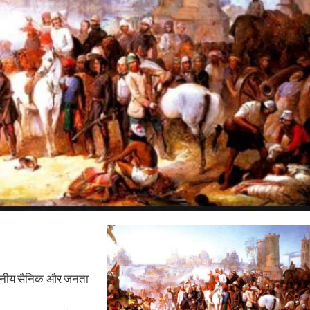
्थानीय सैनिक और जनता