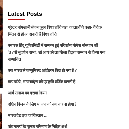
Latest Posts
ग्रेटर नोएडा में संपन्न हुआ विश्व शांति यज्ञ: वक्ताओं ने कहा- वैदिक
चिंतन से ही आ सकती है विश्व शांति
बनारस हिंदू यूनिवर्सिटी में सम्पन्न हुई परिवर्तन योगेश संस्थान की
’37वीं सुदर्शन सभा’: डॉ आर्य को तक्षशिला विद्वत्ता सम्मान से किया गया
सम्मानित
क्या भारत से कम्युनिस्ट आंदोलन विदा हो गया है ?
माय बॉडी , माय चॉइस को प्रकृति वर्जित करती है
आर्य समाज का दसवां नियम
दक्षिण विजय के लिए भाजपा को क्या करना होगा ?
भारत दैट इज जातिस्तान …
पांच राज्यों के चुनाव परिणाम के निहित अर्थ