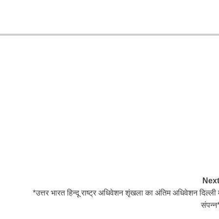
Next
*उत्तर भारत हिन्दू राष्ट्र अधिवेशन शृंखला का अंतिम अधिवेशन दिल्ली मे
संपन्न