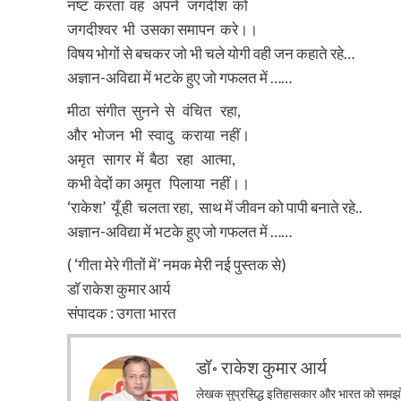
नष्ट करता वह अपने जगदीश को
जगदीश्वर भी उसका समापन करे।।
विषय भोगों से बचकर जो भी चले योगी वही जन कहाते रहे…
अज्ञान-अविद्या में भटके हुए जो गफलत में ……
मीठा संगीत सुनने से वंचित रहा,
और भोजन भी स्वादु कराया नहीं।
अमृत सागर में बैठा रहा आत्मा,
कभी वेदों का अमृत पिलाया नहीं।।
‘राकेश’ यूँ ही चलता रहा, साथ में जीवन को पापी बनाते रहे..
अज्ञान-अविद्या में भटके हुए जो गफलत में ……
( ‘गीता मेरे गीतों में’ नमक मेरी नई पुस्तक से)
डॉ राकेश कुमार आर्य
संपादक : उगता भारत
डॉ॰ राकेश कुमार आर्य
लेखक सुप्रसिद्ध इतिहासकार और भारत को समझो अ