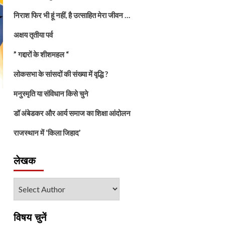
निराश फिर भी हूं नहीं, है उत्साहित मेरा जीवन …
अक्षय तृतीया पर्व
” गद्दारों के शीशमहल “
लोकसभा के सांसदों की संख्या में वृद्धि ?
मनुस्मृति या संविधान किसे चुने
डॉ अंबेडकर और आर्य समाज का शिक्षा आंदोलन
राजस्थान में ‘किला जिहाद’
लेखक
विषय चुनें