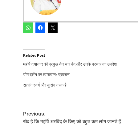
Related Post
महर्षि दयानन्द की प्रमुख देन चार वेद और उनके प्रचार का उपदेश
योग दर्शन पर व्याख्यान/ प्रवचन
सत्संग स्वर्ग और कुसंग नरक है
Post
Previous:
खेद है कि महर्षि अरविंद के किए को बहुत कम लोग जानते हैं
navigation