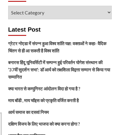
विषय
चुनें
Latest Post
ग्रेटर नोएडा में संपन्न हुआ विश्व शांति यज्ञ: वक्ताओं ने कहा- वैदिक
चिंतन से ही आ सकती है विश्व शांति
बनारस हिंदू यूनिवर्सिटी में सम्पन्न हुई परिवर्तन योगेश संस्थान की
’37वीं सुदर्शन सभा’: डॉ आर्य को तक्षशिला विद्वत्ता सम्मान से किया गया
सम्मानित
क्या भारत से कम्युनिस्ट आंदोलन विदा हो गया है ?
माय बॉडी , माय चॉइस को प्रकृति वर्जित करती है
आर्य समाज का दसवां नियम
दक्षिण विजय के लिए भाजपा को क्या करना होगा ?