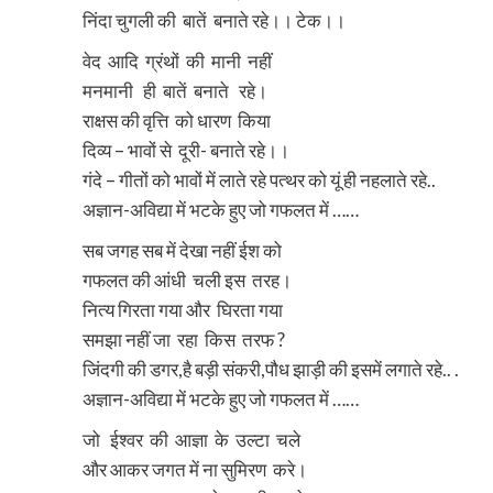
निंदा चुगली की बातें बनाते रहे।। टेक।।
वेद आदि ग्रंथों की मानी नहीं
मनमानी ही बातें बनाते रहे।
राक्षस की वृत्ति को धारण किया
दिव्य – भावों से दूरी- बनाते रहे।।
गंदे – गीतों को भावों में लाते रहे पत्थर को यूं ही नहलाते रहे..
अज्ञान-अविद्या में भटके हुए जो गफलत में ……
सब जगह सब में देखा नहीं ईश को
गफलत की आंधी चली इस तरह।
नित्य गिरता गया और घिरता गया
समझा नहीं जा रहा किस तरफ ?
जिंदगी की डगर,है बड़ी संकरी,पौध झाड़ी की इसमें लगाते रहे.. .
अज्ञान-अविद्या में भटके हुए जो गफलत में ……
जो ईश्वर की आज्ञा के उल्टा चले
और आकर जगत में ना सुमिरण करे।