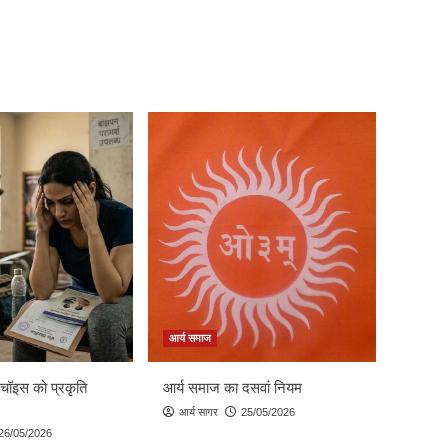
आर्य समाज
 चॉइस को प्रकृति
आर्य समाज का दसवां नियम
आर्य सागर
25/05/2026
26/05/2026