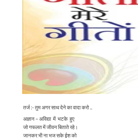
तर्ज :- तुम अगर साथ देने का वादा करो ..
अज्ञान – अविद्या में भटके हुए
जो गफलत में जीवन बिताते रहे।
जानकर भी ना भज सके ईश को