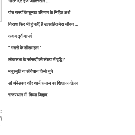
भारत दैट इज जातिस्तान …
पांच राज्यों के चुनाव परिणाम के निहित अर्थ
निराश फिर भी हूं नहीं, है उत्साहित मेरा जीवन …
अक्षय तृतीया पर्व
” गद्दारों के शीशमहल “
लोकसभा के सांसदों की संख्या में वृद्धि ?
मनुस्मृति या संविधान किसे चुने
डॉ अंबेडकर और आर्य समाज का शिक्षा आंदोलन
राजस्थान में ‘किला जिहाद’
:
ं
*