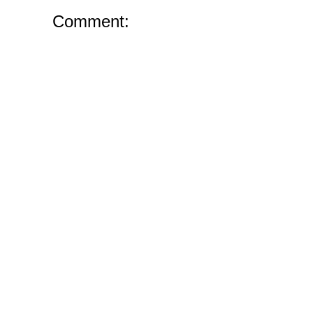
Comment: