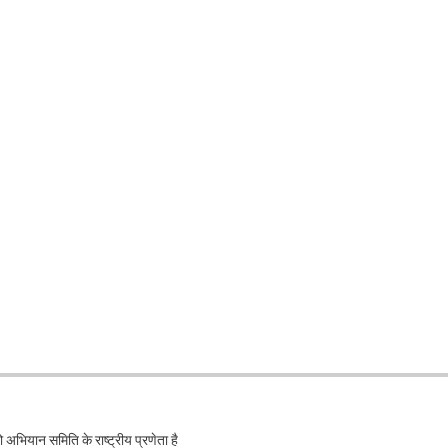
भियान समिति के राष्ट्रीय प्रणेता है