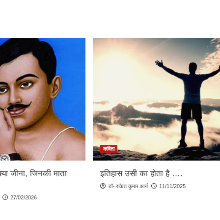
कविता
क्या जीना, जिनकी माता
इतिहास उसी का होता है ….
…
डॉ॰ राकेश कुमार आर्य
11/11/2025
27/02/2026