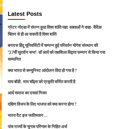
Latest Posts
ग्रेटर नोएडा में संपन्न हुआ विश्व शांति यज्ञ: वक्ताओं ने कहा- वैदिक
चिंतन से ही आ सकती है विश्व शांति
बनारस हिंदू यूनिवर्सिटी में सम्पन्न हुई परिवर्तन योगेश संस्थान की
’37वीं सुदर्शन सभा’: डॉ आर्य को तक्षशिला विद्वत्ता सम्मान से किया गया
सम्मानित
क्या भारत से कम्युनिस्ट आंदोलन विदा हो गया है ?
माय बॉडी , माय चॉइस को प्रकृति वर्जित करती है
आर्य समाज का दसवां नियम
दक्षिण विजय के लिए भाजपा को क्या करना होगा ?
भारत दैट इज जातिस्तान …
पांच राज्यों के चुनाव परिणाम के निहित अर्थ