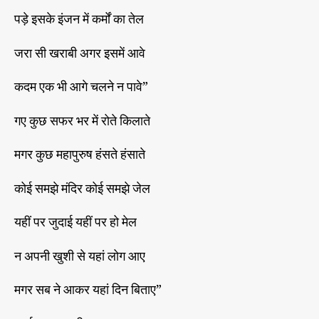
पड़े इसके इंजन में कर्मों का तेल
जरा सी खराबी अगर इसमें आवे
कदम एक भी आगे चलने न पावे”
गए कुछ सफर भर में रोते किलाते
मगर कुछ महापुरुष हंसते हंसाते
कोई समझे मंदिर कोई समझे जेल
यहीं पर जुदाई यहीं पर हो मेल
न अपनी खुशी से यहां लोग आए
मगर सब ने आकर यहां दिन बिताए”