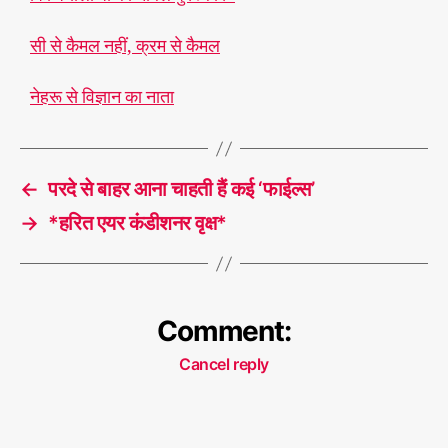
सी से कैमल नहीं, क्रम से कैमल
नेहरू से विज्ञान का नाता
←
परदे से बाहर आना चाहती हैं कई ‘फाईल्स’
→
*हरित एयर कंडीशनर वृक्ष*
Comment:
Cancel reply