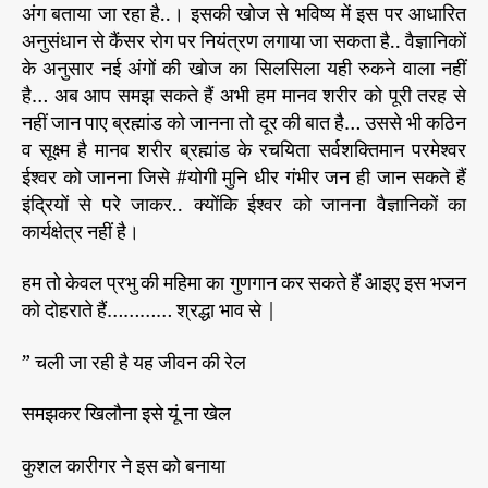
अंग बताया जा रहा है..। इसकी खोज से भविष्य में इस पर आधारित
अनुसंधान से कैंसर रोग पर नियंत्रण लगाया जा सकता है.. वैज्ञानिकों
के अनुसार नई अंगों की खोज का सिलसिला यही रुकने वाला नहीं
है… अब आप समझ सकते हैं अभी हम मानव शरीर को पूरी तरह से
नहीं जान पाए ब्रह्मांड को जानना तो दूर की बात है… उससे भी कठिन
व सूक्ष्म है मानव शरीर ब्रह्मांड के रचयिता सर्वशक्तिमान परमेश्वर
ईश्वर को जानना जिसे #योगी मुनि धीर गंभीर जन ही जान सकते हैं
इंद्रियों से परे जाकर.. क्योंकि ईश्वर को जानना वैज्ञानिकों का
कार्यक्षेत्र नहीं है।
हम तो केवल प्रभु की महिमा का गुणगान कर सकते हैं आइए इस भजन
को दोहराते हैं………… श्रद्धा भाव से |
” चली जा रही है यह जीवन की रेल
समझकर खिलौना इसे यूं ना खेल
कुशल कारीगर ने इस को बनाया