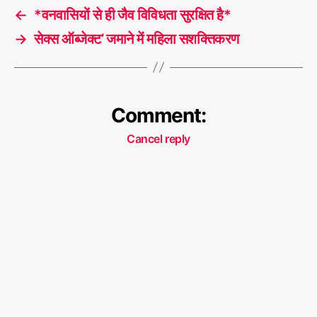
←
*वनवासियों से ही जैव विविधता सुरक्षित है*
→
सेक्स ऑब्जेक्ट’ जमाने में महिला सशक्तिकरण
Comment:
Cancel reply