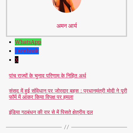
अमन आर्य
WhatsApp
Facebook
X
पांच राज्यों के चुनाव परिणाम के निहित अर्थ
संसद में हुई संविधान पर जोरदार बहस : प्रधानमंत्री मोदी ने पूरी
फॉर्म में आकर किया विपक्ष पर हमला
इंडिया गठबंधन की रार से में पिसते क्षेत्रीय दल