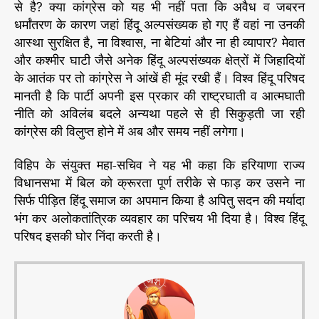
से है? क्या कांग्रेस को यह भी नहीं पता कि अवैध व जबरन
धर्मांतरण के कारण जहां हिंदू अल्पसंख्यक हो गए हैं वहां ना उनकी
आस्था सुरक्षित है, ना विश्वास, ना बेटियां और ना ही व्यापार? मेवात
और कश्मीर घाटी जैसे अनेक हिंदू अल्पसंख्यक क्षेत्रों में जिहादियों
के आतंक पर तो कांग्रेस ने आंखें ही मूंद रखी हैं। विश्व हिंदू परिषद
मानती है कि पार्टी अपनी इस प्रकार की राष्ट्रघाती व आत्मघाती
नीति को अविलंब बदले अन्यथा पहले से ही सिकुड़ती जा रही
कांग्रेस की विलुप्त होने में अब और समय नहीं लगेगा।
विहिप के संयुक्त महा-सचिव ने यह भी कहा कि हरियाणा राज्य
विधानसभा में बिल को क्रूरता पूर्ण तरीके से फाड़ कर उसने ना
सिर्फ पीड़ित हिंदू समाज का अपमान किया है अपितु सदन की मर्यादा
भंग कर अलोकतांत्रिक व्यवहार का परिचय भी दिया है। विश्व हिंदू
परिषद इसकी घोर निंदा करती है।