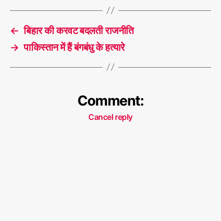
←
बिहार की करवट बदलती राजनीति
→
पाकिस्तान में हैं बंगबंधु के हत्यारे
Comment:
Cancel reply