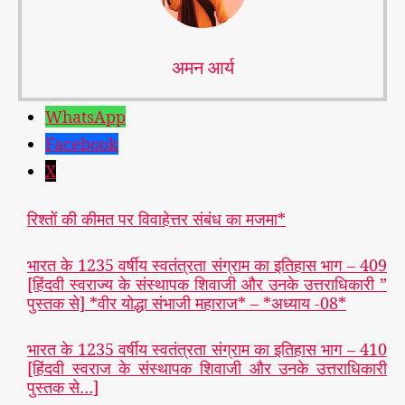
अमन आर्य
WhatsApp
Facebook
X
रिश्तों की कीमत पर विवाहेत्तर संबंध का मजमा*
भारत के 1235 वर्षीय स्वतंत्रता संग्राम का इतिहास भाग – 409
[हिंदवी स्वराज्य के संस्थापक शिवाजी और उनके उत्तराधिकारी ”
पुस्तक से] *वीर योद्धा संभाजी महाराज* – *अध्याय -08*
भारत के 1235 वर्षीय स्वतंत्रता संग्राम का इतिहास भाग – 410
[हिंदवी स्वराज के संस्थापक शिवाजी और उनके उत्तराधिकारी
पुस्तक से…]