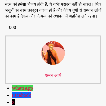
सत्य की हमेशा विजय होती है, ये कभी परास्त नहीं हो सकते। फिर
असुरों का काम उपद्रव करना ही है और दैवीय गुणों से सम्पन्न लोगों
का काम है दैवत्व और दिव्यत्व की स्थापना में अहर्निश लगे रहना।
—000—
अमन आर्य
WhatsApp
Facebook
X