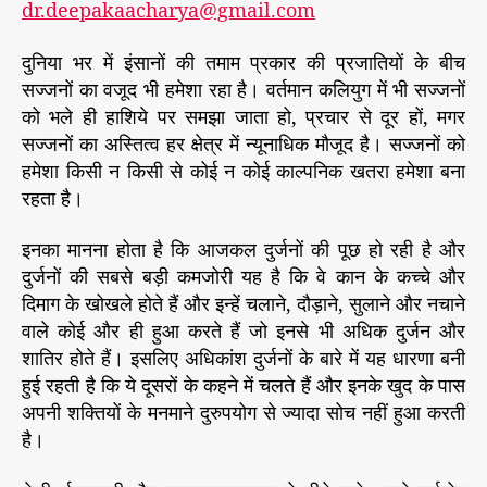
dr.deepakaacharya@gmail.com
/
0
1
दुनिया भर में इंसानों की तमाम प्रकार की प्रजातियों के बीच
/
सज्जनों का वजूद भी हमेशा रहा है। वर्तमान कलियुग में भी सज्जनों
2
को भले ही हाशिये पर समझा जाता हो, प्रचार से दूर हों, मगर
0
सज्जनों का अस्तित्व हर क्षेत्र में न्यूनाधिक मौजूद है। सज्जनों को
1
हमेशा किसी न किसी से कोई न कोई काल्पनिक खतरा हमेशा बना
4
रहता है।
इनका मानना होता है कि आजकल दुर्जनों की पूछ हो रही है और
दुर्जनों की सबसे बड़ी कमजोरी यह है कि वे कान के कच्चे और
दिमाग के खोखले होते हैं और इन्हें चलाने, दौड़ाने, सुलाने और नचाने
वाले कोई और ही हुआ करते हैं जो इनसे भी अधिक दुर्जन और
शातिर होते हैं। इसलिए अधिकांश दुर्जनों के बारे में यह धारणा बनी
हुई रहती है कि ये दूसरों के कहने में चलते हैं और इनके खुद के पास
अपनी शक्तियों के मनमाने दुरुपयोग से ज्यादा सोच नहीं हुआ करती
है।