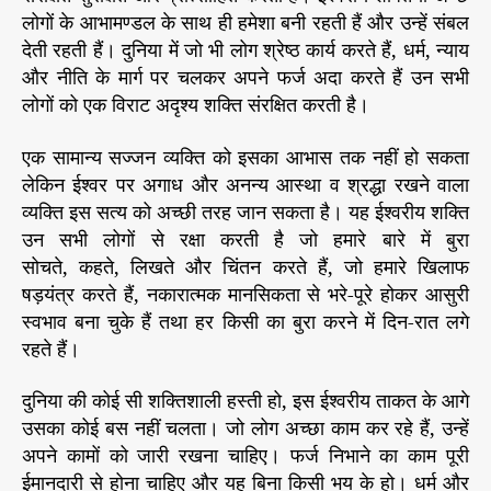
लोगों के आभामण्डल के साथ ही हमेशा बनी रहती हैं और उन्हें संबल
देती रहती हैं। दुनिया में जो भी लोग श्रेष्ठ कार्य करते हैं, धर्म, न्याय
और नीति के मार्ग पर चलकर अपने फर्ज अदा करते हैं उन सभी
लोगों को एक विराट अदृश्य शक्ति संरक्षित करती है।
एक सामान्य सज्जन व्यक्ति को इसका आभास तक नहीं हो सकता
लेकिन ईश्वर पर अगाध और अनन्य आस्था व श्रद्धा रखने वाला
व्यक्ति इस सत्य को अच्छी तरह जान सकता है। यह ईश्वरीय शक्ति
उन सभी लोगों से रक्षा करती है जो हमारे बारे में बुरा
सोचते, कहते, लिखते और चिंतन करते हैं, जो हमारे खिलाफ
षड़यंत्र करते हैं, नकारात्मक मानसिकता से भरे-पूरे होकर आसुरी
स्वभाव बना चुके हैं तथा हर किसी का बुरा करने में दिन-रात लगे
रहते हैं।
दुनिया की कोई सी शक्तिशाली हस्ती हो, इस ईश्वरीय ताकत के आगे
उसका कोई बस नहीं चलता। जो लोग अच्छा काम कर रहे हैं, उन्हें
अपने कामों को जारी रखना चाहिए। फर्ज निभाने का काम पूरी
ईमानदारी से होना चाहिए और यह बिना किसी भय के हो। धर्म और