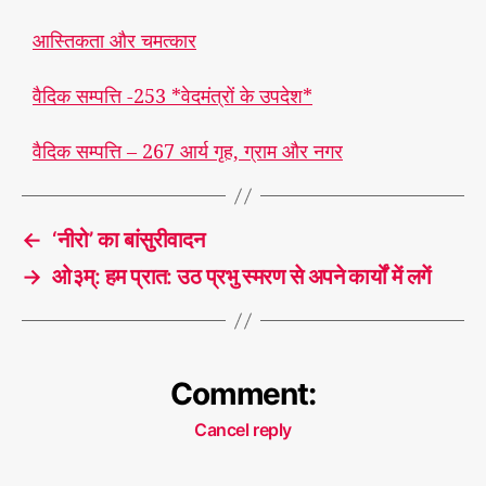
आस्तिकता और चमत्कार
वैदिक सम्पत्ति -253 *वेदमंत्रों के उपदेश*
वैदिक सम्पत्ति – 267 आर्य गृह, ग्राम और नगर
←
‘नीरो’ का बांसुरीवादन
→
ओ३म्: हम प्रात: उठ प्रभु स्मरण से अपने कार्यों में लगें
Comment:
Cancel reply