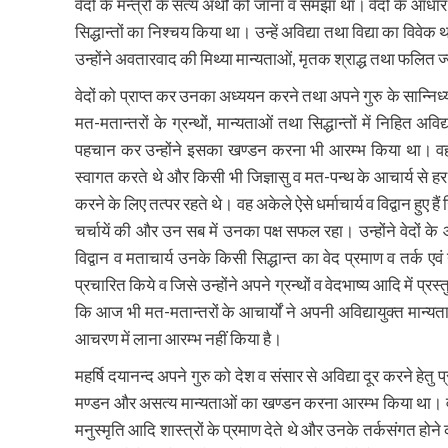
वेदों के मन्त्रों के सत्य अर्थों को जाना व समझा था। वेदों के आधार 
सिद्धान्तों का निश्चय किया था। उन्हें अविद्या तथा विद्या का वि
उन्होंने अवतारवाद की मिथ्या मान्यताओं, मृतक श्राद्ध तथा फलित ज
वेदों को प्राप्त कर उनका अध्ययन करने तथा अपने गुरु के सान्निध्य 
मत-मतान्तरों के ग्रन्थों, मान्यताओं तथा सिद्धान्तों में निहित
पहचान कर उन्होंने इसका खण्डन करना भी आरम्भ किया था। वह धार
स्वागत करते थे और किसी भी जिज्ञासु व मत-पन्थ के आचार्य से हर 
करने के लिए तत्पर रहते थे। वह अकेले ऐसे धर्माचार्य व विद्वान हुए हैं
चर्चायें की और उन सब में उनका पक्ष सफल रहा। उन्होंने वेदो
विद्वान व मताचार्य उनके किसी सिद्धान्त का वेद प्रमाण व तर्क एवं 
प्रचारित किये व जिसे उन्होंने अपने ग्रन्थों व वेदभाष्य आदि में प्र
कि आज भी मत-मतान्तरों के आचार्यों ने अपनी अविद्यायुक्त मान्यता
आचरण में लाना आरम्भ नहीं किया है।
महर्षि दयानन्द अपने गुरु को देश व संसार से अविद्या दूर करने हेत
मण्डन और असत्य मान्यताओं का खण्डन करना आरम्भ किया था। वह 
मनुस्मृति आदि शास्त्रों के प्रमाण देते थे और उनके तर्कसंगत होने 