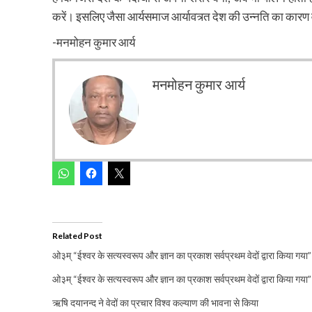
करें। इसलिए जैसा आर्यसमाज आर्यावत्र्त देश की उन्नति का कारण
-मनमोहन कुमार आर्य
मनमोहन कुमार आर्य
Related Post
ओ३म् “ईश्वर के सत्यस्वरूप और ज्ञान का प्रकाश सर्वप्रथम वेदों द्वारा किया गया”
ओ३म् “ईश्वर के सत्यस्वरूप और ज्ञान का प्रकाश सर्वप्रथम वेदों द्वारा किया गया”
ऋषि दयानन्द ने वेदों का प्रचार विश्व कल्याण की भावना से किया