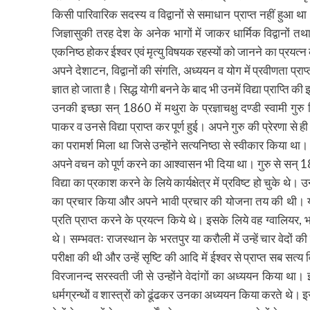
किसी पारिवारिक सदस्य व विद्वानों से समाधान प्राप्त नहीं हुआ था
जिज्ञासुकी तरह देश के अनेक भागों में जाकर धार्मिक विद्वानों 
एकनिष्ठ होकर ईश्वर एवं मृत्यु विषयक रहस्यों को जानने का प्रयत्
अपने देशाटन, विद्वानों की संगति, अध्ययन व योग में प्रवीणता प्रा
ज्ञात हो जाता है। सिद्ध योगी बनने के बाद भी उनमें विद्या प्राप्ति की
उनकी इच्छा सन् 1860 में मथुरा के प्रज्ञाचक्षु दण्डी स्वामी गुर
पाकर व उनसे विद्या प्राप्त कर पूर्ण हुई। अपने गुरु की प्रेरणा से ही 
का परामर्श मिला था जिसे उन्होंने सत्यनिष्ठा से स्वीकार किया था। 
अपने वचन को पूर्ण करने का आश्वासन भी दिया था। गुरु से सन् 18
विद्या का प्रकाश करने के लिये कार्यक्षेत्र में प्रविष्ट हो चुके थे। 
का प्रचार किया और अपने भावी प्रचार की योजना तय की थी। यहा
प्रति प्राप्त करने के प्रयत्न किये थे। इसके लिये वह ग्वालियर
थे। सम्भवतः राजस्थान के भरतपुर या करौली में उन्हें चार वेदों की प
परीक्षा की थी और उन्हें सृष्टि की आदि में ईश्वर से प्राप्त सब सत्य व
विरजानन्द सरस्वती जी से उन्होंने वेदांगों का अध्ययन किया था। 
धर्मग्रन्थों व शास्त्रों को ढूंढकर उनका अध्ययन किया करते थे। इ