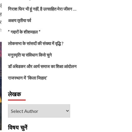
म
निराश फिर भी हूं नहीं, है उत्साहित मेरा जीवन …
ह
अक्षय तृतीया पर्व
र
ः
” गद्दारों के शीशमहल “
लोकसभा के सांसदों की संख्या में वृद्धि ?
मनुस्मृति या संविधान किसे चुने
डॉ अंबेडकर और आर्य समाज का शिक्षा आंदोलन
राजस्थान में ‘किला जिहाद’
लेखक
विषय चुनें