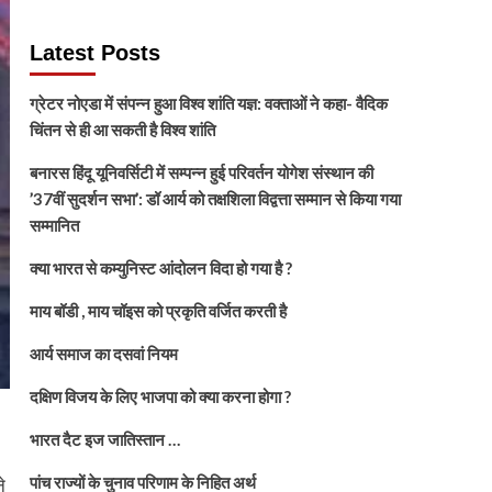
Latest Posts
ग्रेटर नोएडा में संपन्न हुआ विश्व शांति यज्ञ: वक्ताओं ने कहा- वैदिक
चिंतन से ही आ सकती है विश्व शांति
बनारस हिंदू यूनिवर्सिटी में सम्पन्न हुई परिवर्तन योगेश संस्थान की
’37वीं सुदर्शन सभा’: डॉ आर्य को तक्षशिला विद्वत्ता सम्मान से किया गया
सम्मानित
क्या भारत से कम्युनिस्ट आंदोलन विदा हो गया है ?
माय बॉडी , माय चॉइस को प्रकृति वर्जित करती है
आर्य समाज का दसवां नियम
दक्षिण विजय के लिए भाजपा को क्या करना होगा ?
भारत दैट इज जातिस्तान …
पांच राज्यों के चुनाव परिणाम के निहित अर्थ
े