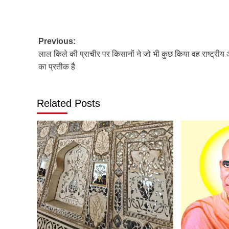
Post
Previous:
लाल किले की प्राचीर पर किसानों ने जो भी कुछ किया वह राष्ट्रीय
navigation
का प्रतीक है
Related Posts