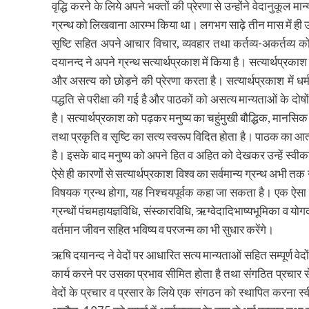
वृद्धि करने के लिये अपने भक्तों की प्रेरणा से उन्होंने वेदानुकूल
ग्रन्थ को लिखवाना आरम्भ किया था। लगभग साढ़े तीन मास में ही उन्हों
सृष्टि सहित अपने आचार विचार, व्यवहार तथा कर्तव्य-अकर्तव्य
दयानन्द ने अपने ग्रन्थ सत्यार्थप्रकाश में किया है। सत्यार्थप्रका
और असत्य को छोड़ने की प्रेरणा करता है। सत्यार्थप्रकाश में धर्म
पद्धति से परीक्षा की गई है और पाठकों को असत्य मान्यताओं के दोष
है। सत्यार्थप्रकाश को पढ़कर मनुष्य का चहुंमुखी बौद्धिक, मानसिक
तथा प्रकृति व सृष्टि का सत्य स्वरूप विदित होता है। पाठक का आ
है। इसके बाद मनुष्य को अपने हित व अहित को देखकर उन्हें स्वीक
ऐसे ही कारणों से सत्यार्थप्रकाश विश्व का सर्वमान्य ग्रन्थ अभी तक न
विषयक ग्रन्थ होगा, यह निश्चयपूर्वक कहा जा सकता है। एक ऐस
ग्रन्थों पंचमहायज्ञविधि, संस्कारविधि, ऋग्वेदादिभाष्यभूमिका व 
वर्तमान जीवन सहित भविष्य व परजन्म का भी सुधार करेंगे।
ऋषि दयानन्द ने वेदों पर आधारित सत्य मान्यताओं सहित सम्पूर्ण वेद
कार्य करने पर उसका प्रभाव सीमित होता है तथा संगठित प्रचार से प्
वेदों के प्रचार व प्रसार के लिये एक संगठन को स्थापित करना 