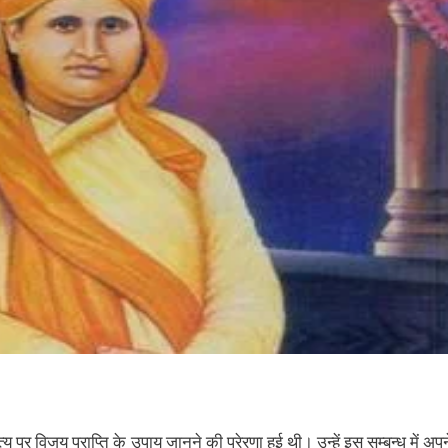
 पर विजय प्राप्ति के उपाय जानने की प्रेरणा हुई थी। उन्हें इस सम्बन्ध में अपन