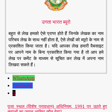
उगता भारत ब्यूरो
बहुत से लेख हमको ऐसे प्राप्त होते हैं जिनके लेखक का नाम
परिचय लेख के साथ नहीं होता है, ऐसे लेखों को ब्यूरो के नाम से
प्रकाशित किया जाता है। यदि आपका लेख हमारी वैबसाइट
पर आपने नाम के बिना प्रकाशित किया गया है तो आप हमे
लेख पर कमेंट के माध्यम से सूचित कर लेख में अपना नाम
लिखवा सकते हैं।
WhatsApp
Facebook
X
पूजा स्थल (विशेष प्रावधान) अधिनियम, 1991 पर उठते हुए
सवालों का जवाब आखिर कौन देगा?