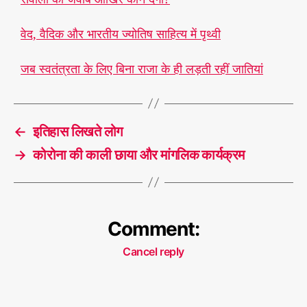
वेद, वैदिक और भारतीय ज्योतिष साहित्य में पृथ्वी
जब स्वतंत्रता के लिए बिना राजा के ही लड़ती रहीं जातियां
←
इतिहास लिखते लोग
→
कोरोना की काली छाया और मांगलिक कार्यक्रम
Comment:
Cancel reply