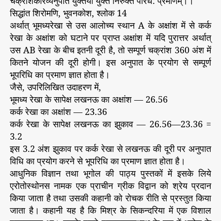
चक्रांशकैरिव्यनुपात युक्तया युक्तं निरुक्तं परिधे: प्रमाणम्।।
सिद्धांत शिरोमणि, भुवनकोश, श्लोक 14
अर्थात् भूमध्यरेखा से उस आलोच्य स्थान A के अक्षांश में से कर्क
रेखा के अक्षांश को घटाने पर प्राप्त अक्षांश में यदि पुरात्तर अर्थात्
उस AB रेखा के बीच इतनी दूरी है, तो सम्पूर्ण चक्रांश 360 अंश में
कितने योजन की दूरी होगी। इस अनुपात के प्रयोग से सम्पूर्ण
भूपरिधि का प्रमाण ज्ञात होता है।
जैसे, उपरिलिखित उदाहरण में,
भूमध्य रेखा के सापेक्ष लखनऊ का अक्षांश — 26.56
कर्क रेखा का अक्षांश — 23.36
कर्क रेखा के सापेक्ष लखनऊ का झुकाव — 26.56—23.36 =
3.2
इस 3.2 अंश झुकाव पर कर्क रेखा से लखनऊ की दूरी पर अनुपात
विधि का प्रयोग करने से भूपरिधि का प्रमाण ज्ञात होता है।
आधुनिक विज्ञान तथा भूगोल की पाठ्य पुस्तकों में इसके लिये
एरोतोस्थोनस नामक एक प्राचीन ग्रीक विद्वान को श्रेय प्रदान
किया जाता है तथा उसकी कहानी को रोचक रीति से प्रस्तुत किया
जाता है। कहानी यह है कि मिश्र के सिकन्दरिया में एक विशाल