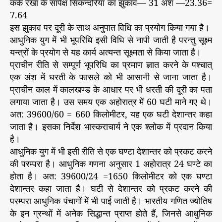
कर्क रेखा के सापेक्ष सिकन्दरिया का झुकाव— 31 अंश —23.36=
7.64
इस झुकाव पर दूरी के साथ अनुपात विधि का प्रयोग किया गया है।
आधुनिक युग में भी भूपरिधि इसी विधि से नापी जाती है परन्तु सूक्ष्म
यन्त्रों के प्रयोग से यह कार्य अत्यन्त सूक्ष्मता से किया जाता है।
प्राचीन रीति से सम्पूर्ण भूपरिधि का प्रमाण ज्ञात करने के पश्चात्
एक अंश में धरती के फासले को भी आसानी से जाना जाता है।
प्राचीन काल में कालखण्ड के आधार पर भी धरती की दूरी का पता
लगाया जाता है। उस समय एक अहोरात्र में 60 घटी माने गए थे।
अत: 39600/60 = 660 किलोमीटर, यह एक घटी देशान्तर कहा
जाता है। इसका निर्देश भास्कराचार्य ने एक श्लोक में प्रदान किया
है।
आधुनिक युग में भी इसी रीति से एक घण्टा देशान्तर को प्रकट करने
की परम्परा है। आधुनिक गणना अनुसार 1 अहोरात्र 24 घण्टे का
होता है। अत: 39600/24 =1650 किलोमीटर को एक घण्टा
देशान्तर कहा जाता है। घटी से देशान्तर को प्रकट करने की
परम्परा आधुनिक पंचागों में भी पाई जाती है। भारतीय गणित ज्योतिष
के इन ग्रन्थों में अनेक सिद्धान्त प्राप्त होते हैं, जिनसे आधुनिक