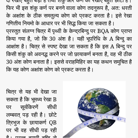
फिर भी इस शंकु कर्ण पर बनने वाला कोण तदनुरूप है, अत: धरती
के अक्षांश के ठीक समतुल्य कोण को प्रकट करता है। इसे रेखा
गणितीय नियमो के आधार पर भी सिद्ध किया जा सकता है।
प्रस्तुत संलग्न चित्र में पृथ्वी के केन्द्रबिन्दु पर BQA कोण प्राप्त
किया गया है, जो कि 30 अंश है। यही भूपरिधि के A बिन्दु का
आक्षांश है। चित्र से स्पष्ट देखा जा सकता है कि इस A बिन्दु पर
किसी शंकु को अवनद्ध करने पर जो छायाकर्ण बनता है, वह भी ठीक
30 अंश कोण बनाता है। इससे वराहमिहिर का यह कथन समुचित है
कि यह कोण अक्षांश कोण को प्रकट करता है।
चित्र से यह भी देखा जा
सकता है कि भूमध्य रेखा B
पर सूर्यकिरणें सीधी
लम्बवत् पड़ रही है। छोटे
त्रिभुज के छायाकर्ण QB
पर भी वह सीधी पड़ रही
है। परन्तु हमारी दृष्टि से