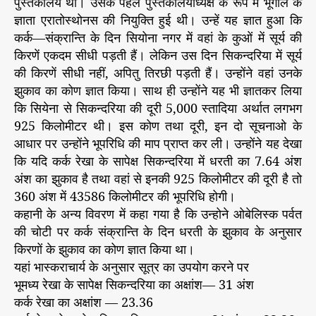
पुस्तकालय था। उसके पहले पुस्तकालयाध्यक्ष के रूप में भूगोल के
ज्ञाता एरातोस्थोनस की नियुक्ति हुई थी। उन्हें यह ज्ञात हुआ कि
कर्क—संक्रान्ति के दिन सियोना नगर में वहां के कुओं में सूर्य की
किरणें एकदम सीधी पड़ती हैं। लेकिन उस दिन सिकन्दरिया में सूर्य
की किरणें सीधी नहीं, अपितु तिरछी पड़ती हैं। उन्होंने वहां उनके
झुकाव का कोण ज्ञात किया। साथ ही उन्होंने यह भी ज्ञातकर लिया
कि सियेना से सिकन्दरिया की दूरी 5,000 स्तादिया अर्थात लगभग
925 किलोमीटर थी। इस कोण तथा दूरी, इन दो सूचनाओ के
आधार पर उन्होंने भूपरिधि की माप प्राप्त कर ली। उन्होंने यह देखा
कि यदि कर्क रेखा के सापेक्ष सिकन्दरिया में धरती का 7.64 अंश
अंश का झुकाव है तथा वहां से इनकी 925 किलोमीटर की दूरी है तो
360 अंश में 43586 किलोमीटर की भूपरिधि होगी।
कहानी के अन्य विवरण में कहा गया है कि उन्होने ओबेलिस्क पर्वत
की चोटी पर कर्क संक्रान्ति के दिन धरती के झुकाव के अनुसार
किरणों के झुकाव का कोण ज्ञात किया था।
यहां भास्कराचार्य के अनुसार सूत्र का उपयोग करने पर
भूमध्य रेखा के सापेक्ष सिकन्दरिया का अक्षांश— 31 अंश
कर्क रेखा का अक्षांश — 23.36