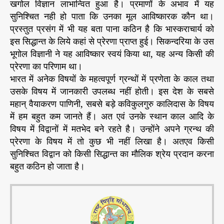
खगोल विज्ञान लाभान्वित हुआ है। प्रमाणों के अभाव में यह
सुनिश्चित नही हो पाता कि उनका मूल आविष्कारक कौन था।
प्रस्तुत प्रसंग में भी यह बता पाना कठिन है कि भास्कराचार्य को
इस सिद्धान्त के लिये कहां से प्रेरणा प्राप्त हुई। सिकन्दरिया के उस
भूगोल विज्ञानी ने यह आविष्कार स्वयं किया था, यह अन्य किसी की
प्रेरणा का परिणाम था।
भारत में अनेक विषयों के महत्वपूर्ण ग्रन्थों में प्रणेता के काल तथा
उसके विषय में जानकारी उपलब्ध नहीं होती। इस देश के सबसे
महान् वैयाकरण पाणिनी, सबसे बड़े कविकुलगुरु कालिदास के विषय
में हम बहुत कम जानते हैं। अत एवं उनके स्थान काल आदि के
विषय में विद्वानों में मतभेद बने रहते है। उन्होंने अपने ग्रन्थ की
प्रेरणा के विषय में तो कुछ भी नहीं लिखा है। अतएव किसी
सुनिश्चित विद्वान को किसी सिद्धान्त का मौलिक श्रेय प्रदान करना
बहुत कठिन हो जाता है।