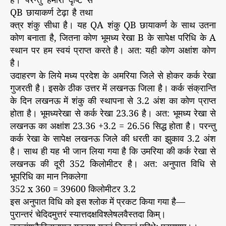
QB छायाकर्ण टेढ़ा है तथा
क्त्र शंकु सीधा है। यह QA शंकु QB छायाकर्ण के साथ उतना
कोण बनाता है, जितना कोण भूमध्य रेखा B के सापेक्ष परिधि के A
स्थान पर हम स्वयं प्राप्त करते है। अत: यही कोण अक्षांश कोण
है।
उदाहरण के लिये मध्य प्रदेश के अमरिया जिले से होकर कर्क रेखा
गुजरती है। इसके ठीक उत्तर में लखनऊ जिला है। कर्क संक्रान्ति
के दिन लखनऊ में शंकु की स्थापना से 3.2 अंश का कोण प्राप्त
होता है। भूमध्यरेखा से कर्क रेखा 23.36 है। अत: भूमध्य रेखा से
लखनऊ का अक्षांश 23.36 +3.2 = 26.56 सिद्ध होता है। परन्तु
कर्क रेखा के सापेक्ष लखनऊ जिले की धरती का झुकाव 3.2 अंश
है। साथ ही यह भी जान लिया गया है कि उमरिया की कर्क रेखा से
लखनऊ की दूरी 352 किलोमीटर है। अत: अनुपात विधि से
भूपरिधि का मान निकलेगा
352 x 360 = 39600 किलोमीटर 3.2
इस अनुपात विधि को इस श्लोक में प्रकट किया गया है—
पुरान्तरं चेदिदमुत्तरं स्यात्तदक्षविश्लेषलवैस्तदा किम्।