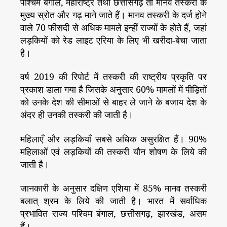
पश्चिम बंगाल, महाराष्ट्र तथा छत्तीसगढ़ तो मानव तस्करी के
मुख्य स्रोत और गढ़ माने जाते हैं। मानव तस्करी के दर्ज होने
वाले 70 फीसदी से अधिक मामले इन्हीं राज्यों के होते हैं, जहां
लड़कियों को रेड लाइट एरिया के लिए भी खरीदा-बेचा जाता
है।
वर्ष 2019 की रिपोर्ट में तस्करी की राष्ट्रीय प्रकृति पर
प्रकाश डाला गया है जिसके अनुसार 60% मामलों में पीड़ितों
को उनके देश की सीमाओं से बाहर ले जाने के बजाय देश के
अंदर ही उनकी तस्करी की जाती है।
महिलाएँ और लड़कियाँ सबसे अधिक असुरक्षित हैं। 90%
महिलाओं एवं लड़कियों की तस्करी यौन शोषण के लिये की
जाती है।
जानकारी के अनुसार दक्षिण एशिया में 85% मानव तस्करी
बलात् श्रम के लिये की जाती है। भारत में सर्वाधिक
प्रभावित राज्य पश्चिम बंगाल, छत्तीसगढ़, झारखंड, असम
हैं।