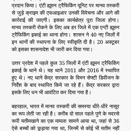
प्रदान किया। एंटी ह्यूमन ट्रैफिकिंग यूनिट पर मानव तस्करी
से जुड़े क्राइम की एफआइआर उनकी विवेचना और आगे की
कार्रवाई की जाएगी। इसका कार्यक्षेत्र पूरा जिला होगा।
मानव तस्करी रोकने के लिए अब हर जिले में एक एन्टी ह्यूमन
ट्रैफिकिंग इकाई का थाना होगा। शासन ने 40 नए जिलों में
इन थानों की स्थापना के लिए स्वीकृति दी है। 20 अक्टूबर
को इसका शासनादेश भी जारी कर दिया गया।
उत्तर प्रदेश में पहले कुल 35 जिलों में एंटी ह्यूमन ट्रैफिकिंग
इकाई के थाने थे। यह थाने 2011 और 2016 में स्थापित
हुए थे। नए थाने केंद्र सरकार के विमन सेफ्टी डिवीजन के
निर्देश के बाद स्थापित किये जा रहे हैं। केंद्र सरकार द्वारा
इसके लिए धन भी आवंटित कर दिया गया है।
बहरहाल, भारत में मानव तस्करी की समस्या धीरे-धीरे नासूर
का रूप लेती जा रही है। करीब दो साल पहले पुणे के मदरसे
रूपी यतीमखाने का एक मामला सामने आया था, जहां से 36
ऐसे बच्चों को छुड़ाया गया था, जिनमें से कोई भी यतीम नहीं