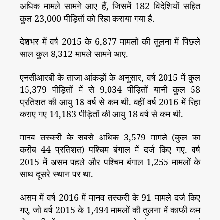
अधिक मामले सामने आए हैं, जिसमें 182 विदेशियों सहित
कुल 23,000 पीड़ितों को रिहा कराया गया है.
देशभर में वर्ष 2015 के 6,877 मामलों की तुलना में पिछले
साल कुल 8,312 मामले सामने आए.
एनसीआरबी के ताजा आंकड़ों के अनुसार, वर्ष 2015 में कुल
15,379 पीड़ितों में से 9,034 पीड़ितों यानी कुल 58
प्रतिशत की आयु 18 वर्ष से कम थी. वहीं वर्ष 2016 में रिहा
कराए गए 14,183 पीड़ितों की आयु 18 वर्ष से कम थी.
मानव तस्करी के सबसे अधिक 3,579 मामले (कुल का
करीब 44 प्रतिशत) पश्चिम बंगाल में दर्ज किए गए. वर्ष
2015 में असम पहले और पश्चिम बंगाल 1,255 मामलों के
साथ दूसरे स्थान पर था.
असम में वर्ष 2016 में मानव तस्करी के 91 मामले दर्ज किए
गए, जो वर्ष 2015 के 1,494 मामलों की तुलना में काफी कम