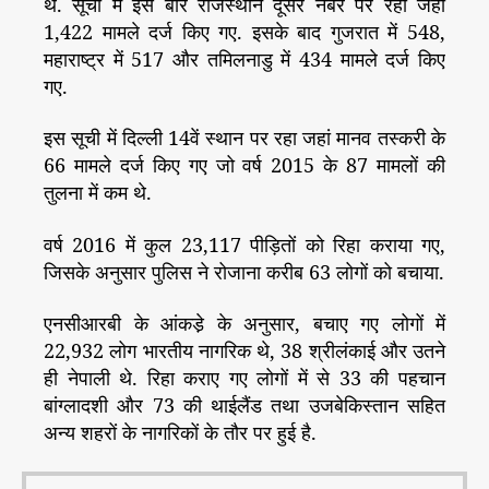
थे. सूची में इस बार राजस्थान दूसरे नंबर पर रहा जहां
1,422 मामले दर्ज किए गए. इसके बाद गुजरात में 548,
महाराष्ट्र में 517 और तमिलनाडु में 434 मामले दर्ज किए
गए.
इस सूची में दिल्ली 14वें स्थान पर रहा जहां मानव तस्करी के
66 मामले दर्ज किए गए जो वर्ष 2015 के 87 मामलों की
तुलना में कम थे.
वर्ष 2016 में कुल 23,117 पीड़ितों को रिहा कराया गए,
जिसके अनुसार पुलिस ने रोजाना करीब 63 लोगों को बचाया.
एनसीआरबी के आंकडे़ के अनुसार, बचाए गए लोगों में
22,932 लोग भारतीय नागरिक थे, 38 श्रीलंकाई और उतने
ही नेपाली थे. रिहा कराए गए लोगों में से 33 की पहचान
बांग्लादशी और 73 की थाईलैंड तथा उजबेकिस्तान सहित
अन्य शहरों के नागरिकों के तौर पर हुई है.