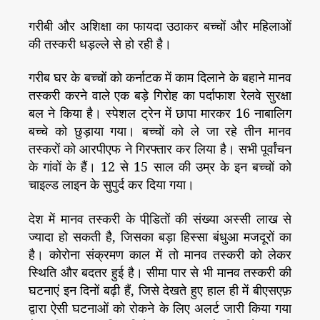
गरीबी और अशिक्षा का फायदा उठाकर बच्चों और महिलाओं
की तस्करी धड़ल्ले से हो रही है।
गरीब घर के बच्चों को कर्नाटक में काम दिलाने के बहाने मानव
तस्करी करने वाले एक बड़े गिरोह का पर्दाफाश रेलवे सुरक्षा
बल ने किया है। स्पेशल ट्रेन में छापा मारकर 16 नाबालिग
बच्चे को छुड़ाया गया। बच्चों को ले जा रहे तीन मानव
तस्करों को आरपीएफ ने गिरफ्तार कर लिया है। सभी पूर्वांचन
के गांवों के हैं। 12 से 15 साल की उम्र के इन बच्चों को
चाइल्ड लाइन के सुपुर्द कर दिया गया।
देश में मानव तस्करी के पीडि़तों की संख्या अस्सी लाख से
ज्यादा हो सकती है, जिसका बड़ा हिस्सा बंधुआ मजदूरों का
है। कोरोना संक्रमण काल में तो मानव तस्करी को लेकर
स्थिति और बदतर हुई है। सीमा पार से भी मानव तस्करी की
घटनाएं इन दिनों बढ़ी हैं, जिसे देखते हुए हाल ही में बीएसएफ़
द्वारा ऐसी घटनाओं को रोकने के लिए अलर्ट जारी किया गया