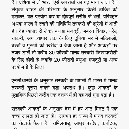
है। एशिया में तो भारत ऐसे अपराधों का गढ़ माना जाता है।
संयुक्त राष्ट्र की परिभाषा के अनुसार किसी व्यक्ति को
डराकर, बल प्रयोग कर या दोषपूर्ण तरीके से भर्ती, परिवहन
अथवा शरण में रखने की गतिविधि तस्करी की श्रेणी में आती
है। देह व्यापार से लेकर बंधुआ मजदूरी, जबरन विवाह, घरेलू
चाकरी, अंग व्यापार तक के लिए दुनिया भर में महिलाओं,
बच्चों व पुरूषों को खरीदा व बेचा जाता है और आंकड़ों पर
नजर डालें तो करीब 80 फीसदी मानव तस्करी जिस्मफरोशी
के लिए होती है जबकि 20 फीसदी बंधुआ मजदूरी या अन्य
प्रयोजनों के लिए।
एनसीआरबी के अनुसार तस्करी के मामलों में भारत में मानव
तस्करी दूसरा सबसे बड़ा अपराध है। कुछ आंकड़ों के
मुताबिक पिछले करीब एक दशक में ही यह कई गुना बढ़ा है।
सरकारी आंकड़ों के अनुसार देश में हर आठ मिनट में एक
बच्चा लापता हो जाता है। लगभग हर राज्य में मानव तस्करों
का नेटवर्क फैला है। तमिलनाडु, आंध्र प्रदेश, कर्नाटक,