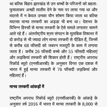
था बल्कि बिहार-झारखंड से उन बच्चों के परिजनों को बहला-
फुसलाकर अच्छी तालीम देने के नाम पर लाया गया था और
मदरसे में न केवल उनका यौन शोषण किया जाता था बल्कि
मदरसा मानव तस्करी का अड्डा भी बना था। देशभर के
विभिन्न हिस्सों से मानव तस्करी के ऐसे मामले लगातार सामने
आते रहे हैं। अंतर्राष्ट्रीय श्रम संगठन के मुताबिक विश्वभर में
दो करोड़ से भी ज्यादा लोग मानव तस्करी से पीडि़त हैं, जिनमें
से करीब 68 फीसदी को जबरन मजदूरी के काम में लगाया
जाता है। करीब 26 फीसदी बच्चे और 55 फीसदी महिलाएं
और लड़कियां तस्करी की शिकार होती हैं। राष्ट्रीय अपराध
रिकॉर्ड ब्यूरो (एनसीआरबी) के अनुसार विगत एक दशक में
भारत में हुई मानव तस्करी में 76 फीसदी लड़कियां और
महिलाएं हैं।
मानव तस्करी आंकड़ों में
राष्ट्रीय अपराध रिकोर्ड ब्यूरो (एनसीआरबी) के आंकड़े के
अनुसार वर्ष 2016 में भारत में मानव तस्करी के 8,000 से