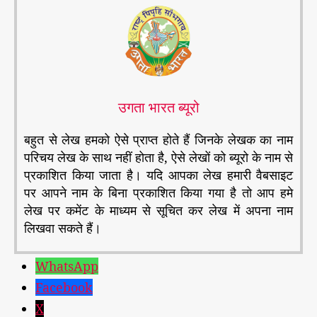
उगता भारत ब्यूरो
बहुत से लेख हमको ऐसे प्राप्त होते हैं जिनके लेखक का नाम
परिचय लेख के साथ नहीं होता है, ऐसे लेखों को ब्यूरो के नाम से
प्रकाशित किया जाता है। यदि आपका लेख हमारी वैबसाइट
पर आपने नाम के बिना प्रकाशित किया गया है तो आप हमे
लेख पर कमेंट के माध्यम से सूचित कर लेख में अपना नाम
लिखवा सकते हैं।
WhatsApp
Facebook
X