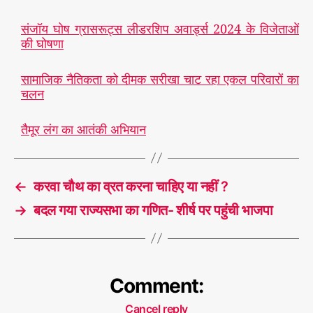
संजॉय घोष ग्रासरूट्स लीडरशिप अवार्ड्स 2024 के विजेताओं
की घोषणा
सामाजिक नैतिकता को दीमक सरीखा चाट रहा एकल परिवारों का
चलन
तैमूर लंग का आतंकी अभियान
←
करवा चौथ का व्रत करना चाहिए या नहीं ?
→
बदल गया राज्यसभा का गणित- शीर्ष पर पहुंची भाजपा
Comment:
Cancel reply