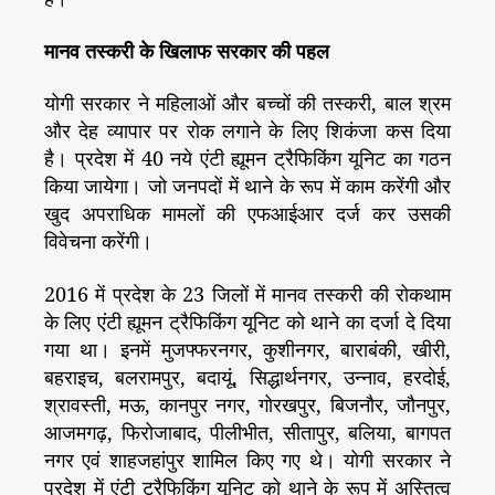
मानव तस्करी के खिलाफ सरकार की पहल
योगी सरकार ने महिलाओं और बच्चों की तस्करी, बाल श्रम
और देह व्यापार पर रोक लगाने के लिए शिकंजा कस दिया
है। प्रदेश में 40 नये एंटी ह्यूमन ट्रैफिकिंग यूनिट का गठन
किया जायेगा। जो जनपदों में थाने के रूप में काम करेंगी और
खुद अपराधिक मामलों की एफआईआर दर्ज कर उसकी
विवेचना करेंगी।
2016 में प्रदेश के 23 जिलों में मानव तस्करी की रोकथाम
के लिए एंटी ह्यूमन ट्रैफिकिंग यूनिट को थाने का दर्जा दे दिया
गया था। इनमें मुजफ्फरनगर, कुशीनगर, बाराबंकी, खीरी,
बहराइच, बलरामपुर, बदायूं, सिद्धार्थनगर, उन्नाव, हरदोई,
श्रावस्ती, मऊ, कानपुर नगर, गोरखपुर, बिजनौर, जौनपुर,
आजमगढ़, फिरोजाबाद, पीलीभीत, सीतापुर, बलिया, बागपत
नगर एवं शाहजहांपुर शामिल किए गए थे। योगी सरकार ने
प्रदेश में एंटी ट्रैफिकिंग यूनिट को थाने के रूप में अस्तित्व