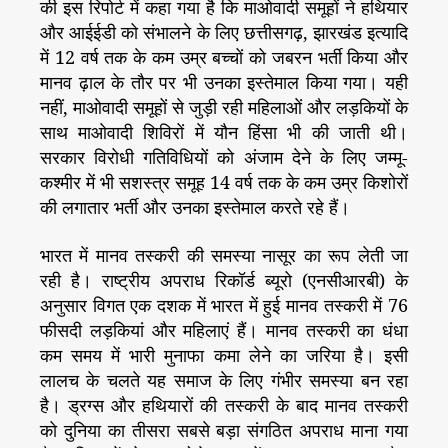
की इस रिपोर्ट में कहा गया है कि माओवादी समूहों ने हथियार
और आईईडी को संभालने के लिए छत्तीसगढ़, झारखंड इत्यादि
में 12 वर्ष तक के कम उम्र बच्चों को जबरन भर्ती किया और
मानव ढ़ाल के तौर पर भी उनका इस्तेमाल किया गया। यही
नहीं, माओवादी समूहों से जुड़ी रही महिलाओं और लड़कियों के
साथ माओवादी शिविरों में यौन हिंसा भी की जाती थी।
सरकार विरोधी गतिविधियों को अंजाम देने के लिए जम्मू-
कश्मीर में भी सशस्त्र समूह 14 वर्ष तक के कम उम्र किशोरों
की लगातार भर्ती और उनका इस्तेमाल करते रहे हैं।
भारत में मानव तस्करी की समस्या नासूर का रूप लेती जा
रही है। राष्ट्रीय अपराध रिकॉर्ड ब्यूरो (एनसीआरबी) के
अनुसार विगत एक दशक में भारत में हुई मानव तस्करी में 76
फीसदी लड़कियां और महिलाएं हैं। मानव तस्करी का धंधा
कम समय में भारी मुनाफा कमा लेने का जरिया है। इसी
लालच के चलते यह समाज के लिए गंभीर समस्या बन रहा
है। ड्रग्स और हथियारों की तस्करी के बाद मानव तस्करी
को दुनिया का तीसरा सबसे बड़ा संगठित अपराध माना गया