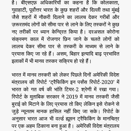
है। बीएसएफ़ अधिकारियों का कहना है कि कोलकाता,
गुवाहाटी, पूर्वोत्तर भारत के कुछ शहरों और दिल्ली तथा मुंबई
जैसे शहरों में नौकरी दिलाने का लालच देकर गरीबों और
ज़रूरतमंद लोगों को सीमा पार से लाने के लिए तस्करों ने कुछ
नए तरीकों पर ध्यान केन्द्रित किया है। दरअसल कोरोना
संक्रमण काल में रोजगार छिन जाने के चलते लोगों को
लालच देकर सीमा पार से तस्करी के माध्यम से लाने के
प्रयास किए जा रहे हैं। असम, बिहार इत्यादि बाढ़ प्रभावित
इलाकों में भी मानव तस्कर सक्रिय हो रहे हैं।
भारत में मानव तस्करी को लेकर पिछले दिनों अमेरिकी विदेश
मंत्रालय की रिपोर्ट ‘ट्रैफिकिंग इन पर्संस रिपोर्ट-2020’ में
भारत को गत वर्ष की भांति टियर-2 श्रेणी में रखा गया।
रिपोर्ट के मुताबिक सरकार ने 2019 में मानव तस्करी जैसी
बुराई को मिटाने के लिए प्रयास तो किए लेकिन इसे रोकने से
जुड़े न्यूनतम मानक हासिल नहीं किए जा सके। रिपोर्ट के
अनुसार भारत आज भी वर्ल्ड ह्यूमन ट्रैफिकिंग के मानचित्र
पर एक अहम ठिकाना बना हुआ है। अमेरिकी विदेश मंत्रालय