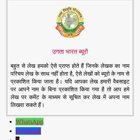
उगता भारत ब्यूरो
बहुत से लेख हमको ऐसे प्राप्त होते हैं जिनके लेखक का नाम
परिचय लेख के साथ नहीं होता है, ऐसे लेखों को ब्यूरो के नाम से
प्रकाशित किया जाता है। यदि आपका लेख हमारी वैबसाइट
पर आपने नाम के बिना प्रकाशित किया गया है तो आप हमे
लेख पर कमेंट के माध्यम से सूचित कर लेख में अपना नाम
लिखवा सकते हैं।
WhatsApp
Facebook