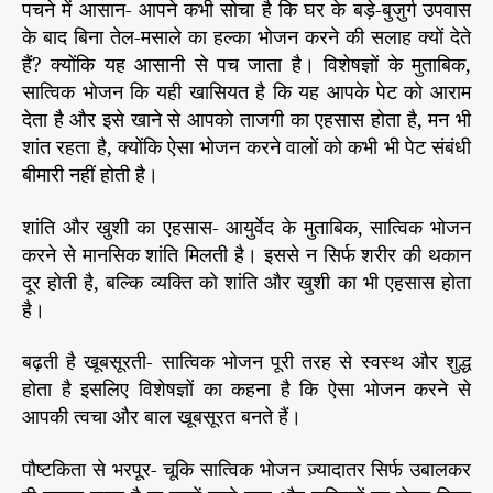
पचने में आसान- आपने कभी सोचा है कि घर के बड़े-बुज़ुर्ग उपवास
के बाद बिना तेल-मसाले का हल्का भोजन करने की सलाह क्यों देते
हैं? क्योंकि यह आसानी से पच जाता है। विशेषज्ञों के मुताबिक,
सात्विक भोजन कि यही खासियत है कि यह आपके पेट को आराम
देता है और इसे खाने से आपको ताजगी का एहसास होता है, मन भी
शांत रहता है, क्योंकि ऐसा भोजन करने वालों को कभी भी पेट संबंधी
बीमारी नहीं होती है।
शांति और खुशी का एहसास- आयुर्वेद के मुताबिक, सात्विक भोजन
करने से मानसिक शांति मिलती है। इससे न सिर्फ शरीर की थकान
दूर होती है, बल्कि व्यक्ति को शांति और खुशी का भी एहसास होता
है।
बढ़ती है खूबसूरती- सात्विक भोजन पूरी तरह से स्वस्थ और शुद्ध
होता है इसलिए विशेषज्ञों का कहना है कि ऐसा भोजन करने से
आपकी त्वचा और बाल खूबसूरत बनते हैं।
पौष्टकिता से भरपूर- चूकि सात्विक भोजन ज़्यादातर सिर्फ उबालकर