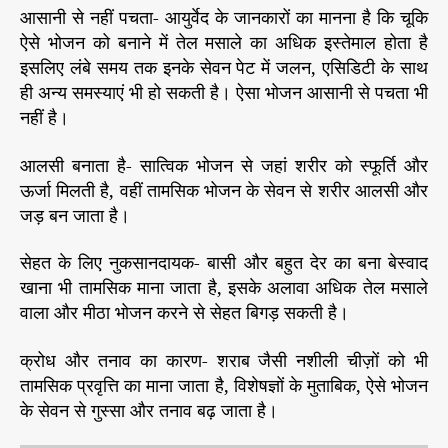
आसानी से नहीं पचता- आयुर्वेद के जानकारों का मानना है कि चूकि
ऐसे भोजन को बनाने में तेल मसाले का अधिक इस्तेमाल होता है
इसलिए लंबे समय तक इनके सेवन पेट में जलन, एसिडिटी के साथ
ही अन्य समस्याएं भी हो सकती है। ऐसा भोजन आसानी से पचता भी
नहीं है।
आलसी बनाता है- सात्विक भोजन से जहां शरीर को स्फूर्ति और
ऊर्जा मिलती है, वहीं तामसिक भोजन के सेवन से शरीर आलसी और
जड़ बन जाता है।
सेहत के लिए नुकसानदायक- बासी और बहुत देर का बना बेस्वाद
खाना भी तामसिक माना जाता है, इसके अलावा अधिक तेल मसाले
वाला और मीठा भोजन करने से सेहत बिगड़ सकती है।
क्रोध और तनाव का कारण- शराब जैसी नशीली चीज़ों को भी
तामसिक प्रवृत्ति का माना जाता है, विशेषज्ञों के मुताबिक, ऐसे भोजन
के सेवन से गुस्सा और तनाव बढ़ जाता है।