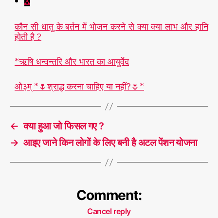
X
कौन सी धातु के बर्तन में भोजन करने से क्या क्या लाभ और हानि
होती है ?
*ऋषि धन्वन्तरि और भारत का आयुर्वेद
ओ३म् *🌷श्राद्ध करना चाहिए या नहीं?🌷*
←
क्या हुआ जो फिसल गए ?
→
आइए जाने किन लोगों के लिए बनी है अटल पेंशन योजना
Comment:
Cancel reply