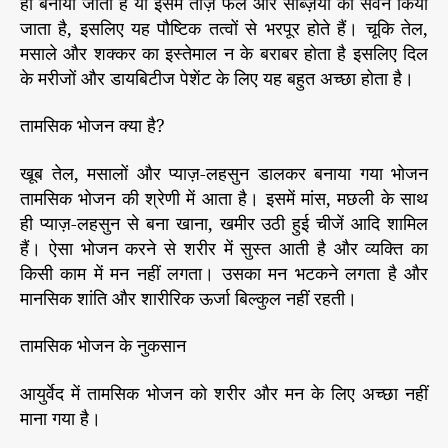
ही बनाया जाता है या इसमें ताज़े फल और सब्ज़ियों का सेवन किया
जाता है, इसलिए यह पौष्टिक तत्वों से भरपूर होते हैं। चूकि तेल,
मसाले और शक्कर का इस्तेमाल न के बराबर होता है इसलिए दिल
के मरीजों और डायबिटीज पेशेंट के लिए यह बहुत अच्छा होता है।
तामसिक भोजन क्या है?
खूब तेल, मसालों और प्याज़-लहसुन डालकर बनाया गया भोजन
तामसिक भोजन की श्रेणी में आता है। इसमें मांस, मछली के साथ
ही प्याज़-लहसुन से बना खाना, खमीर उठी हुई चीजें आदि शामिल
हैं। ऐसा भोजन करने से शरीर में सुस्त आती है और व्यक्ति का
किसी काम में मन नहीं लगता। उसका मन भटकने लगता है और
मानसिक शांति और शारीरिक ऊर्जा बिल्कुल नहीं रहती।
तामसिक भोजन के नुकसान
आयुर्वेद में तामसिक भोजन को शरीर और मन के लिए अच्छा नहीं
माना गया है।