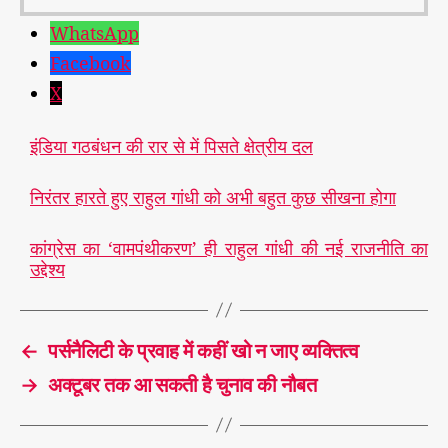
WhatsApp
Facebook
X
इंडिया गठबंधन की रार से में पिसते क्षेत्रीय दल
निरंतर हारते हुए राहुल गांधी को अभी बहुत कुछ सीखना होगा
कांग्रेस का ‘वामपंथीकरण’ ही राहुल गांधी की नई राजनीति का
उद्देश्य
←
पर्सनैलिटी के प्रवाह में कहीं खो न जाए व्यक्तित्व
→
अक्टूबर तक आ सकती है चुनाव की नौबत