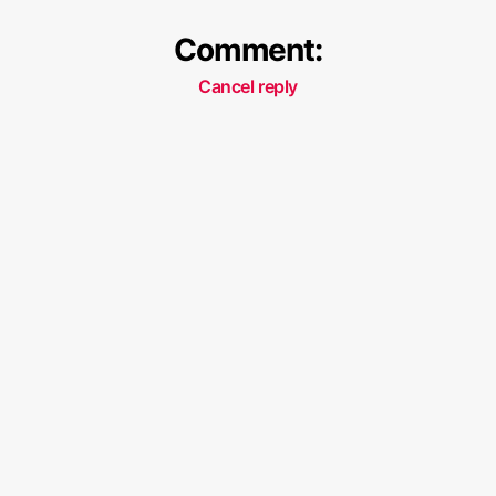
Comment:
Cancel reply