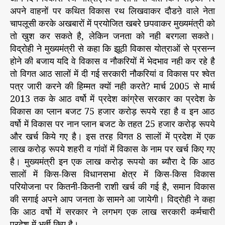
अपने वाहनों पर कथित विकास रथ लिखवाकर दौडऩे वाले नेता
चापलूसी करके अखबारों में प्रयोजित खबरे छपवाकर मुख्यमंत्री को
तो खुश कर सकते है, लेकिन जनता को नही बरगला सकते।
विद्रोही ने मुख्यमंत्री से कहा कि झूठी विकास योत्राओं से प्रसन्न
होने की बजाय यदि वे विकास व नौकरियों में भेदभाव नही कर रहे है
तो विगत आठ सालों में दी गई सरकारी नौकरियां व विकास पर श्वेत
पत्र जारी करने की हिम्मत क्यों नही करते? मार्च 2005 से मार्च
2013 तक के आठ वर्षो में प्रदेश कांग्रेस सरकार का प्रदेश के
विकास का प्लान बजट 75 हजार करोड़ रूपये रहा है व इन आठ
वर्षो में विकास पर नान प्लान बजट के तहत 25 हजार करोड़ रूपये
और खर्च किये गए है। इस तरह विगत 8 सालों में प्रदेश में एक
लाख करोड़ रूपये शहरी व गांवों में विकास के नाम पर खर्च किए गए
है। मुख्यमंत्री इन एक लाख करोड़ रूपयो का ब्यौरा दे कि आठ
सालों में किस-किस विधानसभा क्षेत्र में किस-किस विकास
परियोजना पर कितनी-कितनी राशी खर्च की गई है, समान विकास
की सगाई अपने आप जनता के सामने आ जायेगी। विद्रोही ने कहा
कि आठ वर्षो में सरकार ने लगभग एक लाख सरकारी कर्मचारी
प्रदेश में भर्ती किए है।