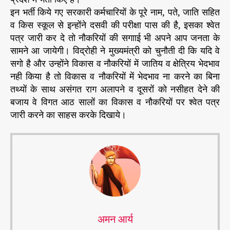
इन भर्ती किये गए सरकारी कर्मचारियों के पूरे नाम, पते, जाति सहित
व किस स्कूल से इन्होंने दसवी की परीक्षा पास की है, इसका श्वेत
पत्र जारी कर दे तो नौकरियों की सगााई भी अपने आप जनता के
सामने आ जायेगी। विद्रोही ने मुख्यमंत्री को चुनौती दी कि यदि वे
सगो है और उन्होंने विकास व नौकरियों में जातिय व क्षेत्रिय भेदभाव
नही किया है तो विकास व नौकरियों में भेदभाव ना करने का बिना
तथ्यों के साथ असंगत राग अलापने व दूसरों को नसीहत देने की
बजाय वे विगत आठ सालों का विकास व नौकरियों पर श्वेत पत्र
जारी करने का साहस करके दिखाये।
अमन आर्य