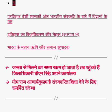
X
प्रतिहार वंशी शासकों और भारतीय संस्कृति के बारे में विद्वानों के
मत
इतिहास का विकृतिकरण और नेहरू (अध्याय 9)
भारत के महान ऋषि और समाज सुधारक
←
जनता से मिलने का समय खत्म हो जाता है तब पहुंचते हैं
जिलाधिकारी बीएन सिंह अपने कार्यालय
→
मोम राज आचार्यकुलम है संस्कारित शिक्षा देने के लिए
समर्पित संस्था