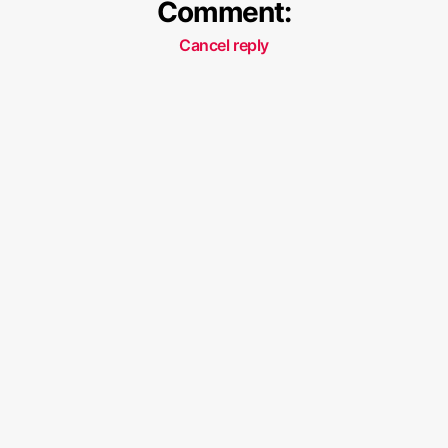
Comment:
Cancel reply