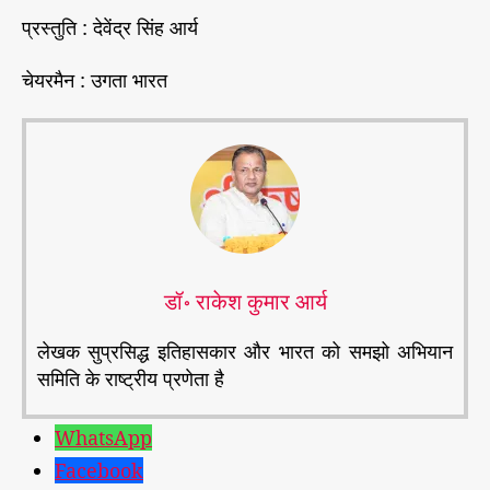
प्रस्तुति : देवेंद्र सिंह आर्य
चेयरमैन : उगता भारत
डॉ॰ राकेश कुमार आर्य
लेखक सुप्रसिद्ध इतिहासकार और भारत को समझो अभियान
समिति के राष्ट्रीय प्रणेता है
WhatsApp
Facebook