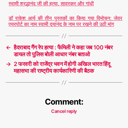
स्वामी श्रद्धानंद जी की हत्या, सावरकर और गांधी
डॉ राकेश आर्य की तीन पुस्तकों का किया गया विमोचन: जेवर
एयरपोर्ट का नाम स्वामी दयानंद के नाम पर रखने की उठी मांग
←
हैदराबाद गैंग रेप हत्या : फैमिली ने कहा जब 100 नंबर
डायल तो पुलिस बोली आधार नंबर बताओ
→
2 फरवरी को राजेंद्र भवन में होगी अखिल भारत हिंदू
महासभा की राष्ट्रीय कार्यकारिणी की बैठक
Comment:
Cancel reply