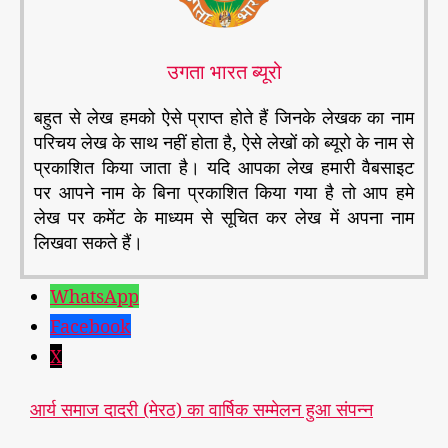
उगता भारत ब्यूरो
बहुत से लेख हमको ऐसे प्राप्त होते हैं जिनके लेखक का नाम
परिचय लेख के साथ नहीं होता है, ऐसे लेखों को ब्यूरो के नाम से
प्रकाशित किया जाता है। यदि आपका लेख हमारी वैबसाइट
पर आपने नाम के बिना प्रकाशित किया गया है तो आप हमे
लेख पर कमेंट के माध्यम से सूचित कर लेख में अपना नाम
लिखवा सकते हैं।
WhatsApp
Facebook
X
आर्य समाज दादरी (मेरठ) का वार्षिक सम्मेलन हुआ संपन्न