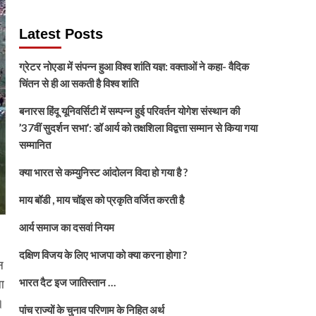
Latest Posts
ग्रेटर नोएडा में संपन्न हुआ विश्व शांति यज्ञ: वक्ताओं ने कहा- वैदिक
चिंतन से ही आ सकती है विश्व शांति
बनारस हिंदू यूनिवर्सिटी में सम्पन्न हुई परिवर्तन योगेश संस्थान की
’37वीं सुदर्शन सभा’: डॉ आर्य को तक्षशिला विद्वत्ता सम्मान से किया गया
सम्मानित
क्या भारत से कम्युनिस्ट आंदोलन विदा हो गया है ?
माय बॉडी , माय चॉइस को प्रकृति वर्जित करती है
आर्य समाज का दसवां नियम
दक्षिण विजय के लिए भाजपा को क्या करना होगा ?
न
भारत दैट इज जातिस्तान …
ा
।
पांच राज्यों के चुनाव परिणाम के निहित अर्थ