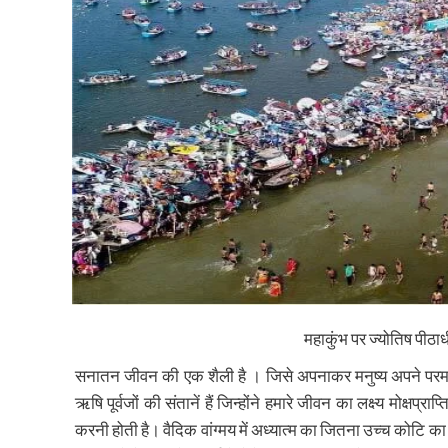
महाकुंभ पर ज्योतिष पीठाधी
सनातन जीवन की एक शैली है । जिसे अपनाकर मनुष्य अपने परमध्ये
ऋषि पूर्वजों की संतानें हैं जिन्होंने हमारे जीवन का लक्ष्य मोक्षप
करनी होती है। वैदिक वांग्मय में अध्यात्म का जितना उच्च कोटि का 