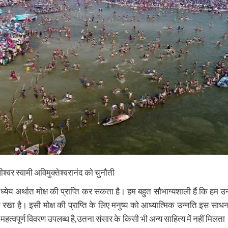
श्वर स्वामी अविमुक्तेश्वरानंद को चुनौती
य अर्थात मोक्ष की प्राप्ति कर सकता है। हम बहुत सौभाग्यशाली हैं कि हम उ
्राप्ति रखा है। इसी मोक्ष की प्राप्ति के लिए मनुष्य को आध्यात्मिक उन्नति इस साधन
महत्वपूर्ण विवरण उपलब्ध है,उतना संसार के किसी भी अन्य साहित्य में नहीं मिलता