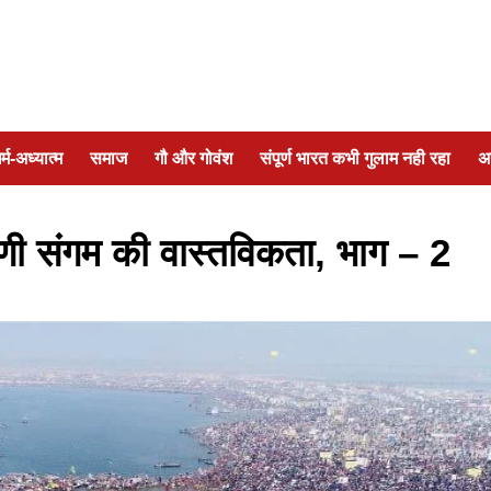
र्म-अध्यात्म
समाज
गौ और गोवंश
संपूर्ण भारत कभी गुलाम नही रहा
अ
ेणी संगम की वास्तविकता, भाग – 2