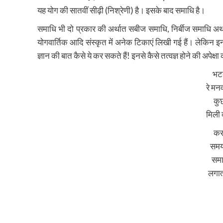
यह योग की सातवीं सीढ़ी (निश्रेणी) है। इसके बाद समाधि है।
समाधि भी दो प्रकार की अर्थात सबीज समाधि, निर्बीज समाधि अर्था
योगवार्तिक आदि संस्कृत में अनेक टिकाएं लिखी गई हैं। लेकिन इन 
ज्ञान की बात कैसे ये कर सकते हैं! इनसे कैसे तत्वज्ञ होने की अपेक्ष
भटक
रे म
कुछ
मिली 
करत
समय 
समा
लगात