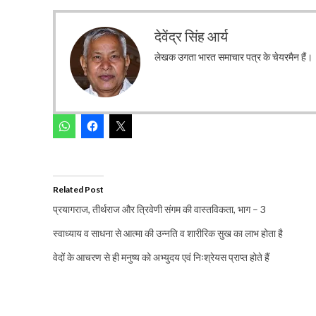
देवेंद्र सिंह आर्य
लेखक उगता भारत समाचार पत्र के चेयरमैन हैं।
Related Post
प्रयागराज, तीर्थराज और त्रिवेणी संगम की वास्तविकता, भाग – 3
स्वाध्याय व साधना से आत्मा की उन्नति व शारीरिक सुख का लाभ होता है
वेदों के आचरण से ही मनुष्य को अभ्युदय एवं निःश्रेयस प्राप्त होते हैं