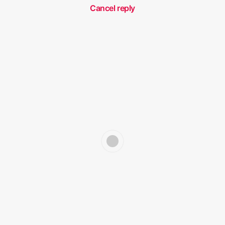
Cancel reply