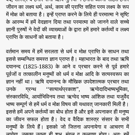
जीवन का लक्ष्य धर्म, अर्थ, काम की प्राप्ति सहित परम लक्ष्य के रूप
में मोक्ष को बताया है। इन्हें प्राप्त करने के लिये ही परमात्मा ने सृष्टि
के आरम्भ में हमें वेदज्ञान दिया तथा परमात्मा को जानने वाले सच्चे
ज्ञानी पुरुषों ने वेदों की व्याख्याओं के द्वारा हमें हमारे कर्तव्यों व लक्ष्य
प्राप्ति के साधनों को बताया है।
वर्तमान समय में हमें सरलता से धर्म व मोक्ष प्राप्ति के साधन तथा
इससे सम्बन्धित समस्त ज्ञान प्राप्त है। महाभारत के बाद तथा ऋषि
दयानन्द (1825-1883) के आने व प्रचार करने से पूर्व हमारे
पूर्वजों व तत्कालीन मनुष्यों को धर्म व मोक्ष आदि के सत्यस्वरूप का
ज्ञान नहीं था। ऋषि दयानन्द के मौखिक उपदेशात्मक प्रचार तथा
उनके ग्रन्थ ‘‘सत्यार्थप्रकाश”, ऋग्वेदादिभाष्यभूमिका,
संस्कारविधि, आर्याभिविनय तथा ऋग्वेद भाष्य आंशिक तथा यजुर्वेद
भाष्य सम्पूर्ण से हमें धर्म व मोक्ष विषय की यथावत् जानकारी मिली है।
इससे हमें अपने कर्तव्यों का बोध होता है और इसे अपनाकर ही मनुष्य
का जीवन सफल होता है। वेद व वैदिक शास्त्र संसार के सभी
मनुष्यों के लिये हैं। इसको जो जितना अपनायेगा व आचरण में
लायेगा, उसका उतना ही शुभ, मंगल व कल्याण होगा। अतः हमें