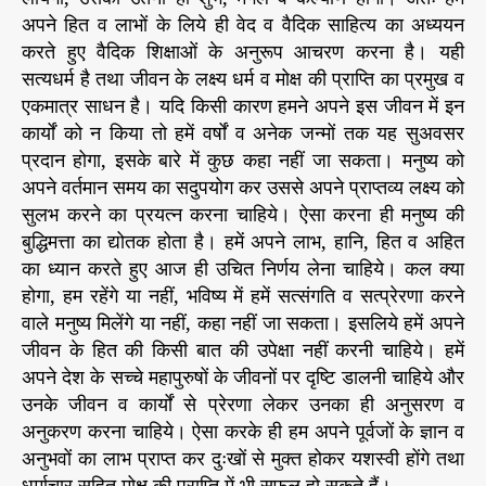
अपने हित व लाभों के लिये ही वेद व वैदिक साहित्य का अध्ययन
करते हुए वैदिक शिक्षाओं के अनुरूप आचरण करना है। यही
सत्यधर्म है तथा जीवन के लक्ष्य धर्म व मोक्ष की प्राप्ति का प्रमुख व
एकमात्र साधन है। यदि किसी कारण हमने अपने इस जीवन में इन
कार्यों को न किया तो हमें वर्षों व अनेक जन्मों तक यह सुअवसर
प्रदान होगा, इसके बारे में कुछ कहा नहीं जा सकता। मनुष्य को
अपने वर्तमान समय का सदुपयोग कर उससे अपने प्राप्तव्य लक्ष्य को
सुलभ करने का प्रयत्न करना चाहिये। ऐसा करना ही मनुष्य की
बुद्धिमत्ता का द्योतक होता है। हमें अपने लाभ, हानि, हित व अहित
का ध्यान करते हुए आज ही उचित निर्णय लेना चाहिये। कल क्या
होगा, हम रहेंगे या नहीं, भविष्य में हमें सत्संगति व सत्प्रेरणा करने
वाले मनुष्य मिलेंगे या नहीं, कहा नहीं जा सकता। इसलिये हमें अपने
जीवन के हित की किसी बात की उपेक्षा नहीं करनी चाहिये। हमें
अपने देश के सच्चे महापुरुषों के जीवनों पर दृष्टि डालनी चाहिये और
उनके जीवन व कार्यों से प्रेरणा लेकर उनका ही अनुसरण व
अनुकरण करना चाहिये। ऐसा करके ही हम अपने पूर्वजों के ज्ञान व
अनुभवों का लाभ प्राप्त कर दुःखों से मुक्त होकर यशस्वी होंगे तथा
धर्माचार सहित मोक्ष की प्राप्ति में भी सफल हो सकते हैं।