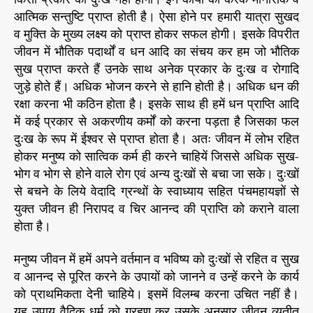
आत्मिक सन्तुष्टि प्राप्त होती है। ऐसा होने पर हमारी यात्रा सुखद
व मुक्ति के मुख्य लक्ष्य को प्राप्त होकर सफल होगी। इसके विपरीत
जीवन में भौतिक पदार्थों व धन आदि का संचय कर हम जो भौतिक
सुख प्राप्त करते हैं उनके साथ अनेक प्रकार के दुःख व रोगादि
जुड़े होते हैं। अधिक भोजन करने से हानि होती है। अधिक धन की
रक्षा करना भी कठिन होता है। इसके साथ ही हमें धन प्राप्ति आदि
में कई प्रकार से अकरणीय कर्मों को करना पड़ता है जिसका फल
दुःख के रूप में ईश्वर से प्राप्त होता है। अतः जीवन में लोभ रहित
होकर मनुष्य को सात्विक कर्म ही करने चाहियें जिससे अधिक सुख-
भोग व भोग से होने वाले रोग एवं अन्य दुःखों से बचा जा सके। दुःखों
से बचने के लिये वेदादि ग्रन्थों के स्वाध्याय सहित पंचमहायज्ञों से
युक्त जीवन ही निरापद व चिर आनन्द की प्राप्ति को कराने वाला
होता है।
मनुष्य जीवन में हमें अपने वर्तमान व भविष्य को दुःखों से रहित व सुख
व आनन्द से पूरित करने के उपायों को जानने व उन्हें करने के कार्य
को प्राथमिकता देनी चाहिये। इसमें विलम्ब करना उचित नहीं है।
यह उपाय वैदिक धर्म को ग्रहण कर उसके अनुसार जीवन व्यतीत