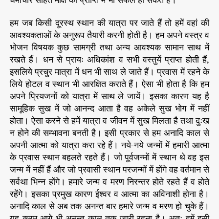
हम जब किसी दूरस्थ स्थान की यात्रा पर जाते हैं तो हमें वहां की
आवश्यकताओं के अनुरूप तैयारी करनी होती है। हम अपने वस्त्र व
भोजन विषयक कुछ सामग्री तथा अन्य आवश्यक सामान साथ में
रखते हैं। धन से प्रायः अधिकांश व सभी वस्तुयें प्राप्त होती हैं,
इसलिये प्रचुर मात्रा में धन भी साथ ले जाते हैं। प्रवास में रहने के
लिये होटल व स्थान भी आरक्षित कराते हैं। ऐसा भी होता है कि हम
अपने प्रियजनों को यात्रा में साथ ले जायें। इसका कारण यह है
सामूहिक सुख में जो आनन्द आता है वह अकेले सुख भोग में नहीं
होता। ऐसा करने से हमें यात्रा व जीवन में सुख मिलता है तथा दुःख
न होने की सम्भावना बनती है। इसी प्रकार से हम अनादि काल से
अपनी आत्मा को यात्रा करा रहे हैं। नये-नये जन्मों में हमारी आत्मा
के प्रवास स्थान बहलते रहते हैं। जो पूर्वजन्मों में स्थान थे वह इस
जन्म में नहीं हैं और जो प्रवासी स्थान परजन्मों में होंगे वह वर्तमान से
सर्वथा भिन्न होंगे। हमारे जन्म व मरण निरन्तर होते रहते हैं व होते
रहेंगे। इसका प्रमुख कारण ईश्वर व आत्मा का अविनाशी होना है।
अनादि काल से अब तक अनन्त बार हमारे जन्म व मरण हो चुके हैं।
यह क्रम आगे भी अनन्त काल तक जारी रहना है। अतः हमें इसी