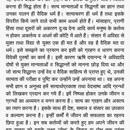
करना ही सिद्ध होता है। सत्य मान्यताओं व सिद्धन्तों का ज्ञान तथा
उनका पालन ही वैदिक धर्म है। सत्याचरण ही धर्म है तथा इसके
विपरीत किये जाने वाले सभी काम अधर्म होते हैं। मांसाहार, प्राणी
हिंसा तथा दूसरों को अकारण दुःख देना आदि कार्य मनुष्य के कर्तव्य
न होकर अकर्तव्य व अधर्म की कोटि में आते हैं। संसार में अविद्या से
मुक्त तथा विद्या से युक्त एक ही मत है और वह है वैदिक मत वा
धर्म। इसे समझने का प्रयत्न कर इसी को ग्रहण व धारण करना
विवेकी पुरुषों का कार्य है। इसी कारण ऋषि दयानन्द ने अविद्यादि
दोषों से युक्त मान्यताओं व सिद्धान्तों को मानना छोड़ दिया था और
जो सत्य सिद्धान्त उन्हें वेद व वैदिक साहित्य से प्राप्त हुए थे, उनकी
सत्यता की परीक्षा व पुष्टि कर उन्होंने उन्हें अपनाया था। वह अपना
सभी ज्ञान व अनुभव हमें सत्यार्थप्रकाश तथा वेदभाष्य आदि ग्रन्थों
को लिखकर प्रदान कर गये हैं। इमें निष्पक्ष होकर उनके जीवन व
ग्रन्थों का अध्ययन व मनन करना है। सत्य का ग्रहण और असत्य
का त्याग करना है। इसके साथ ही देश, समाज व संसार का उपकार
व कल्याण करना है। इन्हीं कर्मों में जीवन की सफलता का रहस्य
छिपा हुआ है। इन सब कर्तव्यों को करते हुए हम अपने जीवन की
इस यात्रा को इसके लक्ष्य ‘मोक्ष’ के निकट वा मोक्ष तक पहुंचा