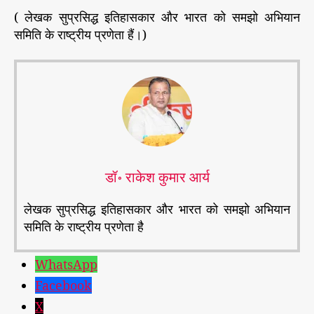
( लेखक सुप्रसिद्ध इतिहासकार और भारत को समझो अभियान
समिति के राष्ट्रीय प्रणेता हैं।)
डॉ॰ राकेश कुमार आर्य
लेखक सुप्रसिद्ध इतिहासकार और भारत को समझो अभियान
समिति के राष्ट्रीय प्रणेता है
WhatsApp
Facebook
X