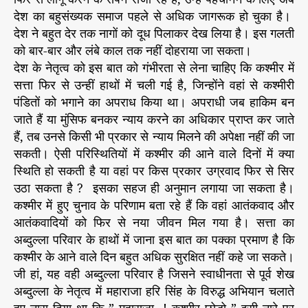
देश का बहुसंख्यक समाज पहले से अधिक जागरूक हो चुका है।
देश ने बहुत देर तक नागों को दूध पिलाकर देख लिया है। इस गलती
को बार-बार और लंबे काल तक नहीं दोहराया जा सकता।
देश के नेतृत्व को इस बात को गंभीरता से लेना चाहिए कि कश्मीर में
सत्ता फिर से उन्हीं हाथों में चली गई है, जिन्होंने वहां से कश्मीरी
पंडितों को भगाने का अपराध किया था। अपराधी जब हाकिम बन
जाते हैं या मुंसिफ बनकर न्याय करने का अधिकार प्राप्त कर जाते
हैं, तब उनसे किसी भी प्रकार से न्याय मिलने की अपेक्षा नहीं की जा
सकती। ऐसी परिस्थितियों में कश्मीर की आने वाले दिनों में क्या
स्थिति हो सकती है या वहां पर किस प्रकार उग्रवाद फिर से सिर
उठा सकता है ? इसका सहज ही अनुमान लगाया जा सकता है।
कश्मीर में हुए चुनाव के परिणाम बता रहे हैं कि वहां आतंकवाद और
आतंकवादियों को फिर से नया जीवन मिल गया है। सत्ता का
अब्दुल्ला परिवार के हाथों में जाना इस बात का पक्का प्रमाण है कि
कश्मीर के आने वाले दिन बहुत अधिक सुरक्षित नहीं कहे जा सकते।
जी हां, यह वही अब्दुल्ला परिवार है जिसने स्वाधीनता से पूर्व शेख
अब्दुल्ला के नेतृत्व में महाराजा हरि सिंह के विरुद्ध अभियान चलाते