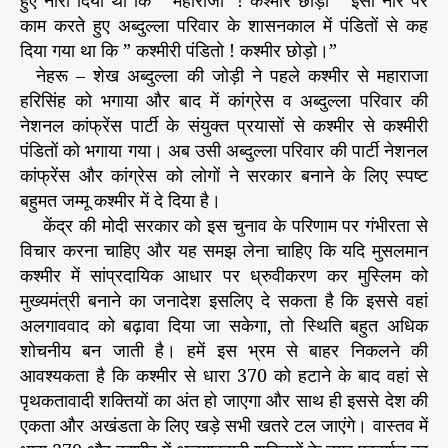
हुए नारा दिया था कि ” महाराजा ! कश्मीर छोड़ो ” इसी नारे पर
काम करते हुए अब्दुल्ला परिवार के शासनकाल में पंडितों से कह
दिया गया था कि ” कश्मीरी पंडितो ! कश्मीर छोड़ो।”
नेहरू – शेख अब्दुल्ला की जोड़ी ने पहले कश्मीर से महाराजा
हरिसिंह को भगाया और बाद में कांग्रेस व अब्दुल्ला परिवार की
नेशनल कांफ्रेंस पार्टी के संयुक्त प्रयासों से कश्मीर से कश्मीरी
पंडितों को भगाया गया। अब उसी अब्दुल्ला परिवार की पार्टी नेशनल
कांफ्रेंस और कांग्रेस को लोगों ने सरकार बनाने के लिए स्पष्ट
बहुमत जम्मू कश्मीर में दे दिया है।
केंद्र की मोदी सरकार को इस चुनाव के परिणाम पर गंभीरता से
विचार करना चाहिए और यह समझ लेना चाहिए कि यदि मुसलमान
कश्मीर में सांप्रदायिक आधार पर ध्रुवीकरण कर मुस्लिम को
मुख्यमंत्री बनाने का जनादेश इसलिए दे सकता है कि इससे वहां
अलगाववाद को बढ़ावा दिया जा सकेगा, तो स्थिति बहुत अधिक
शोचनीय बन जाती है। हमें इस भ्रम से बाहर निकलने की
आवश्यकता है कि कश्मीर से धारा 370 को हटाने के बाद वहां से
पृथकतावादी शक्तियों का अंत हो जाएगा और साथ ही इससे देश की
एकता और अखंडता के लिए खड़े सभी खतरे टल जाएंगे। वास्तव में