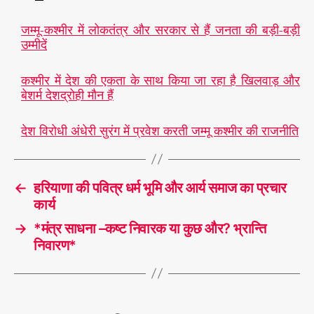
जम्मू-कश्मीर में लोकतंत्र और सरकार से हैं जनता की बड़ी-बड़ी
उम्मीदें
कश्मीर में देश की एकता के साथ किया जा रहा है खिलवाड़ और
बेशर्म देशद्रोही मौन हैं
देश विरोधी अंधेरी सुरंग में प्रवेश करती जम्मू कश्मीर की राजनीति
←
हरियाणा की पवित्र धर्म भूमि और आर्य समाज का प्रचार
कार्य
→
*मंत्र साधना –कष्ट निवारक या कुछ और? भ्रान्ति
निवारण*