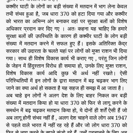
कश्मीर घाटी के लोगों का बड़ी संख्या में मतदान में भाग लेना केवल
तभी संभव हुआ है, जब धारा 370 को हटा दिया गया और कश्मीर
को भारत का अभिन्न अंग बनाकर वहां पर सुरक्षा बलों को विशेष
अधिकार प्रदान कर दिए गए । अतः कहना यह चाहिए कि हमारे
सुरक्षा बलों की उपस्थिति के कारण ही कश्मीर घाटी के लोग बड़ी
संख्या में मतदान करने में सफल हुए हैं। इसके अतिरिक्त केंद्र
सरकार की उदारता के चलते यहां पर लोगों को मुफ्त राशन भी दिया
गया। साथ ही विशेष विकास कार्य भी कराए गए , परंतु जिन लोगों
के जेहन में हिंदुस्तान विरोध ही समाया हो, उनके लिए मुफ्त राशन,
विशेष विकास कार्य आदि कुछ भी अर्थ नहीं रखते। ऐसी
परिस्थितियों में इन लोगों के द्वारा मतदान में बढ़ चढ़कर भाग लिए
जाने का क्या अर्थ हो सकता है यह सहज ही समझ में आ जाता है।
अब चाहे इन लोगों ने अलग देश के लिए बाहर निकल कर बड़ी
संख्या में मतदान किया हो या धारा 370 को फिर से लागू करने के
समर्थन में बढ़ चढ़कर मतदान किया हो, ये दोनों ही शर्तें ऐसी हैं जो
अब लागू होनी संभव नहीं हैं , अलग देश चाहने वाले लोग अब 1947
से पहले वाले भारत में नहीं रह रहे हैं और जो लोग धारा 370 को
फिर से लागू करने के सपने संजो रहे हैं, उन्हें पहचानने के लिए अब