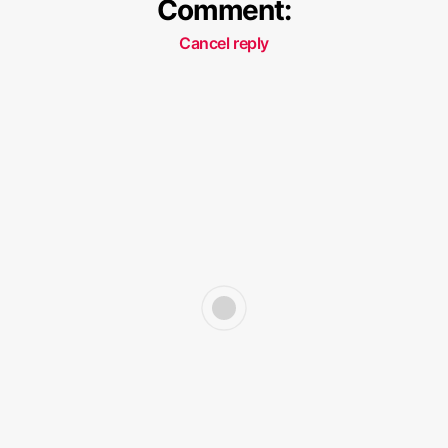
Comment:
Cancel reply