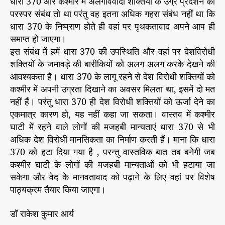
धारा 370 और कश्मीर में अलगाववादी शक्तियों के उग्र प्रदर्शन का
परस्पर संबंध तो था परंतु वह इतना अधिक गहरा संबंध नहीं था कि
धारा 370 के निष्प्राण होते ही वहां पर पृथकतावाद अपने आप ही
समाप्त हो जाएगा।
इस संबंध में हमें धारा 370 की उपस्थिति और वहां पर देशविरोधी
शक्तियों के जमावड़े की बारीकियों को अलग-अलग करके देखने की
आवश्यकता है। धारा 370 के लागू रहने से देश विरोधी शक्तियों को
कश्मीर में अपनी उग्रता दिखाने का अवसर मिलता था, इसमें दो मत
नहीं हैं। परंतु धारा 370 ही देश विरोधी शक्तियों को ऊर्जा देने का
एकमात्र कारण हो, यह नहीं कहा जा सकता। वास्तव में कश्मीर
घाटी में रहने वाले लोगों की मजहबी मान्यताएं धारा 370 से भी
अधिक देश विरोधी मानसिकता का निर्माण करती हैं। माना कि धारा
370 को हटा दिया गया है , परन्तु वास्तविक बात तब बनेगी जब
कश्मीर घाटी के लोगों की मजहबी मान्यताओं को भी हटाया जा
सकेगा और वेद के मानवतावाद को पढ़ाने के लिए वहां पर विशेष
पाठ्यक्रम तैयार किया जाएगा।
डॉ राकेश कुमार आर्य