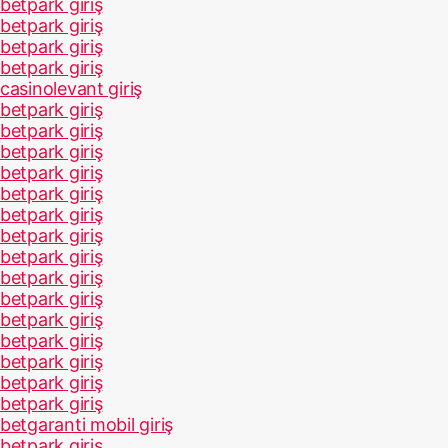
betpark giriş
betpark giriş
betpark giriş
betpark giriş
casinolevant giriş
betpark giriş
betpark giriş
betpark giriş
betpark giriş
betpark giriş
betpark giriş
betpark giriş
betpark giriş
betpark giriş
betpark giriş
betpark giriş
betpark giriş
betpark giriş
betpark giriş
betpark giriş
betgaranti mobil giriş
betpark giriş