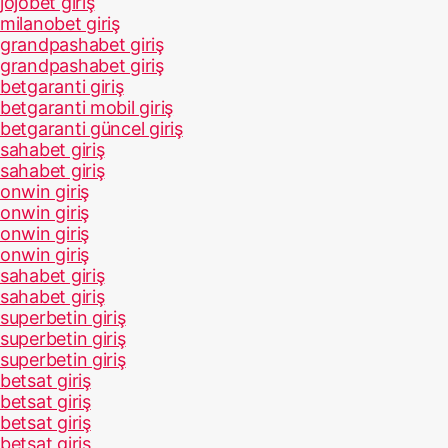
jojobet giriş
milanobet giriş
grandpashabet giriş
grandpashabet giriş
betgaranti giriş
betgaranti mobil giriş
betgaranti güncel giriş
sahabet giriş
sahabet giriş
onwin giriş
onwin giriş
onwin giriş
onwin giriş
sahabet giriş
sahabet giriş
superbetin giriş
superbetin giriş
superbetin giriş
betsat giriş
betsat giriş
betsat giriş
betsat giriş