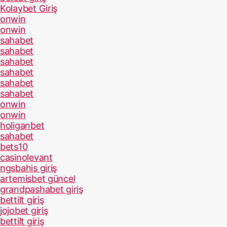
Kolaybet Giriş
onwin
onwin
sahabet
sahabet
sahabet
sahabet
sahabet
sahabet
onwin
onwin
holiganbet
sahabet
bets10
casinolevant
ngsbahis giriş
artemisbet güncel
grandpashabet giriş
bettilt giriş
jojobet giriş
bettilt giriş