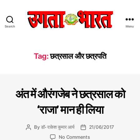
छ
त्र
सा
ल
,
Search
Menu
छ
उ
त्र
ग
सा
ता
ल
भा
Tag:
छत्रसाल और छत्रपति
औ
र
र
त
छ
:
त्र
हिं
प
दी
C
सं
ति
,
अंत में औरंगजेब ने छत्रसाल को
स
पू
a
छ
र्ण
मा
t
त्र
भा
‘राजा’ मान ही लिया
चा
e
सा
र
र
त
g
ल
प
क
o
का
भी
By
डॉ॰ राकेश कुमार आर्य
21/06/2017
P
P
त्र
r
इ
गु
o
o
o
ला
i
No Comments
ति