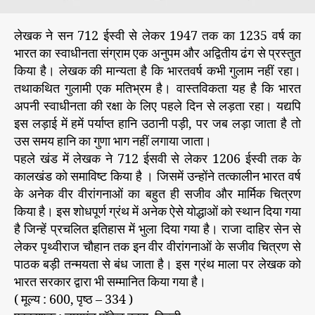
लेखक ने सन 712 ईस्वी से लेकर 1947 तक का 1235 वर्ष का
भारत का स्वाधीनता संग्राम एक अनुपम और अद्वितीय ढंग से प्रस्तुत
किया है। लेखक की मान्यता है कि भारतवर्ष कभी गुलाम नहीं रहा।
तथाकथित गुलामी एक मतिभ्रम है। वास्तविकता यह है कि भारत
अपनी स्वाधीनता की रक्षा के लिए पहले दिन से लड़ता रहा। यद्यपि
इस लड़ाई में हमें पर्याप्त हानि उठानी पड़ी, पर जब लड़ा जाता है तो
उस समय हानि का गुणा भाग नहीं लगाया जाता।
पहले खंड में लेखक ने 712 ईसवी से लेकर 1206 ईस्वी तक के
कालखंड को समाविष्ट किया है । जिसमें उन्होंने तत्कालीन भारत वर्ष
के अनेक वीर वीरांगनाओं का बहुत ही सजीव और मार्मिक चित्रण
किया है। इस शोधपूर्ण ग्रंथ में अनेक ऐसे योद्धाओं को स्थान दिया गया
है जिन्हें प्रचलित इतिहास में भुला दिया गया है। राजा दाहिर सेन से
लेकर पृथ्वीराज चौहान तक इन वीर वीरांगनाओं के सजीव चित्रण से
पाठक बड़ी तन्मयता से बंध जाता है। इस ग्रंथ माला पर लेखक को
भारत सरकार द्वारा भी सम्मानित किया गया है।
( मूल्य : 600, पृष्ठ – 334 )