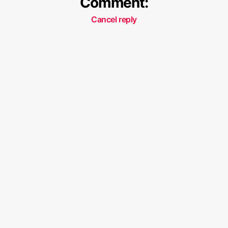
Comment:
Cancel reply