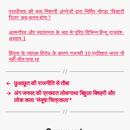
पराधीनता की भव्य निशानी अंग्रेजों द्वारा निर्मित नोएडा ‘विक्टरी
पिलर’ कब ध्वस्त होगा ?
आत्मगौरव और स्वतंत्रता के भाव से पूरित विभिन्न हिन्दू राजवंश-
अध्याय-1
हिंदुत्व के व्यापक विरोध के कारण गजनवी 10 प्रतिशत भारत भी
नहीं जीत पाया था
←
छुआछूत की राजनीति से तौबा
→
अंग जनपद की प्रख्यात लोकगाथा बिहुला बिषहरी और
लोक कला ‘मंजूषा चित्रकला’*