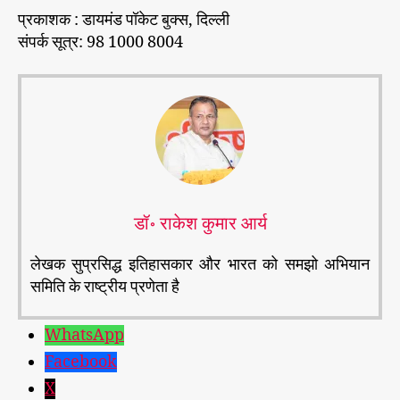
प्रकाशक : डायमंड पॉकेट बुक्स, दिल्ली
संपर्क सूत्र: 98 1000 8004
डॉ॰ राकेश कुमार आर्य
लेखक सुप्रसिद्ध इतिहासकार और भारत को समझो अभियान
समिति के राष्ट्रीय प्रणेता है
WhatsApp
Facebook
X