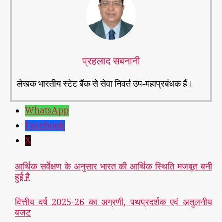
प्रहलाद सबनानी
लेखक भारतीय स्टेट बैंक से सेवा निवर्त उप-महाप्रबंधक हैं।
WhatsApp
Facebook
X
आर्थिक सर्वेक्षण के अनुसार भारत की आर्थिक स्थिति मजबूत बनी
हुई है
वित्तीय वर्ष 2025-26 का अग्रणी, पथप्रदर्शक एवं अतुलनीय
बजट