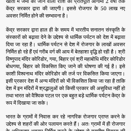
खातों में जमा की जाने वाली राशि की प्रतिपूर्ति आगामी 2 वर्षों तक
केंद्र सरकार द्वारा की जाएगी। इससे रोजगार के 50 लाख नए
अवसर निर्मित होने की सम्भावना है।
केंद्र सरकार द्वारा हाल ही के समय में भारतीय सनातन संस्कृति के
संस्कारों को बढ़ावा देने के उद्देश्य से धार्मिक पर्यटन को देश में बढ़ावा
दिया जा रहा है। धार्मिक पर्यटन से देश में रोजगार के लाखों अवसर
निर्मित हो रहे हैं एवं गरीब वर्ग की आय में बेतहाशा वृद्धि हो रही है। श्री
विष्णुपाद मंदिर कोरिडोर, गया, बिहार एवं श्री महाबोधि मंदिर कोरिडोर
बोधगया, बिहार को विकसित किए जाने की घोषणा की गई है। इसे
काशी विश्वनाथ मंदिर कोरिडोर की तर्ज पर विकसित किया जाएगा।
इसी प्रकार देश में अन्य मंदिरों को भी विकसित किया जा रहा है ताकि
देश में इन मंदिरों में श्रद्धालुओं को किसी प्रकार की असुविधा नहीं हो
तथा भारत को वैश्विक पटल पर एक बहुत बड़े धार्मिक पर्यटन केंद्र के
रूप में दिखाया जा सके।
भारत के ग्रामों में निवास कर रहे नागरिक रोजगार प्राप्त करने के
उद्देश्य से शहरों की ओर पलायन करते हैं। अतः ग्रामों में ही रोजगार