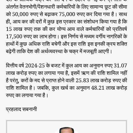
अंतर्गत वेतनभोगी/पेंशनधारी कर्मचारियों के लिए सामान्य छूट की सीमा
को 50,000 रुपए से बढ़ाकर 75,000 रुपए कर दिया गया है। साथ
ही, आय कर की दरों में कुछ इस प्रकार का संशोधन किया गया है कि
15 लाख रुपए तक की कर योग्य आय वाले कर्मचारियों को प्रतिवर्ष
17,500 रुपए का लाभ होगा। इस निर्णय से मध्यम वर्गीय नागरिकों के
हाथों में कुछ अधिक राशि बचेगी और इस राशि इस इनकी क्रय शक्ति
बढ़ेगी ताकि देश की अर्थव्यवस्था के चक्र में मजबूती आएगी।
वित्तीय वर्ष 2024-25 के बजट में कुल आय का अनुमान रुपए 31.07
लाख करोड़ रुपए का लगाया गया है, इसमें ऋण की राशि शामिल नहीं
है परंतु, करों के मद से प्राप्त होने वाली 25.83 लाख करोड़ रुपए की
राशि शामिल है। जबकि, कुल खर्च का अनुमान 48.21 लाख करोड़
रुपए का लगाया गया है।
प्रहलाद सबनानी