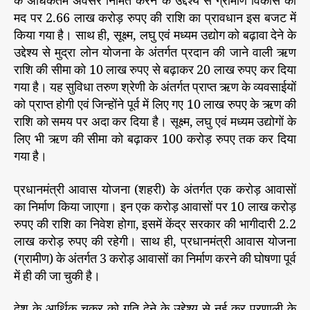
के अधिकतम अवसर निर्मित करने के उद्देश्य से ग्रामीण विकास की
मद पर 2.66 लाख करोड़ रुपए की राशि का प्रावधान इस बजट में
किया गया है। साथ ही, सूक्ष्म, लघु एवं मध्यम उद्योग को बढ़ावा देने के
उद्देश्य से मुद्रा लोन योजना के अंतर्गत प्रदान की जाने वाली ऋण
राशि की सीमा को 10 लाख रुपए से बढ़ाकर 20 लाख रुपए कर दिया
गया है। यह सुविधा तरुण श्रेणी के अंतर्गत प्राप्त ऋण के व्यवसाईयों
को प्राप्त होगी एवं जिन्होंने पूर्व में लिए गए 10 लाख रुपए के ऋण की
राशि को समय पर अदा कर दिया है। सूक्ष्म, लघु एवं मध्यम उद्योगों के
लिए भी ऋण की सीमा को बढ़ाकर 100 करोड़ रुपए तक कर दिया
गया है।
प्रधानमंत्री आवास योजना (शहरी) के अंतर्गत एक करोड़ आवासों
का निर्माण किया जाएगा। इन एक करोड़ आवासों पर 10 लाख करोड़
रुपए की राशि का निवेश होगा, इसमें केंद्र सरकार की भागीदारी 2.2
लाख करोड़ रुपए की रहेगी। साथ ही, प्रधानमंत्री आवास योजना
(ग्रामीण) के अंतर्गत 3 करोड़ आवासों का निर्माण करने की घोषणा पूर्व
में ही की जा चुकी है।
देश के आर्थिक चक्र को गति देने के उद्देश्य से नई कर प्रणाली के