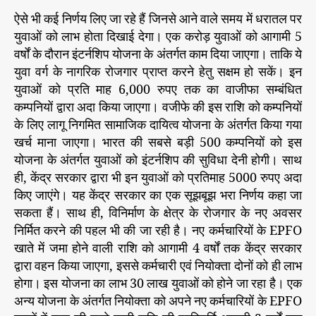
ऐसे भी कई निर्णय लिए जा रहे हैं जिनसे आने वाले समय में धरातल पर
युवाओं को लाभ होता दिखाई देगा। एक करोड़ युवाओं को आगामी 5
वर्षों के दौरान इंटर्नशिप योजना के अंतर्गत काम दिया जाएगा। ताकि ये
युवा वर्ग के नागरिक रोजगार प्राप्त करने हेतु सक्षम हो सकें। इन
युवाओं को प्रति माह 6,000 रुपए तक का वाजीफा सम्बंधित
कम्पनियों द्वारा अदा किया जाएगा। वजीफे की इस राशि को कम्पनियों
के लिए लागू निगमित सामाजिक दायित्व योजना के अंतर्गत किया गया
खर्च माना जाएगा। भारत की सबसे बड़ी 500 कम्पनियों को इस
योजना के अंतर्गत युवाओं को इंटर्नशिप की सुविधा देनी होगी। साथ
ही, केंद्र सरकार द्वारा भी इन युवाओं को प्रतिमाह 5000 रुपए अदा
किए जाएंगे। यह केंद्र सरकार का एक सूझबूझ भरा निर्णय कहा जा
सकता हैं। साथ ही, विनिर्माण के क्षेत्र के रोजगार के नए अवसर
निर्मित करने की पहल भी की जा रही है। नए कर्मचारियों के EPFO
खाते में जमा होने वाली राशि को आगामी 4 वर्षों तक केंद्र सरकार
द्वारा वहन किया जाएगा, इससे कर्मचारी एवं नियोक्ता दोनों को ही लाभ
होगा। इस योजना का लाभ 30 लाख युवाओं को होने जा रहा है। एक
अन्य योजना के अंतर्गत नियोक्ता को अपने नए कर्मचारियों के EPFO