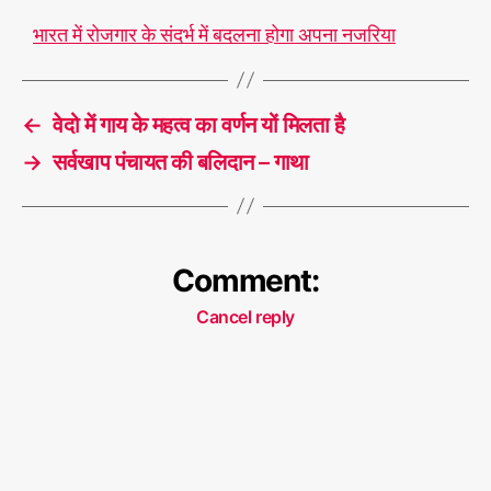
भारत में रोजगार के संदर्भ में बदलना होगा अपना नजरिया
←
वेदो में गाय के महत्व का वर्णन यों मिलता है
→
सर्वखाप पंचायत की बलिदान – गाथा
Comment:
Cancel reply