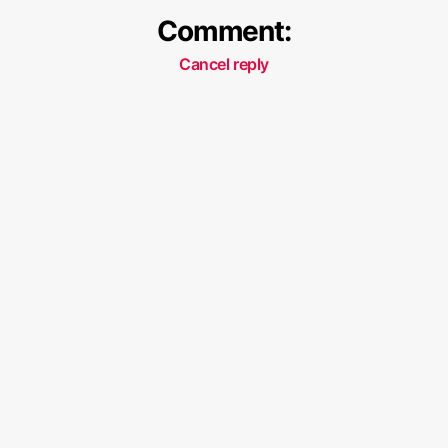
Comment:
Cancel reply