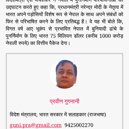
उद्घाटन करते हुए कहा कि, प्रधानमंत्री नरेन्द्र मोदी के नेतृत्व में
भारत अपने पड़ोसियों विशेष रूप से नेपाल के साथ अपने संबंधों को
फिर से परिभाषित करने के लिए प्रतिबद्ध है। वे यह भी बोले कि,
विगत वर्ष आए भूकंप से प्रभावित नेपाल में बुनियादी ढांचे के
पुनर्निर्माण के लिए भारत 75 मिलियन डॉलर (करीब 1000 करोड़
नेपाली रुपये) का वित्तीय पैकेज देगा।
प्रवीण गुगनानी
विदेश मंत्रालय, भारत सरकार में सलाहकार (राजभाषा)
guni.pra@gmail.com
9425002270