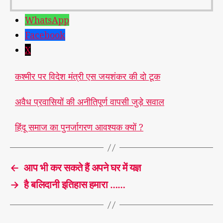
WhatsApp
Facebook
X
कश्मीर पर विदेश मंत्री एस जयशंकर की दो टूक
अवैध प्रवासियों की अनीतिपूर्ण वापसी जुड़े सवाल
हिंदू समाज का पुनर्जागरण आवश्यक क्यों ?
←
आप भी कर सकते हैं अपने घर में यज्ञ
→
है बलिदानी इतिहास हमारा ……