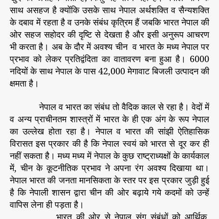
र्ति
साथ असहज है क्योंकि उसके साथ नेपाल अर्थशक्ति व सैन्यशक्ति
यां
के दबाव में रहता है व उनके संबंध कृत्रिम हैं जबकि भारत नेपाल की
ओर सहज सहोदर की दृष्टि से देखता है और इसी अनुरूप आचरण
भी करता है। अब के दौर में अवश्य चीन व भारत के मध्य नेपाल पर
प्रभाव को लेकर प्रतिद्वंदिता का वातावरण बना हुआ है। 6000
नदियों के साथ नेपाल के पास 42,000 मेगावाट बिजली उत्पादन की
क्षमता है।
नेपाल व भारत का संबंध तो वैदिक काल से रहा है। वेदों में
व अन्य प्राचीनतम शास्त्रों में भारत के ही एक अंग के रूप नेपाल
का उल्लेख होता रहा है। नेपाल व भारत की सांझी ऐतिहासिक
विरासत इस प्रकार की है कि नेपाल स्वयं को भारत से दूर कर ही
नहीं सकता है। मध्य मध्य में नेपाल के कुछ राष्ट्राध्यक्षों के कार्यकाल
में, चीन के कूटनीतिक प्रभाव ने अपना रंग अवश्य दिखाया था।
नेपाल भारत की जनता मानसिकता के स्तर पर इस प्रकार जुड़ी हुई
है कि नेपाली शासन द्वारा चीन की ओर बढ़ाये गये कदमों को उन्हें
वापिस लेना ही पड़ता है।
भारत की ओर से नेपाल संग संबंधों को आर्थिक,