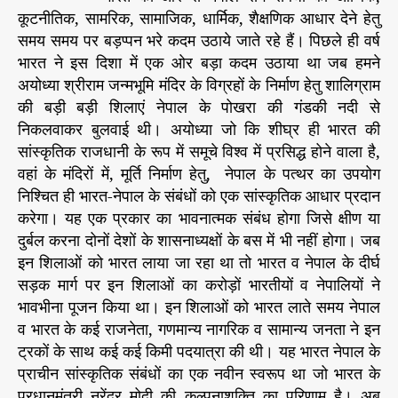
कूटनीतिक, सामरिक, सामाजिक, धार्मिक, शैक्षणिक आधार देने हेतु
समय समय पर बड़प्पन भरे कदम उठाये जाते रहे हैं। पिछले ही वर्ष
भारत ने इस दिशा में एक ओर बड़ा कदम उठाया था जब हमने
अयोध्या श्रीराम जन्मभूमि मंदिर के विग्रहों के निर्माण हेतु शालिग्राम
की बड़ी बड़ी शिलाएं नेपाल के पोखरा की गंडकी नदी से
निकलवाकर बुलवाई थी। अयोध्या जो कि शीघ्र ही भारत की
सांस्कृतिक राजधानी के रूप में समूचे विश्व में प्रसिद्ध होने वाला है,
वहां के मंदिरों में, मूर्ति निर्माण हेतु, नेपाल के पत्थर का उपयोग
निश्चित ही भारत-नेपाल के संबंधों को एक सांस्कृतिक आधार प्रदान
करेगा। यह एक प्रकार का भावनात्मक संबंध होगा जिसे क्षीण या
दुर्बल करना दोनों देशों के शासनाध्यक्षों के बस में भी नहीं होगा। जब
इन शिलाओं को भारत लाया जा रहा था तो भारत व नेपाल के दीर्घ
सड़क मार्ग पर इन शिलाओं का करोड़ों भारतीयों व नेपालियों ने
भावभीना पूजन किया था। इन शिलाओं को भारत लाते समय नेपाल
व भारत के कई राजनेता, गणमान्य नागरिक व सामान्य जनता ने इन
ट्रकों के साथ कई कई किमी पदयात्रा की थी। यह भारत नेपाल के
प्राचीन सांस्कृतिक संबंधों का एक नवीन स्वरूप था जो भारत के
प्रधानमंत्री नरेंद्र मोदी की कल्पनाशक्ति का परिणाम है। अब