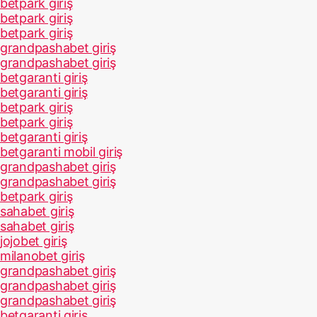
betpark giriş
betpark giriş
betpark giriş
grandpashabet giriş
grandpashabet giriş
betgaranti giriş
betgaranti giriş
betpark giriş
betpark giriş
betgaranti giriş
betgaranti mobil giriş
grandpashabet giriş
grandpashabet giriş
betpark giriş
sahabet giriş
sahabet giriş
jojobet giriş
milanobet giriş
grandpashabet giriş
grandpashabet giriş
grandpashabet giriş
betgaranti giriş