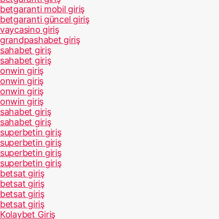
betgaranti mobil giriş
betgaranti güncel giriş
vaycasino giriş
grandpashabet giriş
sahabet giriş
sahabet giriş
onwin giriş
onwin giriş
onwin giriş
onwin giriş
sahabet giriş
sahabet giriş
superbetin giriş
superbetin giriş
superbetin giriş
superbetin giriş
betsat giriş
betsat giriş
betsat giriş
betsat giriş
Kolaybet Giriş