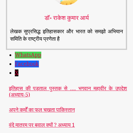
डॉ॰ राकेश कुमार आर्य
लेखक सुप्रसिद्ध इतिहासकार और भारत को समझो अभियान
समिति के राष्ट्रीय प्रणेता है
WhatsApp
Facebook
X
इतिहास की पड़ताल पुस्तक से …. भगवान महावीर के उपदेश
(अध्याय-5)
अपने कर्मों का फल चखता पाकिस्तान
वंदे मातरम पर बवाल क्यों ? अध्याय 1