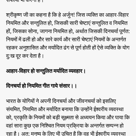
सफाया भी करना है।
श्रीकृष्ण जी का कहना है कि हे अर्जुन! जिस व्यक्ति का आहार-विहार
नियमित और सन्तुलित हो, जिसकी सारी चेष्टाएं सन्तुलित व नियमित
हों, जिसका सोना, जागना नियमित हो, अर्थात जिसकी दिनचर्या पूर्णत:
नियमों में ढली हो और सारे कार्य और सारी चेष्टाएं नियमों के अन्तर्गत
रहकर अनुशासित और मर्यादित ढंग से पूर्ण होती हों ऐसे व्यक्ति के योग
दु:ख दूर कर देता है।
आहार-विहार हो सन्तुलित मर्यादित व्यवहार।
दिनचर्या हो नियमित गीत गाये संसार।।
भारत के योगियों ने अपनी दिनचर्या और जीवनचर्या को इसलिए
संयमित, नियमित और मर्यादित बनाया कि उन्होंने ईश्वरीय व्यवस्था
को, प्रकृति के नियमों को बड़ी सूक्ष्मता से अध्ययन किया और पाया कि
वहां सारा कुछ एक निश्चित नियम प्रक्रिया के अन्तर्गत सम्पन्न हो
रहा है। अत: मनुष्य के लिए भी उचित है कि वह भी ईश्वरीय व्यवस्था