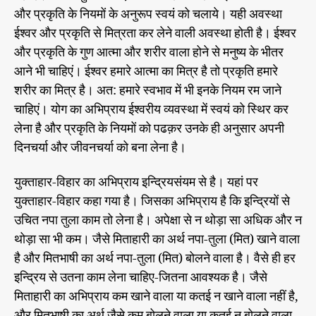
और प्रकृति के नियमों के अनुरूप स्वयं को चलाये। यही अवस्था
ईश्वर और प्रकृति से मित्रता कर लेने वाली अवस्था होती है। ईश्वर
और प्रकृति के गुण आत्मा और शरीर वाला होने से मनुष्य के भीतर
आने भी चाहिएं। ईश्वर हमारे आत्मा का मित्र है तो प्रकृति हमारे
शरीर का मित्र है। अत: हमारे स्वभाव में भी इनके नियम रम जाने
चाहिएं। योग का अभिप्राय ईश्वरीय व्यवस्था में स्वयं को स्थिर कर
लेना है और प्रकृति के नियमों को पढक़र उनके ही अनुसार अपनी
दिनचर्या और जीवनचर्या को बना लेना है।
युक्ताहार-विहार का अभिप्राय इन्द्रियसंयम से है। यहां पर
युक्ताहार-विहार कहा गया है। जिसका अभिप्राय है कि इन्द्रियों से
उचित नपा तुला काम तो लेना है। अपेक्षा से न थोड़ा सा अधिक और न
थोड़ा सा भी कम। जैसे मिताहारी का अर्थ नपा-तुला (मित) खाने वाला
है और मितभाषी का अर्थ नपा-तुला (मित) बोलने वाला है। वैसे ही हर
इन्द्रिय से उतना काम लेना चाहिए-जितना आवश्यक है। जैसे
मिताहारी का अभिप्राय कम खाने वाला या कतई न खाने वाला नहीं है,
और मितभाषी का अर्थ जैसे कम बोलने वाला या कतई न बोलने वाला