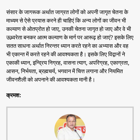
संसार के जागरूक अर्थात जाग्रत लोगों को अपनी जागृत चेतना के
माध्यम से ऐसे प्रयास करने ही चाहिएं कि अन्य लोगों का जीवन भी
कल्याण से ओतप्रोत हो जाए, उनकी चेतना जागृत हो जाए और वे भी
ऊध्र्वरेता बनकर आत्म कल्याण के मार्ग पर आरूढ़ हो जाएं? इसके लिए
सतत साधना अर्थात निरन्तर ध्यान करते रहने का अभ्यास और वह
भी एकान्त में करते रहने की आवश्यकता है। इसके लिए विद्वानों ने
एकाकी ध्यान, इन्द्रिय निग्रह, वासना त्याग, अपरिग्रह, एकाग्रता,
आसन, निर्भयता, ब्रह्मचर्य, भगवान में चित्त लगाना और नियमित
जीवनशैली को अपनाने की आवश्यकता मानी है।
क्रमश: