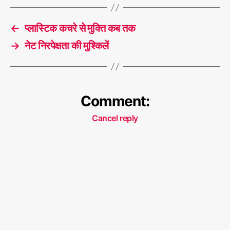
←
प्लास्टिक कचरे से मुक्ति कब तक
→
नेट निरपेक्षता की मुश्किलें
Comment:
Cancel reply