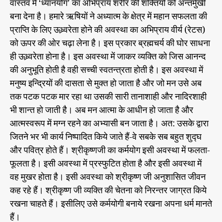
वास्तव में ‘ध्यानयोग’ का अभिप्राय शरीर की शक्तियों को अन्तर्मुखी
बना देना है। हमारे ऋषियों ने अध्यात्म के क्षेत्र में महान सफलता की
प्राप्ति के लिए ऊध्र्वरेता होने की अवस्था का अभिप्राय वीर्य (रेटस)
को ऊपर की ओर चढ़ा लेना है। इस प्रकार ब्रह्मचर्य की घोर साधना
ही ऊध्र्वरेता होना है। इस अवस्था में जाकर व्यक्ति को जिस आनन्द
की अनुभूति होती है वही सच्ची स्वतन्त्रता होती है। इस अवस्था में
मनुष्य इन्द्रियों की दासता से मुक्त हो जाता है और जो मन उसे अब
तक पटक पटक मार रहा था उसकी सारी तानाशाही और नादिरशाही
भी शान्त हो जाती है। अब मन आत्मा के आधीन हो जाता है और
आत्मस्वरूप में मग्न रहने का अभ्यासी बन जाता है। अत: उसके द्वारा
जितने भर भी कार्य निष्पादित किये जाते हैं-वे सबके सब बहुत शुद्घ
और पवित्र होते हैं। श्रीकृष्णजी का कर्मयोग इसी अवस्था में फलता-
फूलता है। इसी अवस्था में प्रस्फुटित होता है और इसी अवस्था में
वह मुखर होता है। इसी अवस्था को श्रीकृष्ण जी अनुशासित जीवन
कह रहे हैं। श्रीकृष्ण जी व्यक्ति की चेतना को निरन्तर जाग्रत किये
रखना चाहते हैं। इसीलिए उसे कर्मयोगी बनाये रखना अपना धर्म मानते
हैं।