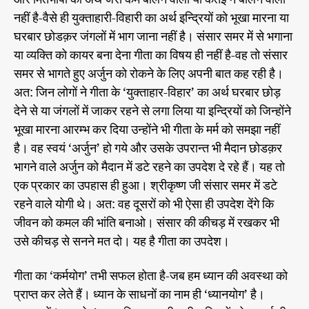
नहीं है-वैसे ही युक्ताहारी-विहारी का अर्थ इन्द्रियों को भूखा मारना या
घरबार छोडक़र जंगलों में भाग जाना नहीं है। संसार समर में से भगाना
या व्यक्ति को कायर बना देना गीता का विषय ही नहीं है-वह तो संसार
समर से भागते हुए अर्जुन को रोकने के लिए अपनी बात कह रही है।
अत: जिन लोगों ने गीता के ‘युक्ताहार-विहार’ का अर्थ घरबार छोड़
देने से या जंगलों में जाकर रहने से लगा लिया या इन्द्रियों को जिन्होंने
भूखा मारना आरम्भ कर दिया उन्होंने भी गीता के मर्म को समझा नहीं
है। वह स्वयं ‘अर्जुन’ हो गये और उसके उपरान्त भी मैदान छोडक़र
भागने वाले अर्जुन को मैदान में डटे रहने का उपदेश दे रहे हैं। यह तो
एक प्रकार का उपहास ही हुआ। श्रीकृष्ण जी संसार समर में डटे
रहने वाले योगी थे। अत: वह दूसरों को भी ऐसा ही उपदेश देंगे कि
जीवन को कमल की भांति बनाओ। संसार की कीचड़ में रखकर भी
उसे कीचड़ से सनने मत दो। यह है गीता का उपदेश।
गीता का ‘कर्मयोग’ तभी सफल होता है-जब हम ध्यान की अवस्था को
प्राप्त कर लेते हैं। ध्यान के साधनों का नाम ही ‘ध्यानयोग’ है।