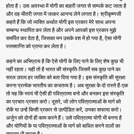
होता है। उस अवस्था में योगी का बाहरी जगत से सम्पर्क कट जाता है
और वह भीतरी जगत में जाकर आनन्द लेने लगता है। श्रीकृष्णजी
कहते हैं कि जो व्यक्ति अर्थात योगी इस प्रकार मेरे साथ अपना
सम्बन्ध स्थापित कर लेता है और अपने आपको इस प्रकार मुझे
समर्पित कर देता है, जिसका मन उसके वश में हो गया है, ऐसा योगी
परमशान्ति को प्राप्त कर लेता है।
कहने का अभिप्राय है कि ऐसे योगी के लिए पाने के लिए शेष कुछ भी
नहीं रहता। यही तो है भारत की संस्कृति-जिसमें सब कुछ पाने का
सरल उपाय हर व्यक्ति को बता दिया गया है। इस संस्कृति की सुरक्षा
करना प्रत्येक भारतीय का कत्र्तव्य है। अब सुरक्षा के दो रास्ते हैं-एक
तो यह कि स्वयं भी ऐसी ही पवित्रात्मा बनो और बनकर इस संस्कृति
का प्रचार-प्रसार करो। दूसरे, जो लोग पवित्रात्माओं के मार्ग को
रोकें या उन्हें किसी प्रकार से उत्पीडि़त करें, उनका सफाया करो।
अर्जुन को दोनों ही काम करने हैं। उसे पवित्रात्मा योगी भी बनना है
और योगियों के या पवित्रात्माओं के मार्ग को बाधित करने वालों का