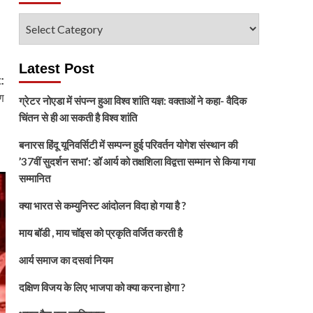
विषय
चुनें
Latest Post
:
ण
ग्रेटर नोएडा में संपन्न हुआ विश्व शांति यज्ञ: वक्ताओं ने कहा- वैदिक
चिंतन से ही आ सकती है विश्व शांति
बनारस हिंदू यूनिवर्सिटी में सम्पन्न हुई परिवर्तन योगेश संस्थान की
’37वीं सुदर्शन सभा’: डॉ आर्य को तक्षशिला विद्वत्ता सम्मान से किया गया
सम्मानित
क्या भारत से कम्युनिस्ट आंदोलन विदा हो गया है ?
माय बॉडी , माय चॉइस को प्रकृति वर्जित करती है
आर्य समाज का दसवां नियम
दक्षिण विजय के लिए भाजपा को क्या करना होगा ?