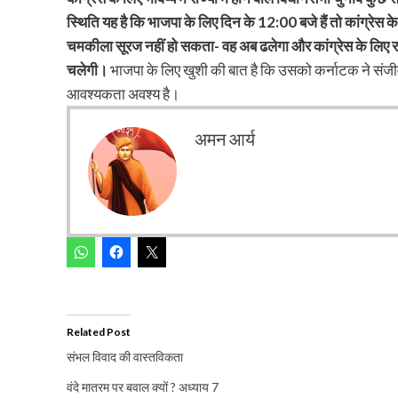
स्थिति यह है कि भाजपा के लिए दिन के 12:00 बजे हैं तो कांग्रेस
चमकीला सूरज नहीं हो सकता- वह अब ढलेगा और कांग्रेस के लिए 
चलेगी।
भाजपा के लिए खुशी की बात है कि उसको कर्नाटक ने संजीव
आवश्यकता अवश्य है।
अमन आर्य
Related Post
संभल विवाद की वास्तविकता
वंदे मातरम पर बवाल क्यों ? अध्याय 7