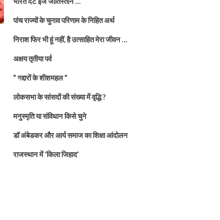
भारत दैट इज जातिस्तान …
पांच राज्यों के चुनाव परिणाम के निहित अर्थ
निराश फिर भी हूं नहीं, है उत्साहित मेरा जीवन …
अक्षय तृतीया पर्व
” गद्दारों के शीशमहल “
लोकसभा के सांसदों की संख्या में वृद्धि ?
मनुस्मृति या संविधान किसे चुने
डॉ अंबेडकर और आर्य समाज का शिक्षा आंदोलन
राजस्थान में ‘किला जिहाद’