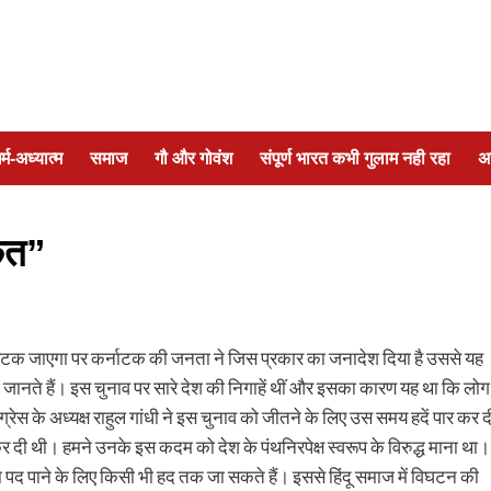
र्म-अध्यात्म
समाज
गौ और गोवंश
संपूर्ण भारत कभी गुलाम नही रहा
अ
केत”
 अटक जाएगा पर कर्नाटक की जनता ने जिस प्रकार का जनादेश दिया है उससे यह
 लेना जानते हैं। इस चुनाव पर सारे देश की निगाहें थीं और इसका कारण यह था कि लोग
रेस के अध्यक्ष राहुल गांधी ने इस चुनाव को जीतने के लिए उस समय हदें पार कर द
कर दी थी। हमने उनके इस कदम को देश के पंथनिरपेक्ष स्वरूप के विरुद्ध माना था।
 पद पाने के लिए किसी भी हद तक जा सकते हैं। इससे हिंदू समाज में विघटन की