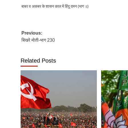
बाबर व अकबर के शासन काल में हिंदू दमन (भाग ॥)
Post
Previous:
बिखरे मोती-भाग 230
navigation
Related Posts