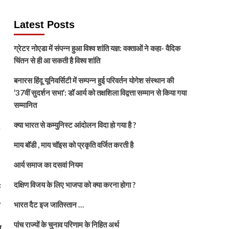
Latest Posts
ग्रेटर नोएडा में संपन्न हुआ विश्व शांति यज्ञ: वक्ताओं ने कहा- वैदिक
चिंतन से ही आ सकती है विश्व शांति
बनारस हिंदू यूनिवर्सिटी में सम्पन्न हुई परिवर्तन योगेश संस्थान की
’37वीं सुदर्शन सभा’: डॉ आर्य को तक्षशिला विद्वत्ता सम्मान से किया गया
सम्मानित
क्या भारत से कम्युनिस्ट आंदोलन विदा हो गया है ?
माय बॉडी , माय चॉइस को प्रकृति वर्जित करती है
आर्य समाज का दसवां नियम
दक्षिण विजय के लिए भाजपा को क्या करना होगा ?
ि
,
भारत दैट इज जातिस्तान …
पांच राज्यों के चुनाव परिणाम के निहित अर्थ
य