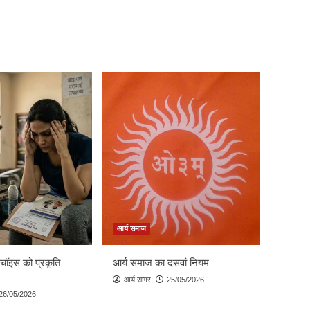
आर्य समाज
 चॉइस को प्रकृति
आर्य समाज का दसवां नियम
आर्य सागर
25/05/2026
26/05/2026