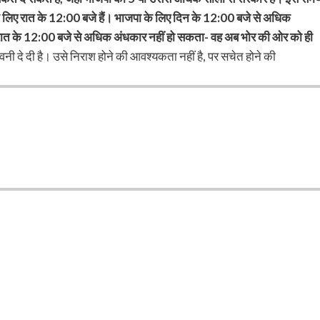
 के लिए रात के 12:00 बजे हैं। भाजपा के लिए दिन के 12:00 बजे से अधिक
रात के 12:00 बजे से अधिक अंधकार नहीं हो सकता- वह अब भोर की ओर को ही
नी दे दी है। उसे निराश होने की आवश्यकता नहीं है, पर सचेत होने की