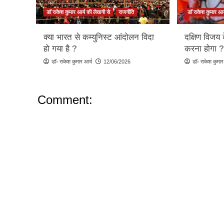
डॉ राकेश कुमार आर्य की लेखनी से
राजनीति
डॉ राकेश कुमार आर
क्या भारत से कम्युनिस्ट आंदोलन विदा
दक्षिण विजय 
हो गया है ?
करना होगा ?
डॉ॰ राकेश कुमार आर्य
12/06/2026
डॉ॰ राकेश कुमार
Comment: