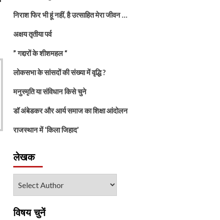
निराश फिर भी हूं नहीं, है उत्साहित मेरा जीवन …
अक्षय तृतीया पर्व
” गद्दारों के शीशमहल “
लोकसभा के सांसदों की संख्या में वृद्धि ?
मनुस्मृति या संविधान किसे चुने
डॉ अंबेडकर और आर्य समाज का शिक्षा आंदोलन
राजस्थान में ‘किला जिहाद’
लेखक
विषय चुनें