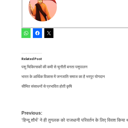
Related Post
पशु चिकित्सकों की कमी से चुनौती बनता पशुपालन
भारत के आर्थिक विकास में जनजाति समाज का है भरपूर योगदान
सीमित संसाधनों से प्रभावित होती कृषि
Post
Previous:
‘हिन्दू शौर्य’ ने ही तुगलक को राजधानी परिवर्तन के लिए विवश किया 
navigation