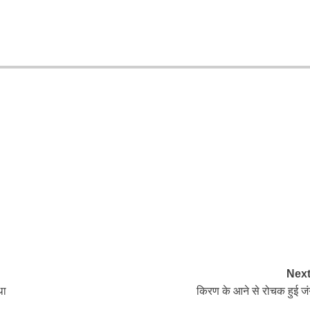
Next
था
किरण के आने से रोचक हुई जं