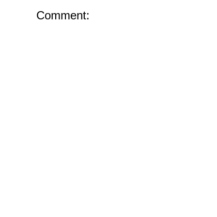
Comment: