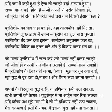
यदि जग में कहीं हुआ है ऐसा तो समझो वहां अन्याय हुआ।
सच्चा मानव वही होता है – जो अपनों से प्रीत निभाता हो,
जो प्रीत की रीत के विपरीत चले उसे कब किसने इंसान कहा ?
प्रतिशोध का भाव जहां पर हो , वहां आत्मबोध नहीं मिलता ,
प्रतिशोध तुच्छ हृदय में उपजे – क्रोध का शूल सदा चुभता।
प्रतिशोध बंद कर देता झरना -आनंदमय अमृतसम जल का,
प्रतिशोध विवेक का हनन करे और है विकार मानव मन का ।।
जो मानव प्रतिशोध में रमण करे उसे मानव नहीं दानव समझो,
जो जीता हो तपस्वी सम जीवन उसको ही सच्चा मानव समझो।
मैं प्रतिशोध के लिए नहीं जन्मा, केशव ! मुझ पर तुम दया करो,
मुझे युद्ध से दूर हटा दो,माधव ! और शिष्य सदा अपना समझो।।
अपनों के विरुद्ध ना युद्ध करूँ, ना हथियार कभी उठा सकता,
कभी अपनों को केशव ! युद्धक्षेत्र में ना अर्जुन मार गिरा सकता।।
यदि कौरव पक्ष मुझे मार भी दे तो भी हथियार नहीं उठा सकता,
मेरा कल्याण है इसी में संभव, मैं इसका बुरा नहीं मना सकता।।