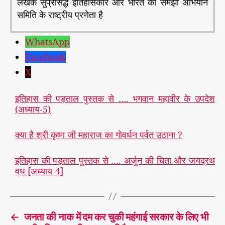
लेखक सुप्रसिद्ध इतिहासकार और भारत को समझो अभियान
समिति के राष्ट्रीय प्रणेता है
WhatsApp
Facebook
X
इतिहास की पड़ताल पुस्तक से …. भगवान महावीर के उपदेश
(अध्याय-5)
क्या है श्री कृष्ण जी महाराज का गोवर्धन पर्वत उठाना ?
इतिहास की पड़ताल पुस्तक से …. अर्जुन की चिता और जयद्रथ
वध [अध्याय-4]
←
जनता की नाक में दम कर चुकी महंगाई सरकार के लिए भी