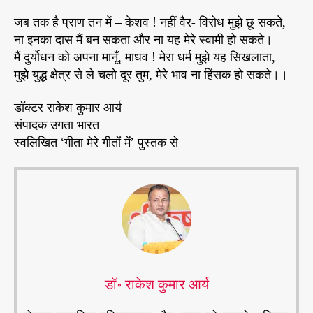
जब तक है प्राण तन में – केशव ! नहीं वैर- विरोध मुझे छू सकते,
ना इनका दास मैं बन सकता और ना यह मेरे स्वामी हो सकते।
मैं दुर्योधन को अपना मानूँ, माधव ! मेरा धर्म मुझे यह सिखलाता,
मुझे युद्ध क्षेत्र से ले चलो दूर तुम, मेरे भाव ना हिंसक हो सकते।।
डॉक्टर राकेश कुमार आर्य
संपादक उगता भारत
स्वलिखित ‘गीता मेरे गीतों में’ पुस्तक से
डॉ॰ राकेश कुमार आर्य