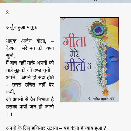
2
अर्जुन हुआ भावुक
भावुक अर्जुन बोला, –
केशव ! मेरे मन की व्यथा
सुनो,
मैं बाण नहीं मारूं अपनों को
चाहे मुझको जो दण्ड चुनो।
अपने – अपने ही सदा होते
– उनसे उचित नहीं वैर
कभी,
जो अपनों से वैर निभाता है
उसको पापी जन ही जानो
।।
अपनों के लिए हथियार उठाना – यह कैसा है न्याय हुआ ?