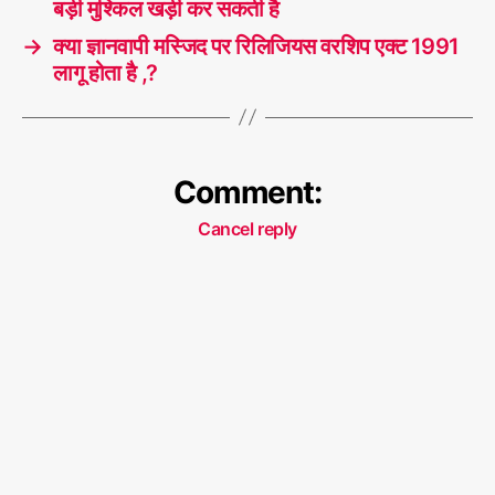
बड़ी मुश्किल खड़ी कर सकती है
→
क्या ज्ञानवापी मस्जिद पर रिलिजियस वरशिप एक्ट 1991
लागू होता है ,?
Comment:
Cancel reply