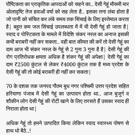
पौष्टिकता का प्राकृतिक आपदाओं को सहने का.. देसी गेहूं मौसमी मार
ओलावृष्टि तेज हवाओं वर्षा को सह लेता है.. इसका तना लंबा होता है
जो पानी को संचित कर लंबे समय तक सिंचाई के लिए इस्तेमाल करता
है| बहुत कम जल सिंचाई उपलब्धता में में भी देसी गेहूं हो जाता है|
स्वाद व पोस्टिकता के मामले में विदेशि संकर नस्ल का अनाज इसकी
कभी बराबरी नहीं कर सकता.. वही बात कीमत की करें तो देसी गेहूं का
दाम आज भी संकर नस्ल के गेहूं से 2 गुना 3 गुना है है| देसी गेहूं की
रोग प्रतिरोधक क्षमता अधिक है शंकर गेहूं की अपेक्षा| देसी गेहूं का
दाम ₹2500 कुंटल से लेकर ₹4000 कुंटल तक है मध्य प्रदेश के
देसी गेहूं की तो कोई बराबरी ही नहीं कर सकता|
70 के दशक तक जनपद गौतम बुध नगर पश्चिमी उत्तर प्रदेश सहित
हरियाणा पंजाब में देसी गेहूं का उत्पादन होता था.. आज बुजुर्ग व
शौकीन लोग देसी गेहूं की रोटी खाने के लिए तरसते हैं उसका स्वाद ही
निराला होता था|
अधिक गेहूं तो हमने उत्पादित किया लेकिन स्वाद स्वास्थ्य पोषण से
हाथ धो बैठे..!