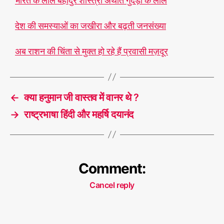
भारत के लाल बहादुर शास्त्री अर्थात गुदड़ी के लाल
देश की समस्याओं का जखीरा और बढ़ती जनसंख्या
अब राशन की चिंता से मुक्त हो रहे हैं प्रवासी मज़दूर
←
क्या हनुमान जी वास्तव में वानर थे ?
→
राष्ट्रभाषा हिंदी और महर्षि दयानंद
Comment:
Cancel reply