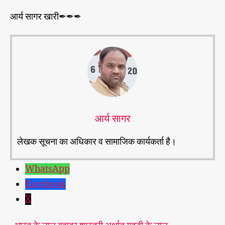
आर्य सागर खारी✒✒✒
आर्य सागर
लेखक सूचना का अधिकार व सामाजिक कार्यकर्ता है।
WhatsApp
Facebook
X