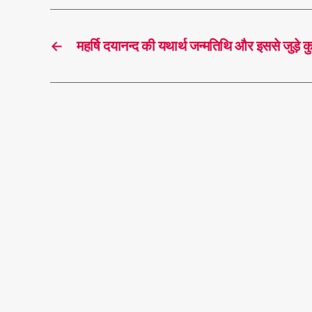
का
T
यु
a
←
महर्षि दयानन्द की यथार्थ जन्मतिथि और इससे जुड़े
ग
g
s