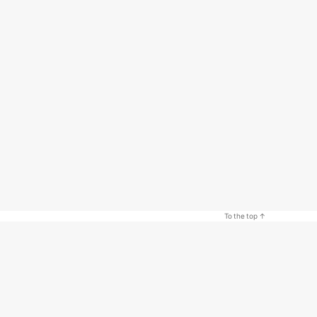
To the top
↑