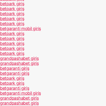
betpark giriş
betpark giriş
betpark giriş
betpark giriş
betpark giriş
betgaranti mobil giriş
betpark giriş
betpark giriş
betpark giriş
betpark giriş
betpark giriş
grandpashabet giriş
grandpashabet giriş
betgaranti giriş
betgaranti giriş
betpark giriş
betpark giriş
betgaranti giriş
betgaranti mobil giriş
grandpashabet giriş
grandpashabet giriş