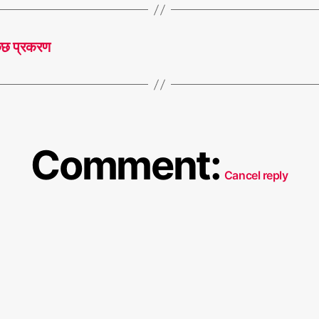
 कुछ प्रकरण
Comment:
Cancel reply