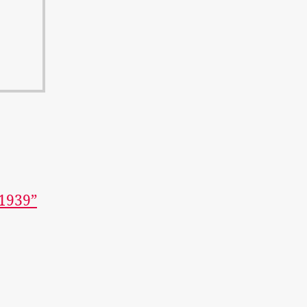
, 1939”