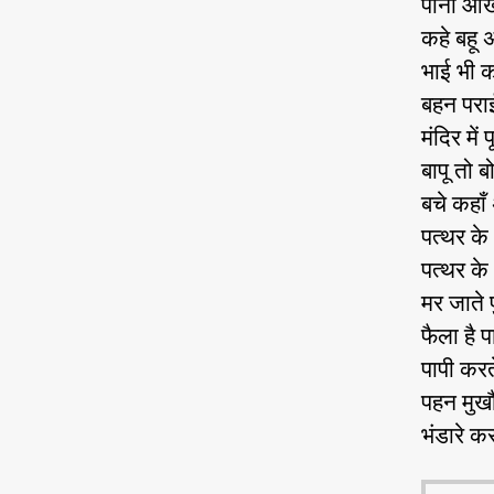
पानी आँख
कहे बहू अ
भाई भी क
बहन परा
मंदिर में 
बापू तो 
बचे कहाँ
पत्थर के
पत्थर के
मर जाते 
फैला है
पापी कर
पहन मुख
भंडारे कर