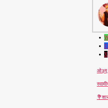
W
F
X
ओ३म् 
स्वाम
💐शारद
आ
ज