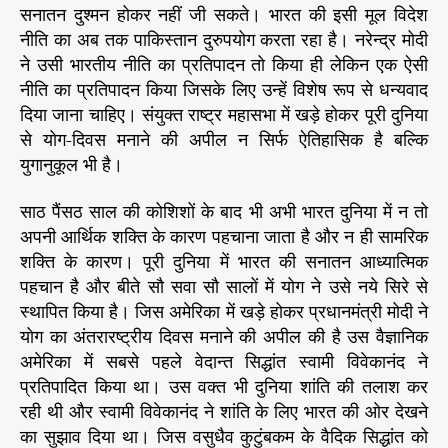
सनातन दुश्मन होकर नहीं जी सकते। भारत की इसी मूल विदेश
नीति का अब तक पाकिस्तान दुरुपयोग करता रहा है। नरेन्द्र मोदी
ने उसी भारतीय नीति का प्रतिपादन तो किया ही लेकिन एक ऐसी
नीति का प्रतिपादन किया जिसके लिए उन्हें विशेष रूप से धन्यवाद
दिया जाना चाहिए। संयुक्त राष्ट्र महासभा में खड़े होकर पूरी दुनिया
से योग-दिवस मनाने की अपील न सिर्फ ऐतिहासिक है बल्कि
युगानुकूल भी है।
साठ पैंसठ साल की कोशिशों के बाद भी अभी भारत दुनिया में न तो
अपनी आर्थिक शक्ति के कारण पहचाना जाता है और न ही सामरिक
शक्ति के कारण। पूरी दुनिया में भारत की सनातन आध्यात्मिक
पहचान है और बीते सौ सवा सौ सालों में योग ने उसे नये सिरे से
स्थापित किया है। जिस अमेरिका में खड़े होकर प्रधानमंत्री मोदी ने
योग का अंतरारष्ट्रीय दिवस मनाने की अपील की है उस वैज्ञानिक
अमेरिका में सबसे पहले वेदान्त सिद्धांत स्वामी विवेकानंद ने
प्रतिपादित किया था। उस वक्त भी दुनिया शांति की तलाश कर
रही थी और स्वामी विवेकानंद ने शांति के लिए भारत की ओर देखने
का सुझाव दिया था। जिस वसुधैव कुटुंबकम के वैदिक सिद्धांत को