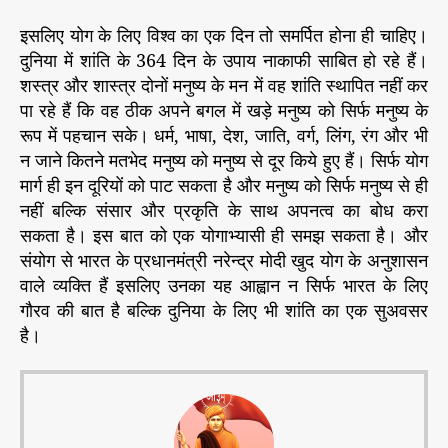
इसलिए योग के लिए विश्व का एक दिन तो समर्पित होना ही चाहिए।
दुनिया में शांति के 364 दिन के उपाय नाकाफी साबित हो रहे हैं।
शस्त्र और शास्त्र दोनों मनुष्य के मन में वह शांति स्थापित नहीं कर
पा रहे हैं कि वह ठीक अपने बगल में खड़े मनुष्य को सिर्फ मनुष्य के
रूप में पहचान सके। धर्म, भाषा, देश, जाति, वर्ग, लिंग, रंग और भी
न जाने कितने मतभेद मनुष्य को मनुष्य से दूर किये हुए हैं। सिर्फ योग
मार्ग ही इन दूरियों को पाट सकता है और मनुष्य को सिर्फ मनुष्य से ही
नहीं बल्कि संसार और प्रकृति के साथ अपनत्व का बोध करा
सकता है। इस बात को एक योगाभ्यासी ही समझ सकता है। और
संयोग से भारत के प्रधानमंत्री नरेन्द्र मोदी खुद योग के अनुशासन
वाले व्यक्ति हैं इसलिए उनका यह आह्वान न सिर्फ भारत के लिए
गौरव की बात है बल्कि दुनिया के लिए भी शांति का एक सुअवसर
है।