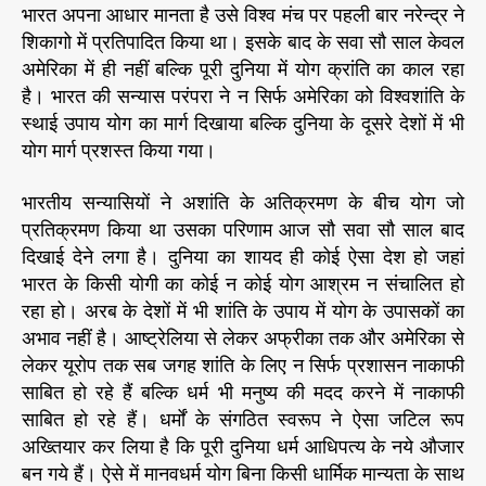
भारत अपना आधार मानता है उसे विश्व मंच पर पहली बार नरेन्द्र ने
शिकागो में प्रतिपादित किया था। इसके बाद के सवा सौ साल केवल
अमेरिका में ही नहीं बल्कि पूरी दुनिया में योग क्रांति का काल रहा
है। भारत की सन्यास परंपरा ने न सिर्फ अमेरिका को विश्वशांति के
स्थाई उपाय योग का मार्ग दिखाया बल्कि दुनिया के दूसरे देशों में भी
योग मार्ग प्रशस्त किया गया।
भारतीय सन्यासियों ने अशांति के अतिक्रमण के बीच योग जो
प्रतिक्रमण किया था उसका परिणाम आज सौ सवा सौ साल बाद
दिखाई देने लगा है। दुनिया का शायद ही कोई ऐसा देश हो जहां
भारत के किसी योगी का कोई न कोई योग आश्रम न संचालित हो
रहा हो। अरब के देशों में भी शांति के उपाय में योग के उपासकों का
अभाव नहीं है। आष्ट्रेलिया से लेकर अफ्रीका तक और अमेरिका से
लेकर यूरोप तक सब जगह शांति के लिए न सिर्फ प्रशासन नाकाफी
साबित हो रहे हैं बल्कि धर्म भी मनुष्य की मदद करने में नाकाफी
साबित हो रहे हैं। धर्मों के संगठित स्वरूप ने ऐसा जटिल रूप
अख्तियार कर लिया है कि पूरी दुनिया धर्म आधिपत्य के नये औजार
बन गये हैं। ऐसे में मानवधर्म योग बिना किसी धार्मिक मान्यता के साथ