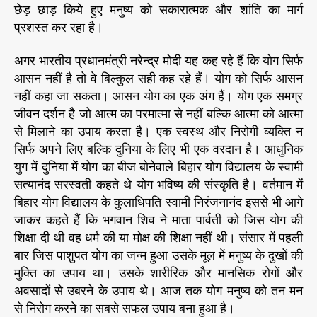
छेड़ छाड़ किये हुए मनुष्य को सकारात्मक और शांति का मार्ग
प्रशस्त कर रहा है।
अगर भारतीय प्रधानमंत्री नरेन्द्र मोदी यह कह रहे हैं कि योग सिर्फ
आसन नहीं है तो वे बिल्कुल सही कह रहे हैं। योग को सिर्फ आसन
नहीं कहा जा सकता। आसन योग का एक अंग हैं। योग एक समग्र
जीवन दर्शन है जो आत्म का परमात्मा से नहीं बल्कि आत्मा को आत्मा
से मिलाने का उपाय करता है। एक स्वस्थ और निरोगी व्यक्ति न
सिर्फ अपने लिए बल्कि दुनिया के लिए भी एक वरदान है। आधुनिक
युग में दुनिया में योग का बीज बोनेवाले बिहार योग विद्यालय के स्वामी
सत्यानंद सरस्वती कहते थे योग भविष्य की संस्कृति है। वर्तमान में
बिहार योग विद्यालय के कुलाधिपति स्वामी निरंजनानंद इससे भी आगे
जाकर कहते हैं कि भगवान शिव ने माता पार्वती को जिस योग की
शिक्षा दी थी वह धर्म की या मोक्ष की शिक्षा नहीं थी। संसार में पहली
बार जिस पाशुपत योग का जन्म हुआ उसके मूल में मनुष्य के दुखों की
मुक्ति का उपाय था। उसके शारीरिक और मानसिक रोगों और
अवसादों से उबरने के उपाय थे। आज तक योग मनुष्य को तन मन
से निरोग करने का सबसे सफल उपाय बना हुआ है।