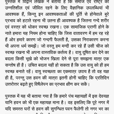
पुस्तक में विद्वान लेखक ने बताया है कि समाज एवं राष्ट्र को
उन्नतिशील एवं जीवित रहने के लिए वैज्ञानिक उपलब्धियां भी
आवश्यक हैं, किन्तु इन आवश्यकताओं की पूर्ति से होनेवाले बुरे
प्रभाव को हटाते रहना भी उतना ही आवश्यक है जितना गन्दे शरीर
एवं वस्त्र को धोकर स्वच्छ रखना। एक सामाजिक प्राणी होने के
नाते हमारा यह नियम होना चाहिए कि जिस वातावरण में हम रह रहे
हैं ओर हमारे कारण जो गन्दगी फैलती है, उसका निराकारण करना
भी अपना धर्म समझें। जो वस्तु हम मन्दी कर रहे हैं उसी चीज को
स्वच्छ रखना भी अपना वास्तविक कर्तव्य है। वायु दूषित कर देने का
बदला किसी भूखे को भोजन खिला देने से पूरा समझना मात्र एक
सन्तोष ही है। उचित बदला यही हो सकता है कि उस वायु को ही हम
स्वच्छ बनाते रहें। वायु स्वच्छता का एकमात्र उपाय है तो वह यज्ञ
ही है, परन्तु उस हवन की मात्रा इतनी होनी चाहिए कि प्रतिदिन
उत्तरोत्तर बढ़ते हुए विषैलेपन का प्रभाव क्षीण कर सकें।
पुस्तक में यह भी बताया गया है कि हमारे पंच महायज्ञों में इस देवयज्ञ
यानि हवन को भी एक महायज्ञ माना है। वह इसलिए कि पूरे नगर में
यदि समस्त घरों से हवन की सुगन्धित पवन फैलेगी तो नगर भर का