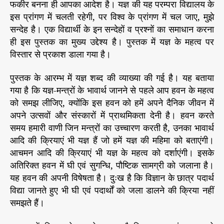
फकीर बनना ही आपका आदेश है। यज्ञ की यह परम्परा विद्यालय के
इस प्रांगण में चलती रहेगी, पर विश्व के प्रांगण में चल जाए, मुझे
सन्देह है। एक विद्यार्थी के इन सन्देहों व प्रश्नों का समाधान करना
ही इस पुस्तक का मुख्य उद्देश्य है। पुस्तक में यज्ञ के महत्व पर
विस्तार से प्रकाश डाला गया है।
पुस्तक के आरम्भ में यज्ञ शब्द की व्याख्या की गई है। यह बताया
गया है कि यज्ञ-मन्त्रों के भावार्थ जानने से पहले आप हवन के महत्व
को समझ लीजिए, क्योंकि इस हवन को हमें अपने दैनिक जीवन में
अपने उत्सवों और संस्कारों में प्राथमिकता देनी है। हवन करते
समय हमारी वाणी जिन मन्त्रों का उच्चारण करती है, उनका भावार्थ
आदि की क्रियाएं भी यज्ञ हैं जो हमें यज्ञ की महिमा को बताएंगी।
आचमन आदि की क्रियाएं भी यज्ञ के महत्व को दर्शाएंगी। इसके
अतिरिक्त हवन में घी एवं सुगन्धि, पौष्टिक सामग्री को जलाना है।
यह हवन की अपनी विषेषता है। दुःख है कि विज्ञान के छात्र पदार्थ
विद्या जानते हुए भी घी एवं पदार्थों को जला डालने की क्रिया नहीं
समझते हैं।