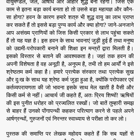
वायुमण्डल, जल, औषधि और आहार शुद्ध बना रहेगा। जिस एक
काम से इतना बड़ा कार्य बनता हो तो उससे बड़ा महायज्ञ और कौन-
सा होगा? हवन के कारण हमारे शत्रु भी शुद्ध वायु का लाभ प्राप्त
कर सकते हैं तो इससे बड़ा पुण्य कार्य और क्या होगा? जाने-अनजाने
आप असंख्य प्राणियों को जिस किसी प्रकार से लाभ पहुंचा सकते
हैं तो यह यज्ञ है। इस हवन के साथ भावनाएं जुड़ी हुई हैं तथा मनुष्य
को उद्यमी-परोपकारी बनाने की शिक्षा इन मन्त्रों द्वारा मिलती है।
इसको विस्तार से बताने की आवश्यकता है। जहां तक हवन की
अपनी विशेषता है वह अनूठी है, अनुपम है, तभी तो हम आर्यों ने इसे
श्रेष्ठतम कर्म कहा है। हमारे प्रत्येक संस्कार तथा प्रत्येक सुख
और दुःख के साथ यह श्रेष्ठ कर्म जुड़ा हुआ है, क्योंकि परोपकार एवं
कर्तव्यपरायणता की जो भावना इसके साथ मेल खाती है वैसी और
किसी कर्म से नहीं। आचार्य जी कहते हैं, अतः प्रिय शिष्यों! ऋषियों
की इस पुनीत धरोहर को प्रज्वलित रक्खों। जो बातें तुम्हारी समझ
से बाहर हैं उनको पोंगापन्थी कहकर परित्याग करने से पहले अपने
आर्षग्रन्थों, गुरुजनों एवं निरन्तर स्वाध्याय से परीक्षा तो कर लो।
पुस्तक की समाप्ति पर लेखक महोदय कहते हैं कि सब यज्ञों से