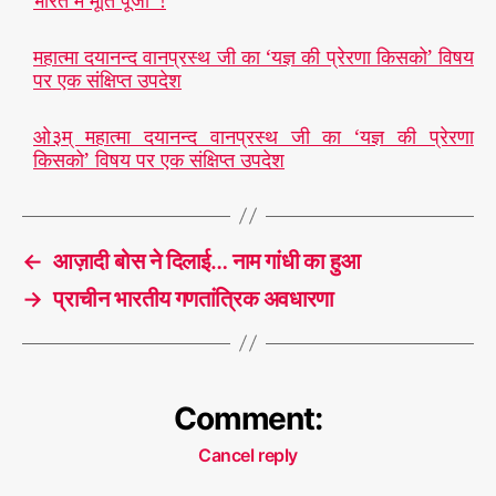
महात्मा दयानन्द वानप्रस्थ जी का ‘यज्ञ की प्रेरणा किसको’ विषय
पर एक संक्षिप्त उपदेश
ओ३म् महात्मा दयानन्द वानप्रस्थ जी का ‘यज्ञ की प्रेरणा
किसको’ विषय पर एक संक्षिप्त उपदेश
←
आज़ादी बोस ने दिलाई… नाम गांधी का हुआ
→
प्राचीन भारतीय गणतांत्रिक अवधारणा
Comment:
Cancel reply