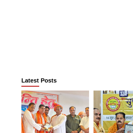
Latest Posts