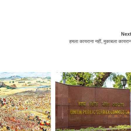
Next
हमला कायराना नहीं, मुकाबला कायरान