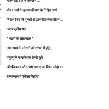
भारत दैट इज जातिस्तान …
र
ं
पांच राज्यों के चुनाव परिणाम के निहित अर्थ
ज
निराश फिर भी हूं नहीं, है उत्साहित मेरा जीवन …
अक्षय तृतीया पर्व
” गद्दारों के शीशमहल “
लोकसभा के सांसदों की संख्या में वृद्धि ?
मनुस्मृति या संविधान किसे चुने
डॉ अंबेडकर और आर्य समाज का शिक्षा आंदोलन
राजस्थान में ‘किला जिहाद’