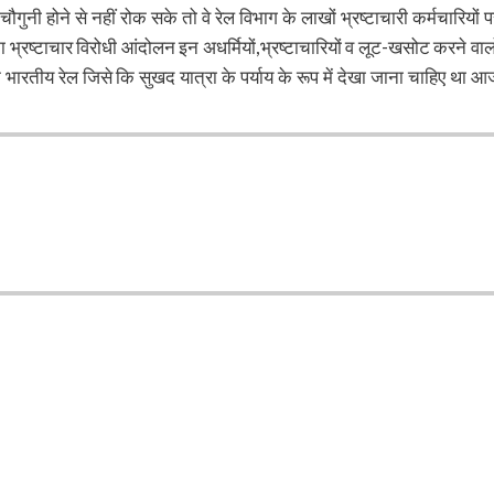
त चौगुनी होने से नहीं रोक सके तो वे रेल विभाग के लाखों भ्रष्टाचारी कर्मचारियों प
्रष्टाचार विरोधी आंदोलन इन अधर्मियों,भ्रष्टाचारियों व लूट-खसोट करने वालो
ि भारतीय रेल जिसे कि सुखद यात्रा के पर्याय के रूप में देखा जाना चाहिए था आ