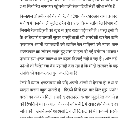
तथा निर्धारित समय पर पहुंचने वाली रेलगाडिय़ों से ही सीधा संबंध है।
फिलहाल तो हमें अपने देश के रेलवे स्टेशन के रखरखाव तथा उनपर मि
भविष्य में चलने वाली बुलेट ट्रेन से। हालांकि भारतीय रेल विभाग
जिससे रेलयात्रियों को कुछ न कुछ राहत पहुंच रही है। परंतु इसी 
के अधिकारों व उनकी सुरक्षा व सुविधाओं की अनदेखी कर रेल कर्मियो
प्रशासन अपनी हरामखोरी की खातिर रेल यात्रियों को प्यासा मार
भ्रष्टाचार का लांछन सहते हुए सत्ता से हटा दी गई वर्तमान भाजपा
प्रभाव इस भ्रष्ट व्यवस्था पर पड़ता दिखाई नहीं दे रहा है। और नई स
पड़े भी तो कैसे? क्या देश यह नहीं देख रहा है कि मोदी सरकार के पहल
संपत्ति को बढ़ाकर दस गुणा कर लिया हैे?
रेलवे में व्याप्त भ्रष्टाचार को यदि अपनी आंखों से देखना हो त
यात्रा करना बहुत ज़रूरी है। पिछले दिनों एक बार फिर मुझे अ
करने का अवसर मिला। शहीद एक्सप्रेस के वातानुकूलित कक्ष मे
की स्थिति में था। अंबाला से अपने कोच बी1 में सवार होने के बा
जांच की। उससे हमने आरएसी 1 वाली टिकट को भी कन्फर्म करने का 