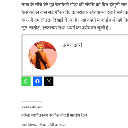
नाक के नीचे बैठे पूर्व रेलमंत्री गौड़ा की संपत्ति को दिन दोगुनी रा
कैसे नकेल कस सकेंगे?अरविंद केजरीवाल और अन्ना हज़ारे सभी का भ
के आगे दम तोड़ता दिखाई दे रहा है। यह कहने में कोई हर्ज नहीं क
लूट-खसोट,भ्रष्टाचार तथा अधर्म का पर्याय बन चुकी है।
अमन आर्य
Related Post
महिला सशक्तिकरण की दौड़ जीतती भारतीय रेलवे
आत्मविश्वास से भरा मोदी का भारत