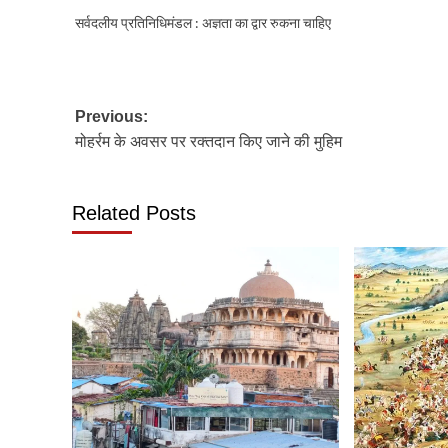
सर्वदलीय प्रतिनिधिमंडल : अज्ञता का द्वार रुकना चाहिए
Post
Previous:
मोहर्रम के अवसर पर रक्तदान किए जाने की मुहिम
navigation
Related Posts