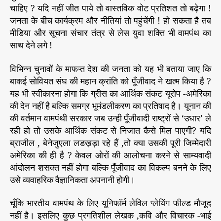
चाहिए ? यदि नहीं जीत पाये तो वास्तविक वोट प्रतिशत तो बढ़ेगा !
जनता के बीच कार्यक्रम और नीतियां तो पहुंचेंगी ! हो सकता है तब
मीडिया और सूचना संचार तंत्र से लेस युवा शक्ति भी वामपंथ का
साथ देने लगे !
विभिन्न चुनावों के माफऱ्त देश की जनता को यह भी बताया जाए कि
बाकई सोवियत संघ की महान क्रांति को पूँजीवाद ने खत्म किया है ?
यह भी स्वीकारना होगा कि ग्रीस का आर्थिक संकट यूरोप -अमेरिका
की देन नहीं है बल्कि समग्र भूमंडलीकरण का प्रतिषाद है। यूनान की
की वर्तमान वामपंथी सरकार जब उन्ही पूँजीवादी राष्ट्रों से ‘उधार’ ले
रही हो तो उसके आर्थिक संकट से निजात कैसे मिल पाएगी? यदि
ब्राजील , बेनेजुएला लडख़ड़ा रहे हैं ,तो क्या उसकी पूरी जिम्मेदारी
अमेरिका की ही है ? केवल ओरों की आलोचना करने से साम्यवादी
आंदोलन शसक्त नहीं होगा बल्कि पूँजीवाद का विकल्प बनने के लिए
उसे व्यवाहरिक वैज्ञानिकता अपनानी होगी।
चूँकि भारतीय वामपंथ के लिए यूनिफॉर्म लेविल प्लेयिंग फील्ड मौजूद
नहीं है। इसलिए कुछ प्रगतिशील लेखक ,कवि और विचारक -भाई