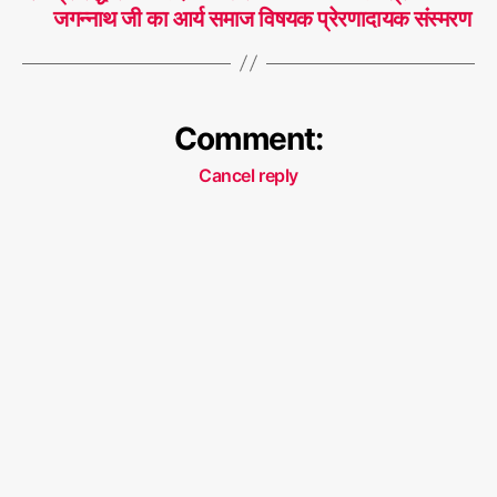
जगन्नाथ जी का आर्य समाज विषयक प्रेरणादायक संस्मरण
Comment:
Cancel reply