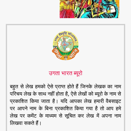
उगता भारत ब्यूरो
बहुत से लेख हमको ऐसे प्राप्त होते हैं जिनके लेखक का नाम
परिचय लेख के साथ नहीं होता है, ऐसे लेखों को ब्यूरो के नाम से
प्रकाशित किया जाता है। यदि आपका लेख हमारी वैबसाइट
पर आपने नाम के बिना प्रकाशित किया गया है तो आप हमे
लेख पर कमेंट के माध्यम से सूचित कर लेख में अपना नाम
लिखवा सकते हैं।