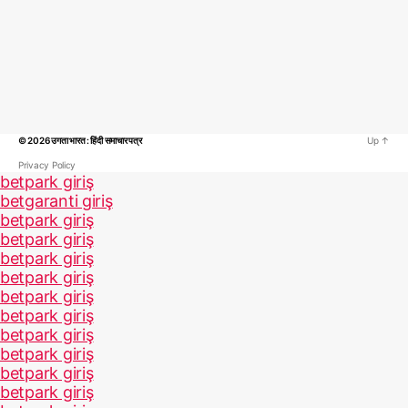
© 2026
उगता भारत : हिंदी समाचार पत्र
Up
↑
Privacy Policy
betpark giriş
betgaranti giriş
betpark giriş
betpark giriş
betpark giriş
betpark giriş
betpark giriş
betpark giriş
betpark giriş
betpark giriş
betpark giriş
betpark giriş