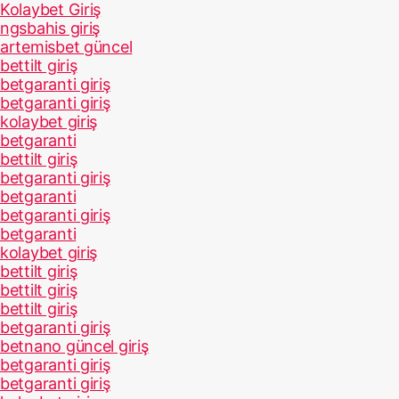
Kolaybet Giriş
ngsbahis giriş
artemisbet güncel
bettilt giriş
betgaranti giriş
betgaranti giriş
kolaybet giriş
betgaranti
bettilt giriş
betgaranti giriş
betgaranti
betgaranti giriş
betgaranti
kolaybet giriş
bettilt giriş
bettilt giriş
bettilt giriş
betgaranti giriş
betnano güncel giriş
betgaranti giriş
betgaranti giriş