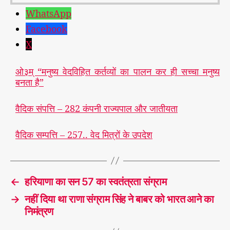
WhatsApp
Facebook
X
ओ३म् “मनुष्य वेदविहित कर्तव्यों का पालन कर ही सच्चा मनुष्य
बनता है”
वैदिक संपत्ति – 282 कंपनी राज्यपाल और जातीयता
वैदिक सम्पत्ति – 257.. वेद मित्रों के उपदेश
←
हरियाणा का सन 57 का स्वतंत्रता संग्राम
→
नहीं दिया था राणा संग्राम सिंह ने बाबर को भारत आने का
निमंत्रण