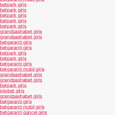
betpark giriş
betpark giriş
betpark giriş
betpark giriş
betpark giriş
grandpashabet giriş
grandpashabet giriş
betgaranti giriş
betgaranti giriş
betpark giriş
betpark giriş
betgaranti giriş
betgaranti mobil giriş
grandpashabet giriş
grandpashabet giriş
betpark giriş
jojobet giriş
grandpashabet giriş
betgaranti giriş
betgaranti mobil giriş
betgaranti güncel giriş