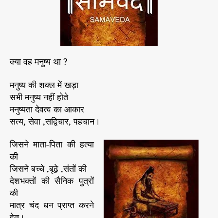
क्या वह मनुष्य था ?
मनुष्य की शक्ल में खड़ा
सभी मनुष्य नहीं होते
मनुष्यता देवत्व का आकार
सत्य, सेवा ,सद्विचार, पहचान।
जिसने माता-पिता की हत्या
की
जिसने बच्चे ,बूढ़े ,संतों की
देशभक्तों की सैनिक पुत्रों
की
मात्र चंद धन प्राप्त करने
हेतु।