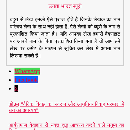
उगता भारत ब्यूरो
बहुत से लेख हमको ऐसे प्राप्त होते हैं जिनके लेखक का नाम
परिचय लेख के साथ नहीं होता है, ऐसे लेखों को ब्यूरो के नाम से
प्रकाशित किया जाता है। यदि आपका लेख हमारी वैबसाइट
पर आपने नाम के बिना प्रकाशित किया गया है तो आप हमे
लेख पर कमेंट के माध्यम से सूचित कर लेख में अपना नाम
लिखवा सकते हैं।
WhatsApp
Facebook
X
ओ३म् “वैदिक विवाह का स्वरूप और आधुनिक विवाह परम्परा में
धन का अपव्यय”
आर्यसमाज वेदज्ञान से युक्त शुद्ध आचरण करने वाले मनुष्य का