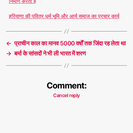
निर्माण करता है
हरियाणा की पवित्र धर्म भूमि और आर्य समाज का प्रचार कार्य
←
प्राचीन काल का मानव 5000 वर्षों तक जिंदा रह लेता था
→
बर्मा के सांसदों ने भी ली भारत में शरण
Comment:
Cancel reply