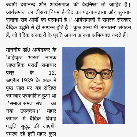
स्वामी दयानन्द और आर्यसमाज की वेदनिष्ठा तो जाहिर है।
आर्यसमाज का तीसरा नियम है-’वेद का पढ़ना-पढ़ाना और सुनना-
सुनाना सब आर्यों का परमधर्म है।‘ आर्यसमाजों में समस्त संस्कार
वैदिक पद्धति से ही सम्पन्न होते हैं। कुछ अन्य भी ’सनातन‘ संगठन
हैं, जो वैदिक संस्कारों के प्रति अनन्य आस्था अभिव्यक्त करते हैं।
माननीय डॉ0 अम्बेडकर के
’बहिष्कृत भारत‘ नामक
साप्ताहिक मराठी समाचार
पत्र के 12,
अप्रैल-1929 के अंक में
पृष्ठ सात पर यह संक्षिप्त
समाचार प्रकाशित हुआ था
-’समाज-समता-संघ का
नया उपक्रम।‘ महार
समाज में वैदिक विवाह
पद्धति सुदृढ़ की जाएगी-
स्मरण रहे इसी महार कुल