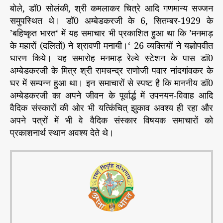
बोले, डॉ0 सोलंकी, श्री कमलाकर चित्रे आदि गणमान्य सज्जन
समुपस्थित थे। डॉ0 अम्बेडकरजी के 6, सितम्बर-1929 के
’बहिष्कृत भारत‘ में यह समाचार भी प्रकाशित हुआ था कि ’मनमाड़
के महारों (दलितों) ने श्रावणी मनायी।‘ 26 व्यक्तियों ने यज्ञोपवीत
धारण किये। यह समारोह मनमाड़ रेल्वे स्टेशन के पास डॉ0
अम्बेडकरजी के मित्र श्री रामचन्द्र राणोजी पवार नांदगांवकर के
घर में सम्पन्न हुआ था। इन समाचारों से स्पष्ट है कि माननीय डॉ0
अम्बेडकरजी का अपने जीवन के पूर्वार्द्ध में उपनयन-विवाह आदि
वैदिक संस्कारों की ओर भी यत्किंचित् झुकाव अवश्य ही रहा और
अपने पत्रों में भी वे वैदिक संस्कार विषयक समाचारों को
प्रकाशनार्थ स्थान अवश्य देते थे।