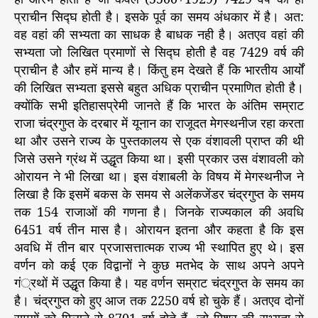
प्राचीन सिद्घ होती है। इसके पूर्व का समय अंधकार में है। अत:
वह वहां की सभ्यता का साधक है बाधक नही है। अतएव वहां की
सभ्यता जो लिखित प्रमाणों से सिद्घ होती है वह 7429 वर्ष की
प्राचीन है और हमें मान्य है। किंतु हम देखते हैं कि भारतीय आर्यों
की लिखित सभ्यता इससे बहुत अधिक प्राचीन प्रमाणित होती है।
क्योंकि सभी इतिहासप्रेमी जानते हैं कि भारत के अंतिम सम्राट
राजा चंद्रगुप्त के दरबार में यूनान का राजूदत मेगस्थनीज रहा करता
था और उसने राज्य के पुस्तकालय से एक वंशावली प्राप्त की थी
जिसे उसने ग्रंथ में उद्धृत किया था। इसी प्रकार उस वंशावली को
ओरायन ने भी लिखा था। इस वंशाबली के विषय में मेगस्थनीज ने
लिखा है कि इसमें बकस के समय से अलेंकजेंडर चंद्रगुप्त के समय
तक 154 राजाओं की गणना है। जिनके राज्यकाल की अवधि
6451 वर्ष तीन मास है। ओरायन इतना और कहता है कि इस
अवधि में तीन बार प्रजासत्तात्मक राज्य भी स्थापित हुए थे। इस
वर्णन को कई एक विद्वानों ने कुछ मतभेद के साथ अपने अपने
गं्रथों में उद्धृत किया है। यह वर्णन सम्राट चंद्रगुप्त के समय का
है। चंद्रगुप्त को हुए आज तक 2250 वर्ष हो चुके हैं। अतएव दोनों