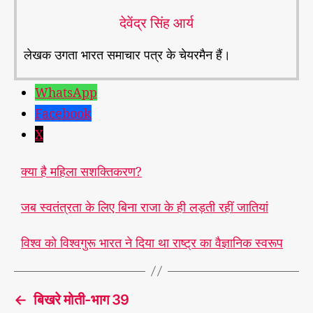
देवेंद्र सिंह आर्य
लेखक उगता भारत समाचार पत्र के चेयरमैन हैं।
WhatsApp
Facebook
X
क्या है महिला सशक्तिकरण?
जब स्वतंत्रता के लिए बिना राजा के ही लड़ती रहीं जातियां
विश्व को विश्वगुरू भारत ने दिया था राष्ट्र का वैज्ञानिक स्वरूप
←
बिखरे मोती-भाग 39