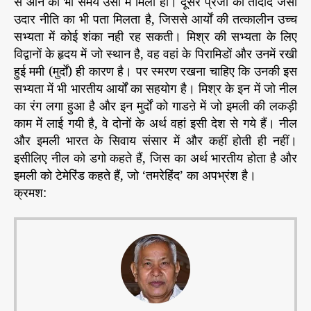
से आने का भी समय उसी में मिला हो। दूसरे प्रजा की तादाद जैसी
उदार नीति का भी पता मिलता है, जिससे आर्यों की तत्कालीन उच्च
सभ्यता में कोई शंका नही रह सकती। मिश्र की सभ्यता के लिए
विद्वानों के हृदय में जो स्थान है, वह वहां के पिरामिडों और उनमें रखी
हुई ममी (मुर्दों) ही कारण है। पर स्मरण रखना चाहिए कि उनकी इस
सभ्यता में भी भारतीय आर्यों का सहयोग है। मिश्र के इन में जो नील
का रंग लगा हुआ है और इन मुर्दों को गाडऩे में जो इमली की लकड़ी
काम में लाई गयी है, वे दोनों के अर्थ वहां इसी देश से गये हैं। नील
और इमली भारत के सिवाय संसार में और कहीं होती ही नहीं।
इसीलिए नील को डगो कहते हैं, जिस का अर्थ भारतीय होता है और
इमली को टेमेरिंड कहते हैं, जो ‘तमरेहिंद’ का अपभ्रंश है।
क्रमश: