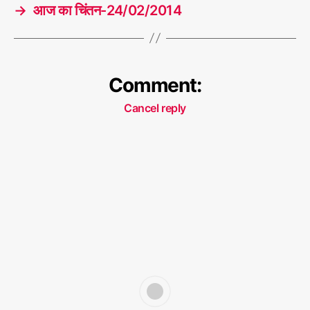
→
आज का चिंतन-24/02/2014
Comment:
Cancel reply