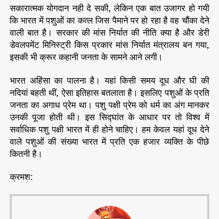
सकारात्मक योगदान नही दे सकी, लेकिन एक बात उजागर हो गयी
कि भारत में पशुओं का कत्ल जिस पैमाने पर हो रहा है वह चौंका देने
वाली बात है। सरकार की मांस निर्यात की नीति क्या है और डेरी
डेवलपमेंट मिनिस्ट्री किस प्रकार मांस निर्यात मंत्रालय बन गया,
इसकी भी क्रूर कहानी जनता के सामने आने लगी।
भारत अहिंसा का पालना है। यहां किसी समय दूध और घी की
नदियां बहती थीं, ऐसा इतिहास बतलाता है। इसलिए पशुओं के प्रति
जनता का अगाध प्रेम था। पशु पक्षी प्रेम को धर्म का अंग मानकर
उनकी पूजा होती थी। इस सिद्घांत के आधार पर तो विश्व में
सर्वाधिक पशु पक्षी भारत में ही होने चाहिए। हम केवल यहां दूध देने
वाले पशुओं की संख्या भारत में प्रति एक हजार व्यक्ति के पीछे
कितनी है।
क्रमश: